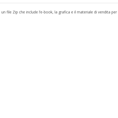
file Zip che include l’e-book, la grafica e il materiale di vendita pe