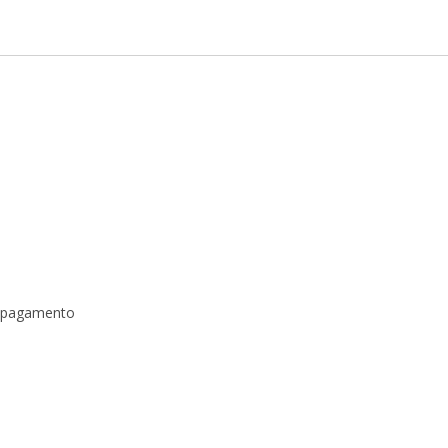
a pagamento