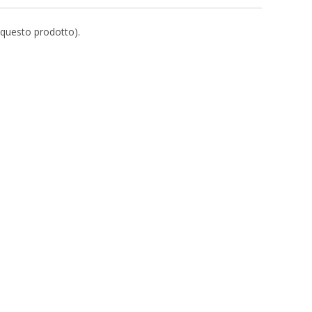
r questo prodotto).