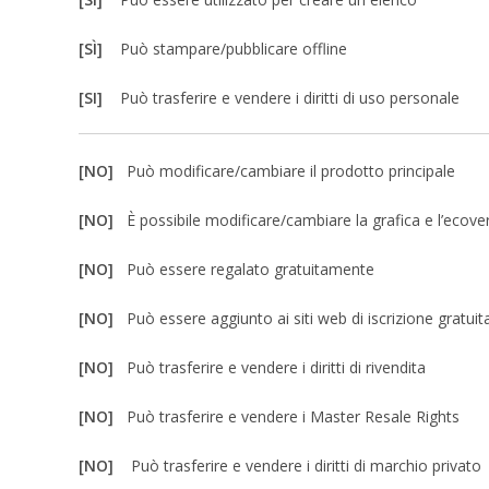
[SÌ]
Può stampare/pubblicare offline
[SI]
Può trasferire e vendere i diritti di uso personale
[NO]
Può modificare/cambiare il prodotto principale
[NO]
È possibile modificare/cambiare la grafica e l’ecove
[NO]
Può essere regalato gratuitamente
[NO]
Può essere aggiunto ai siti web di iscrizione gratuit
[NO]
Può trasferire e vendere i diritti di rivendita
[NO]
Può trasferire e vendere i Master Resale Rights
[NO]
Può trasferire e vendere i diritti di marchio privato