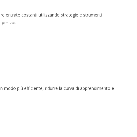
are entrate costanti utilizzando strategie e strumenti
 per voi.
in modo più efficiente, ridurre la curva di apprendimento e