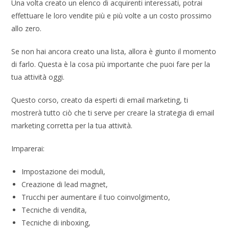
Una volta creato un elenco di acquirenti interessati, potrai
effettuare le loro vendite più e più volte a un costo prossimo
allo zero.
Se non hai ancora creato una lista, allora è giunto il momento
di farlo. Questa è la cosa più importante che puoi fare per la
tua attività oggi.
Questo corso, creato da esperti di email marketing, ti
mostrerà tutto ciò che ti serve per creare la strategia di email
marketing corretta per la tua attività.
Imparerai:
Impostazione dei moduli,
Creazione di lead magnet,
Trucchi per aumentare il tuo coinvolgimento,
Tecniche di vendita,
Tecniche di inboxing,