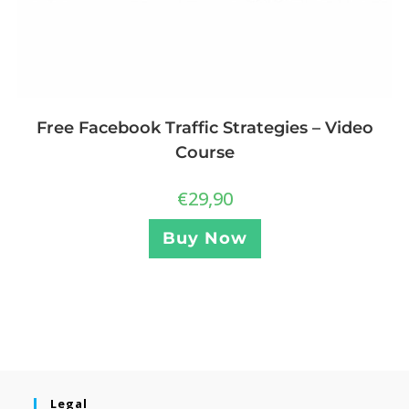
Free Facebook Traffic Strategies – Video
Course
€
29,90
Buy Now
Legal