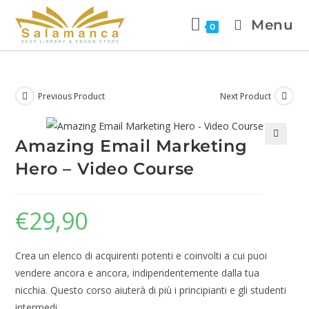
Menu
0
Previous Product
Next Product
Amazing Email Marketing
🔍
Hero – Video Course
€
29,90
Crea un elenco di acquirenti potenti e coinvolti a cui puoi
vendere ancora e ancora, indipendentemente dalla tua
nicchia. Questo corso aiuterà di più i principianti e gli studenti
intermedi.