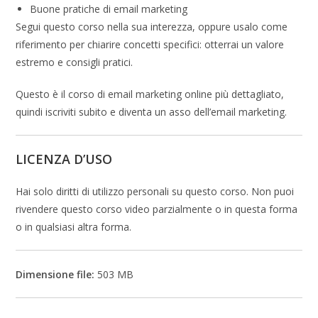
Buone pratiche di email marketing
Segui questo corso nella sua interezza, oppure usalo come
riferimento per chiarire concetti specifici: otterrai un valore
estremo e consigli pratici.
Questo è il corso di email marketing online più dettagliato,
quindi iscriviti subito e diventa un asso dell’email marketing.
LICENZA D’USO
Hai solo diritti di utilizzo personali su questo corso. Non puoi
rivendere questo corso video parzialmente o in questa forma
o in qualsiasi altra forma.
Dimensione file:
503 MB