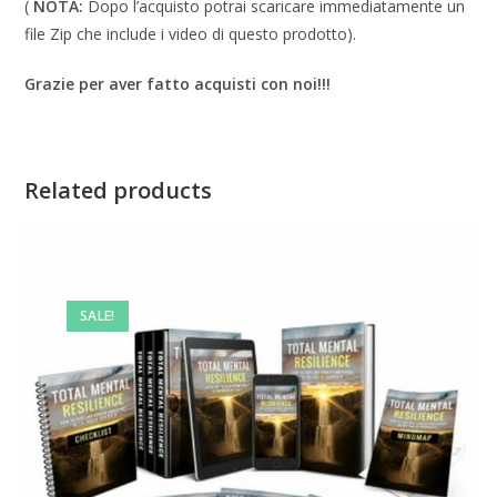
(
NOTA:
Dopo l’acquisto potrai scaricare immediatamente un
file Zip che include i video di questo prodotto).
Grazie per aver fatto acquisti con noi!!!
Related products
SALE!