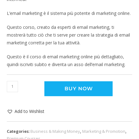
L’email marketing è il sistema più potente di marketing online.
Questo corso, creato da esperti di email marketing, ti
mostrerà tutto ciò che ti serve per creare la strategia di email
marketing corretta per la tua attività.
Questo è il corso di email marketing online più dettagliato,
quindi iscriviti subito e diventa un asso dell’email marketing.
BUY NOW
Add to Wishlist
Categories:
Business & Making Money
,
Marketing & Promotion
,
Premium Courses