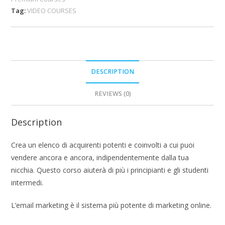
Tag:
VIDEO COURSES
DESCRIPTION
REVIEWS (0)
Description
Crea un elenco di acquirenti potenti e coinvolti a cui puoi
vendere ancora e ancora, indipendentemente dalla tua
nicchia. Questo corso aiuterà di più i principianti e gli studenti
intermedi.
L’email marketing è il sistema più potente di marketing online.