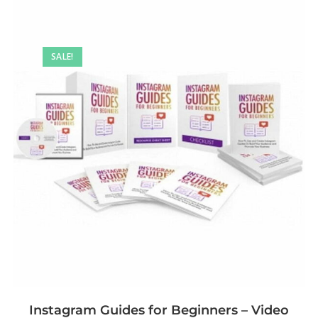
SALE!
Instagram Guides for Beginners – Video