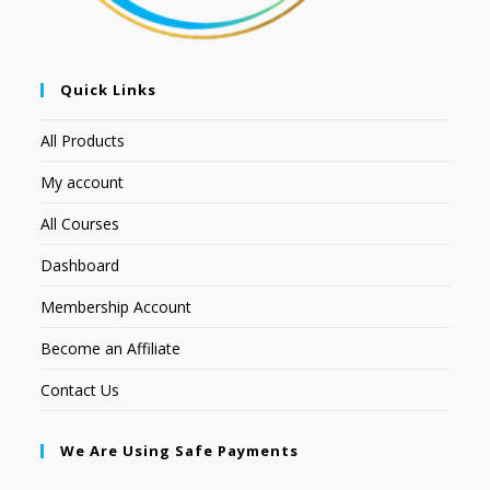
Quick Links
All Products
My account
All Courses
Dashboard
Membership Account
Become an Affiliate
Contact Us
We Are Using Safe Payments