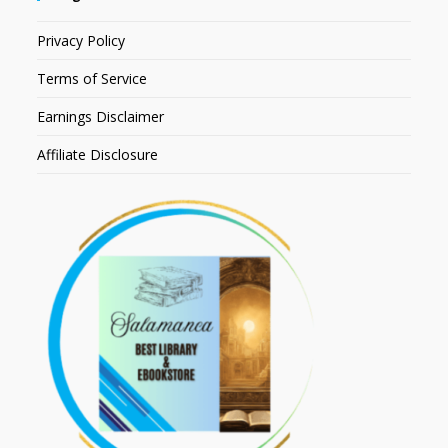
Privacy Policy
Terms of Service
Earnings Disclaimer
Affiliate Disclosure