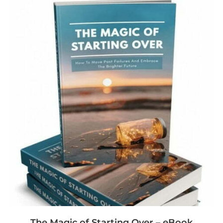
The Magic of Starting Over – eBook