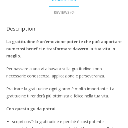
REVIEWS (0)
Description
La gratitudine è un’emozione potente che può apportare
numerosi benefici e trasformare davvero la tua vita in
meglio.
Per passare a una vita basata sulla gratitudine sono
necessarie conoscenza, applicazione e perseveranza.
Praticare la gratitudine ogni giorno è molto importante. La
gratitudine ti renderà più ottimista e felice nella tua vita.
Con questa guida potrai:
scopri cos’è la gratitudine e perché è così potente