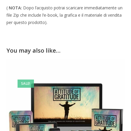
(
NOTA:
Dopo l’acquisto potrai scaricare immediatamente un
file Zip che include l’e-book, la grafica e il materiale di vendita
per questo prodotto).
You may also like…
SALE!