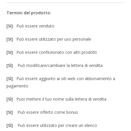
Termini del prodotto:
[SI]
Può essere venduto
[SI]
Può essere utilizzato per uso personale
[SI]
Può essere confezionato con altri prodotti
[SÌ]
Può modificare/cambiare la lettera di vendita
[SÌ]
Può essere aggiunto ai siti web con abbonamento a
pagamento
[SÌ]
Puoi mettere il tuo nome sulla lettera di vendita
[SI]
Può essere offerto come bonus
[SÌ]
Può essere utilizzato per creare un elenco