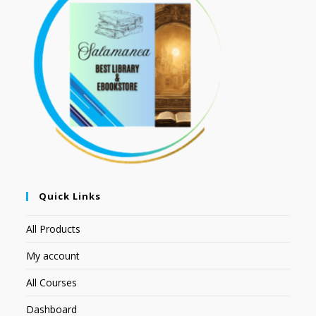
Quick Links
All Products
My account
All Courses
Dashboard