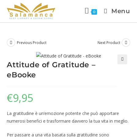
Menu
0
Previous Product
Next Product
Attitude of Gratitude –
🔍
eBooke
€
9,95
La gratitudine è un’emozione potente che può apportare
numerosi benefici e trasformare davvero la tua vita in meglio.
Per passare a una vita basata sulla gratitudine sono