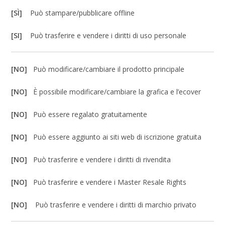
[SÌ]
Può stampare/pubblicare offline
[SI]
Può trasferire e vendere i diritti di uso personale
[NO]
Può modificare/cambiare il prodotto principale
[NO]
È possibile modificare/cambiare la grafica e l’ecover
[NO]
Può essere regalato gratuitamente
[NO]
Può essere aggiunto ai siti web di iscrizione gratuita
[NO]
Può trasferire e vendere i diritti di rivendita
[NO]
Può trasferire e vendere i Master Resale Rights
[NO]
Può trasferire e vendere i diritti di marchio privato