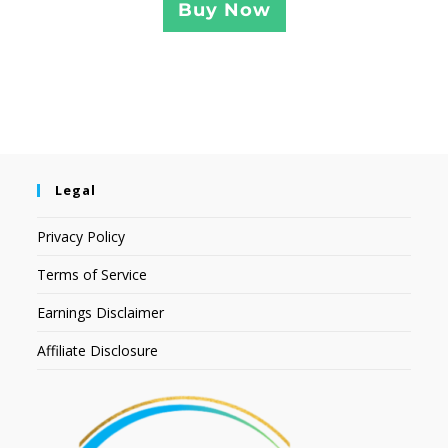
Buy Now
Legal
Privacy Policy
Terms of Service
Earnings Disclaimer
Affiliate Disclosure