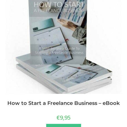
How to Start a Freelance Business – eBook
€
9,95