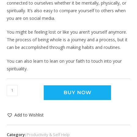
connected to ourselves whether it be mentally, physically, or
spiritually. It’s also easy to compare yourself to others when
you are on social media.
You might be feeling lost or like you aren’t yourself anymore.
The process of being whole is a journey and a process, but it
can be accomplished through making habits and routines.
You can also learn to lean on your faith to touch into your
spirituality.
BUY NOW
Add to Wishlist
Category:
Productivity & Self Help