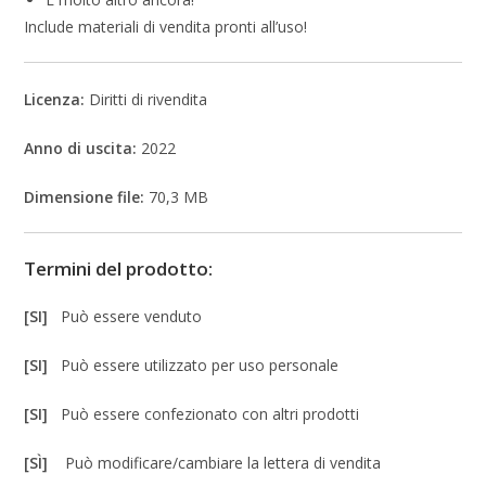
Include materiali di vendita pronti all’uso!
Licenza:
Diritti di rivendita
Anno di uscita:
2022
Dimensione file:
70,3 MB
Termini del prodotto:
[SI]
Può essere venduto
[SI]
Può essere utilizzato per uso personale
[SI]
Può essere confezionato con altri prodotti
[SÌ]
Può modificare/cambiare la lettera di vendita