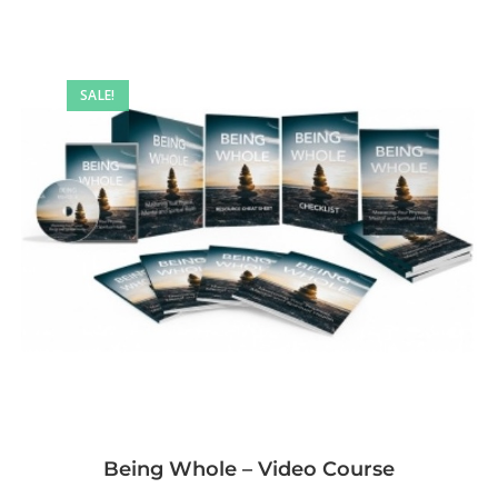
SALE!
Being Whole – Video Course