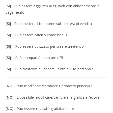
[SÌ]
Può essere aggiunto ai siti web con abbonamento a
pagamento
[SÌ]
Puoi mettere il tuo nome sulla lettera di vendita
[SI]
Può essere offerto come bonus
[SÌ]
Può essere utilizzato per creare un elenco
[SÌ]
Può stampare/pubblicare offline
[SI]
Può trasferire e vendere i diritti di uso personale
[NO]
Può modificare/cambiare il prodotto principale
[NO]
È possibile modificare/cambiare la grafica e l’ecover
[NO]
Può essere regalato gratuitamente