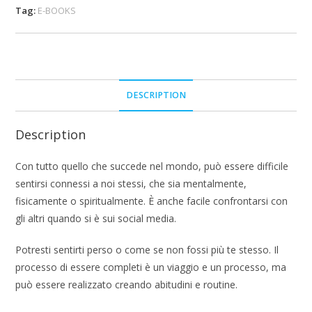
Tag:
E-BOOKS
DESCRIPTION
Description
Con tutto quello che succede nel mondo, può essere difficile
sentirsi connessi a noi stessi, che sia mentalmente,
fisicamente o spiritualmente. È anche facile confrontarsi con
gli altri quando si è sui social media.
Potresti sentirti perso o come se non fossi più te stesso. Il
processo di essere completi è un viaggio e un processo, ma
può essere realizzato creando abitudini e routine.