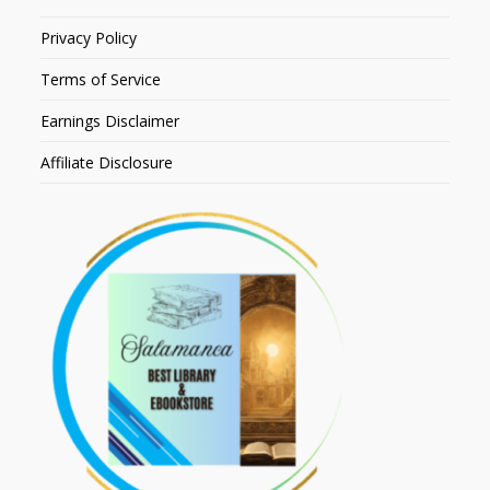
Privacy Policy
Terms of Service
Earnings Disclaimer
Affiliate Disclosure