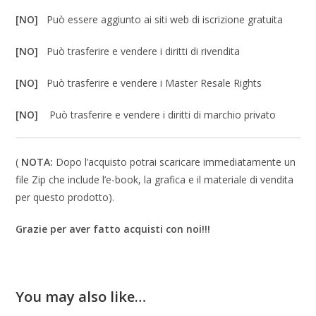
[NO]
Può essere aggiunto ai siti web di iscrizione gratuita
[NO]
Può trasferire e vendere i diritti di rivendita
[NO]
Può trasferire e vendere i Master Resale Rights
[NO]
Può trasferire e vendere i diritti di marchio privato
(
NOTA:
Dopo l’acquisto potrai scaricare immediatamente un
file Zip che include l’e-book, la grafica e il materiale di vendita
per questo prodotto).
Grazie per aver fatto acquisti con noi!!!
You may also like…