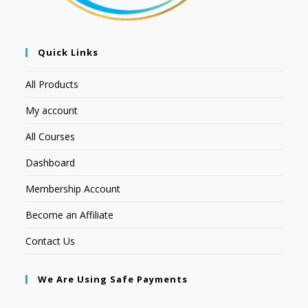
Quick Links
All Products
My account
All Courses
Dashboard
Membership Account
Become an Affiliate
Contact Us
We Are Using Safe Payments