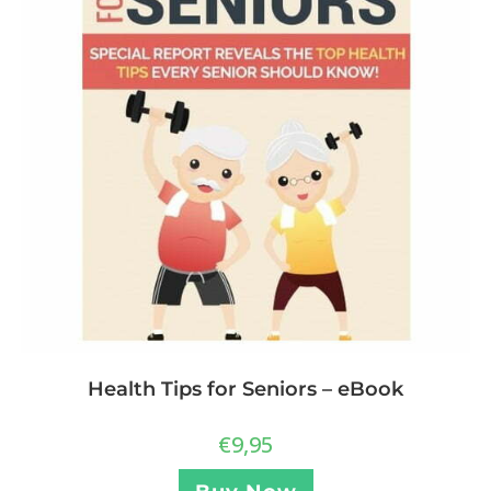
Health Tips for Seniors – eBook
€
9,95