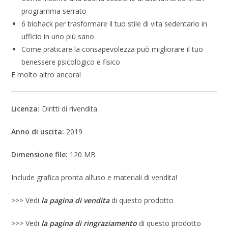
programma serrato
6 biohack per trasformare il tuo stile di vita sedentario in
ufficio in uno più sano
Come praticare la consapevolezza può migliorare il tuo
benessere psicologico e fisico
E molto altro ancora!
Licenza:
Diritti di rivendita
Anno di uscita:
2019
Dimensione file:
120 MB
Include grafica pronta all’uso e materiali di vendita!
>>> Vedi
la pagina di vendita
di questo prodotto
>>> Vedi
la pagina di ringraziamento
di questo prodotto