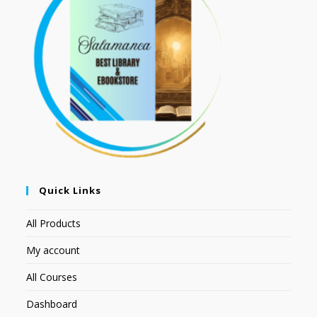
Quick Links
All Products
My account
All Courses
Dashboard