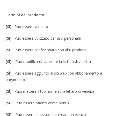
Termini del prodotto:
[SI]
Può essere venduto
[SI]
Può essere utilizzato per uso personale
[SI]
Può essere confezionato con altri prodotti
[SÌ]
Può modificare/cambiare la lettera di vendita
[SÌ]
Può essere aggiunto ai siti web con abbonamento a
pagamento
[SÌ]
Puoi mettere il tuo nome sulla lettera di vendita
[SI]
Può essere offerto come bonus
[SÌ]
Può essere utilizzato per creare un elenco