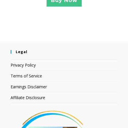
Buy Now
Legal
Privacy Policy
Terms of Service
Earnings Disclaimer
Affiliate Disclosure