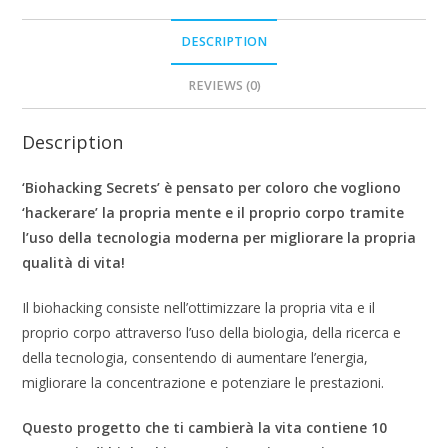
DESCRIPTION
REVIEWS (0)
Description
‘Biohacking Secrets’ è pensato per coloro che vogliono
‘hackerare’ la propria mente e il proprio corpo tramite
l’uso della tecnologia moderna per migliorare la propria
qualità di vita!
Il biohacking consiste nell’ottimizzare la propria vita e il
proprio corpo attraverso l’uso della biologia, della ricerca e
della tecnologia, consentendo di aumentare l’energia,
migliorare la concentrazione e potenziare le prestazioni.
Questo progetto che ti cambierà la vita contiene 10