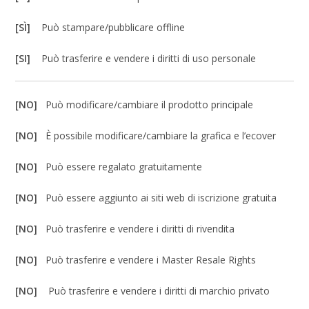
[SÌ]
Può stampare/pubblicare offline
[SI]
Può trasferire e vendere i diritti di uso personale
[NO]
Può modificare/cambiare il prodotto principale
[NO]
È possibile modificare/cambiare la grafica e l’ecover
[NO]
Può essere regalato gratuitamente
[NO]
Può essere aggiunto ai siti web di iscrizione gratuita
[NO]
Può trasferire e vendere i diritti di rivendita
[NO]
Può trasferire e vendere i Master Resale Rights
[NO]
Può trasferire e vendere i diritti di marchio privato