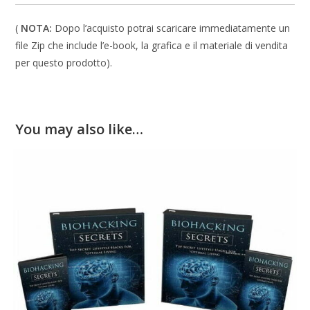
(
NOTA:
Dopo l’acquisto potrai scaricare immediatamente un
file Zip che include l’e-book, la grafica e il materiale di vendita
per questo prodotto).
You may also like…