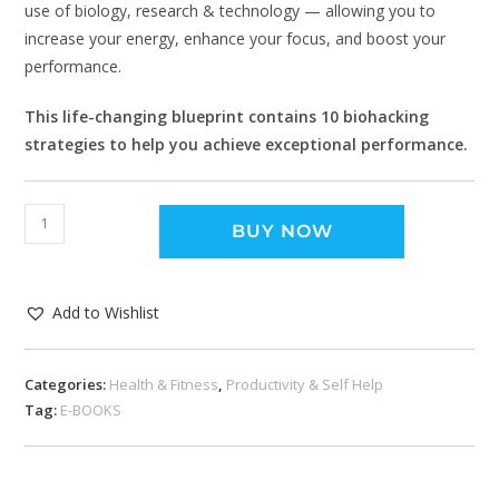
use of biology, research & technology — allowing you to
increase your energy, enhance your focus, and boost your
performance.
This life-changing blueprint contains 10 biohacking
strategies to help you achieve exceptional performance.
BUY NOW
Add to Wishlist
Categories:
Health & Fitness
,
Productivity & Self Help
Tag:
E-BOOKS