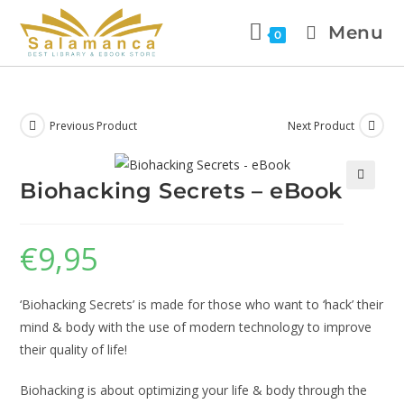
Menu
0
Previous Product
Next Product
Biohacking Secrets – eBook
🔍
€
9,95
‘Biohacking Secrets’ is made for those who want to ‘hack’ their
mind & body with the use of modern technology to improve
their quality of life!
Biohacking is about optimizing your life & body through the