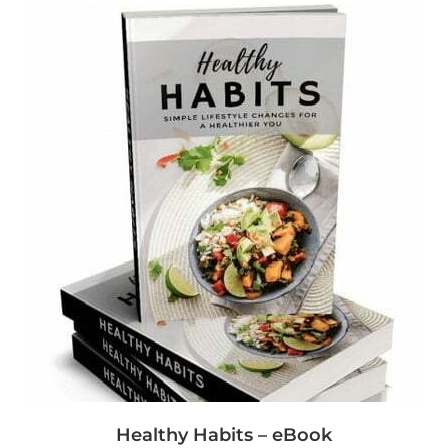
Healthy Habits – eBook