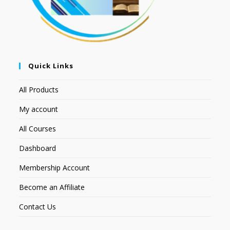
Quick Links
All Products
My account
All Courses
Dashboard
Membership Account
Become an Affiliate
Contact Us