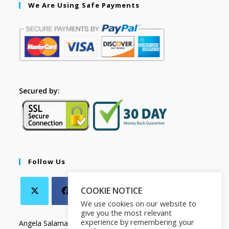
We Are Using Safe Payments
Secured by:
Follow Us
COOKIE NOTICE
We use cookies on our website to
give you the most relevant
experience by remembering your
Angela Salamanca