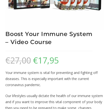
Boost Your Immune System
– Video Course
€
27,00
€
17,95
Your immune system is vital for preventing and fighting off
diseases. This is especially important with the current
coronavirus pandemic.
Our lifestyles usually dictate the health of our immune system
and if you want to improve this vital component of your body
then you need to be prepared to make some changes.