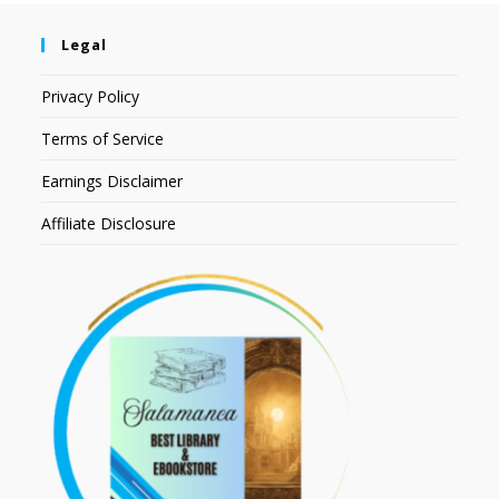
Legal
Privacy Policy
Terms of Service
Earnings Disclaimer
Affiliate Disclosure