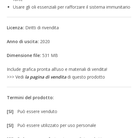
Usare gli oli essenziali per rafforzare il sistema immunitario
Licenza:
Diritti di rivendita
Anno di uscita:
2020
Dimensione file:
531 MB
Include grafica pronta all’uso e materiali di vendita!
>>> Vedi
la pagina di vendita
di questo prodotto
Termini del prodotto:
[SI]
Può essere venduto
[SI]
Può essere utilizzato per uso personale