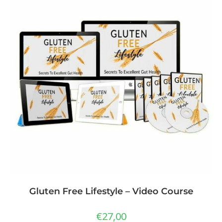
Gluten Free Lifestyle – Video Course
€
27,00