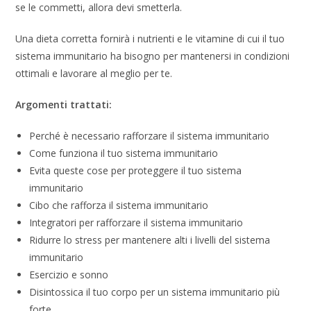
se le commetti, allora devi smetterla.
Una dieta corretta fornirà i nutrienti e le vitamine di cui il tuo
sistema immunitario ha bisogno per mantenersi in condizioni
ottimali e lavorare al meglio per te.
Argomenti trattati:
Perché è necessario rafforzare il sistema immunitario
Come funziona il tuo sistema immunitario
Evita queste cose per proteggere il tuo sistema
immunitario
Cibo che rafforza il sistema immunitario
Integratori per rafforzare il sistema immunitario
Ridurre lo stress per mantenere alti i livelli del sistema
immunitario
Esercizio e sonno
Disintossica il tuo corpo per un sistema immunitario più
forte