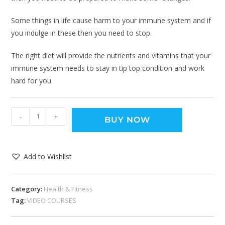
Some things in life cause harm to your immune system and if
you indulge in these then you need to stop.
The right diet will provide the nutrients and vitamins that your
immune system needs to stay in tip top condition and work
hard for you.
-
+
BUY NOW
Add to Wishlist
Category:
Health & Fitness
Tag:
VIDEO COURSES