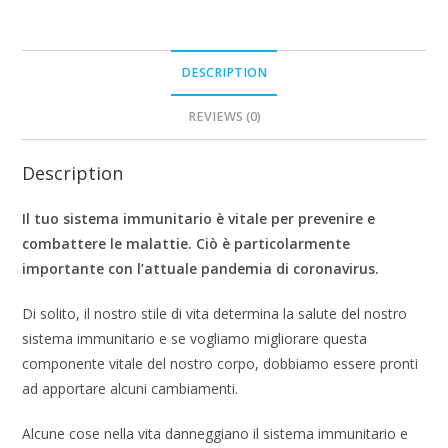
DESCRIPTION
REVIEWS (0)
Description
Il tuo sistema immunitario è vitale per prevenire e
combattere le malattie. Ciò è particolarmente
importante con l’attuale pandemia di coronavirus.
Di solito, il nostro stile di vita determina la salute del nostro
sistema immunitario e se vogliamo migliorare questa
componente vitale del nostro corpo, dobbiamo essere pronti
ad apportare alcuni cambiamenti.
Alcune cose nella vita danneggiano il sistema immunitario e