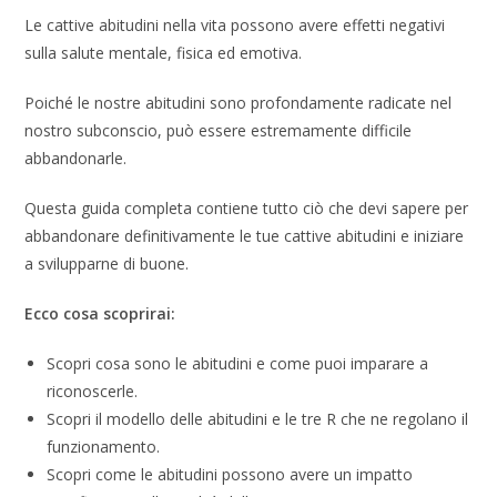
Le cattive abitudini nella vita possono avere effetti negativi
sulla salute mentale, fisica ed emotiva.
Poiché le nostre abitudini sono profondamente radicate nel
nostro subconscio, può essere estremamente difficile
abbandonarle.
Questa guida completa contiene tutto ciò che devi sapere per
abbandonare definitivamente le tue cattive abitudini e iniziare
a svilupparne di buone.
Ecco cosa scoprirai:
Scopri cosa sono le abitudini e come puoi imparare a
riconoscerle.
Scopri il modello delle abitudini e le tre R che ne regolano il
funzionamento.
Scopri come le abitudini possono avere un impatto