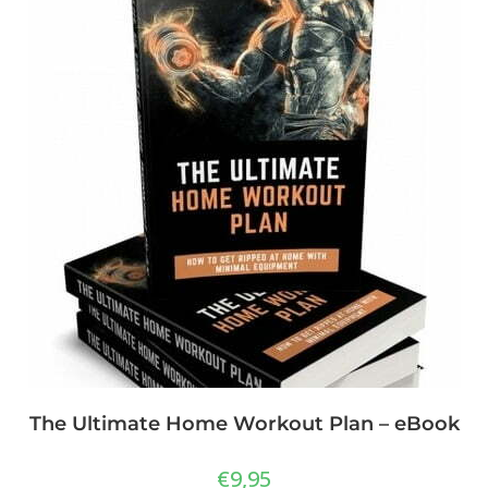
The Ultimate Home Workout Plan – eBook
€
9,95