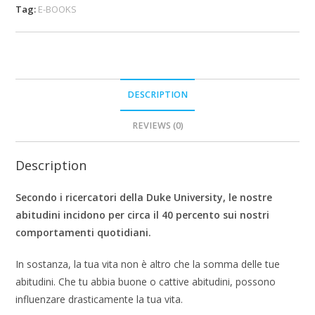
Tag:
E-BOOKS
DESCRIPTION
REVIEWS (0)
Description
Secondo i ricercatori della Duke University, le nostre
abitudini incidono per circa il 40 percento sui nostri
comportamenti quotidiani.
In sostanza, la tua vita non è altro che la somma delle tue
abitudini. Che tu abbia buone o cattive abitudini, possono
influenzare drasticamente la tua vita.