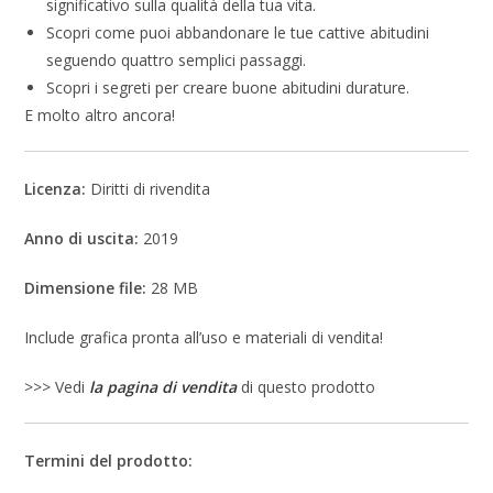
significativo sulla qualità della tua vita.
Scopri come puoi abbandonare le tue cattive abitudini
seguendo quattro semplici passaggi.
Scopri i segreti per creare buone abitudini durature.
E molto altro ancora!
Licenza:
Diritti di rivendita
Anno di uscita:
2019
Dimensione file:
28 MB
Include grafica pronta all’uso e materiali di vendita!
>>> Vedi
la pagina di vendita
di questo prodotto
Termini del prodotto: