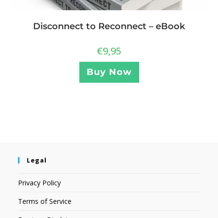
Disconnect to Reconnect – eBook
€
9,95
Buy Now
Legal
Privacy Policy
Terms of Service