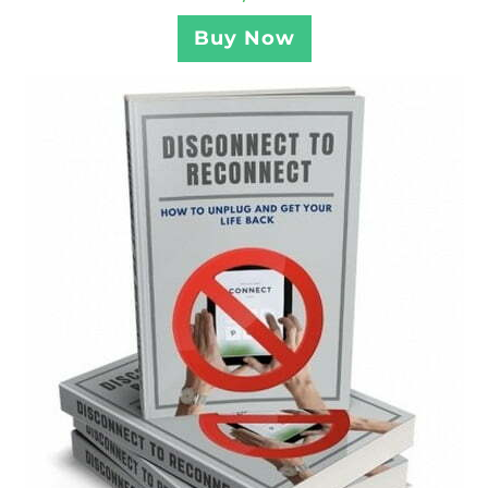
Buy Now