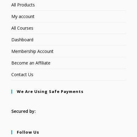
All Products
My account
All Courses
Dashboard
Membership Account
Become an Affiliate
Contact Us
We Are Using Safe Payments
Secured by:
Follow Us