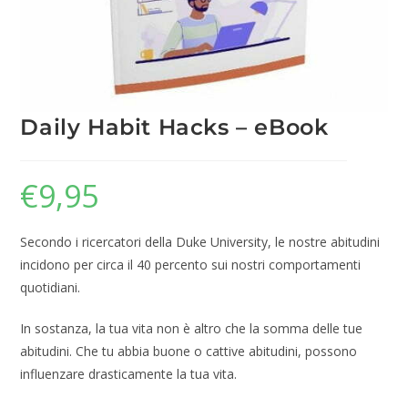
Daily Habit Hacks – eBook
€
9,95
Secondo i ricercatori della Duke University, le nostre abitudini
incidono per circa il 40 percento sui nostri comportamenti
quotidiani.
In sostanza, la tua vita non è altro che la somma delle tue
abitudini. Che tu abbia buone o cattive abitudini, possono
influenzare drasticamente la tua vita.