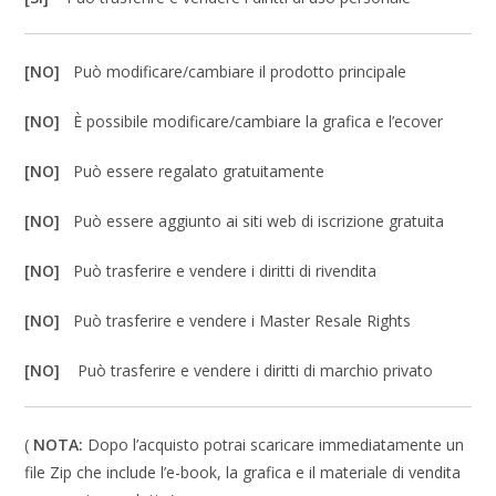
[NO]
Può modificare/cambiare il prodotto principale
[NO]
È possibile modificare/cambiare la grafica e l’ecover
[NO]
Può essere regalato gratuitamente
[NO]
Può essere aggiunto ai siti web di iscrizione gratuita
[NO]
Può trasferire e vendere i diritti di rivendita
[NO]
Può trasferire e vendere i Master Resale Rights
[NO]
Può trasferire e vendere i diritti di marchio privato
(
NOTA:
Dopo l’acquisto potrai scaricare immediatamente un
file Zip che include l’e-book, la grafica e il materiale di vendita