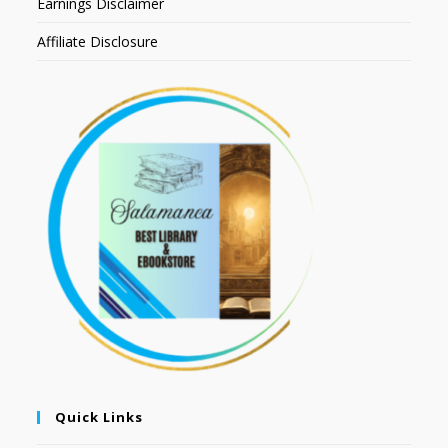
Earnings Disclaimer
Affiliate Disclosure
Quick Links