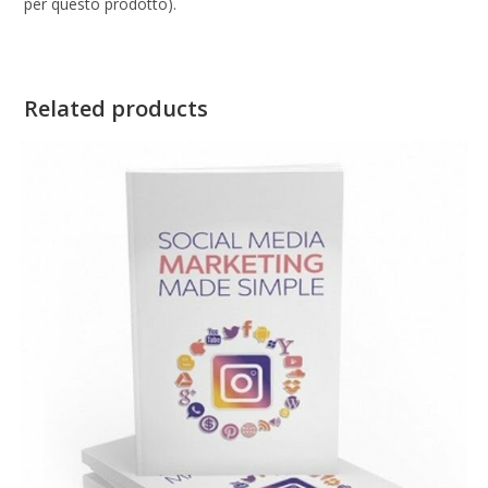
per questo prodotto).
Related products