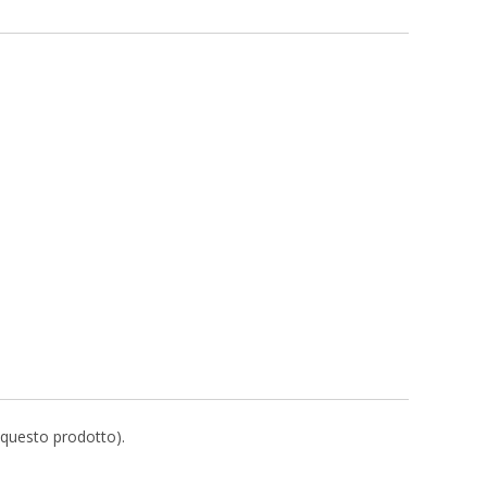
r questo prodotto).