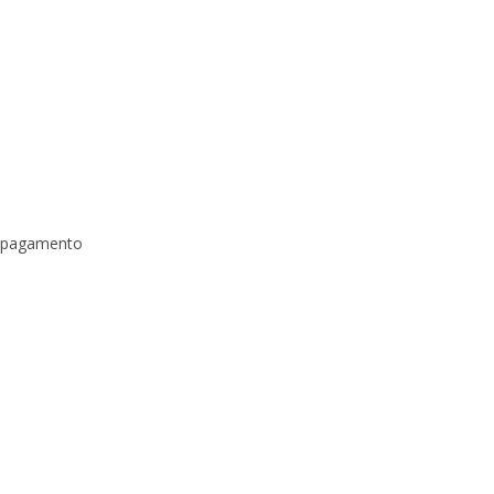
a pagamento