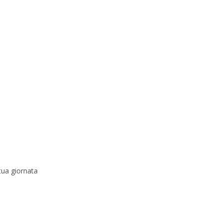
 tua giornata