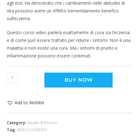
agli inizi. Ha dimostrato che i cambiamenti nelle abitudini di
vita possono avere un effetto tremendamente benefico
sull’eczema.
Questo corso video parlerà esattamente di cosa sia l’eczema
e di come può essere trattato per ridurre i sintomi. Non è una
malattia e non esiste una cura. Ma i sintomi di prurito e
infiammazione possono essere contenuti.
BUY NOW
Add to Wishlist
Category:
Health & Fitness
Tag:
VIDEO COURSES