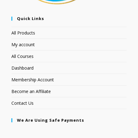
Quick Links
All Products
My account
All Courses
Dashboard
Membership Account
Become an Affiliate
Contact Us
We Are Using Safe Payments