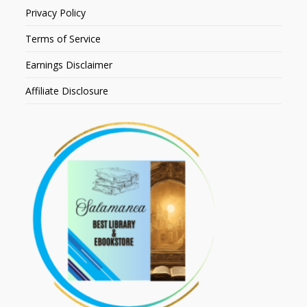
Privacy Policy
Terms of Service
Earnings Disclaimer
Affiliate Disclosure