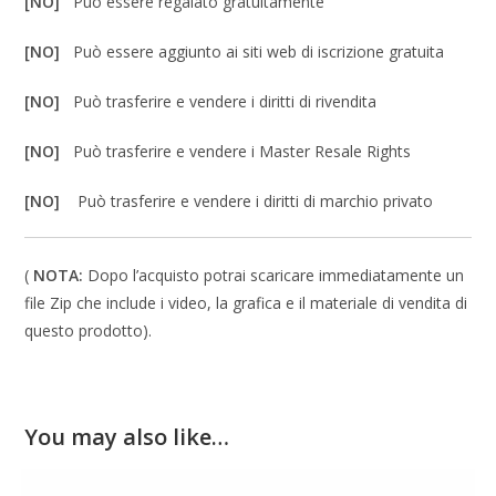
[NO]
Può essere regalato gratuitamente
[NO]
Può essere aggiunto ai siti web di iscrizione gratuita
[NO]
Può trasferire e vendere i diritti di rivendita
[NO]
Può trasferire e vendere i Master Resale Rights
[NO]
Può trasferire e vendere i diritti di marchio privato
(
NOTA:
Dopo l’acquisto potrai scaricare immediatamente un
file Zip che include i video, la grafica e il materiale di vendita di
questo prodotto).
You may also like…