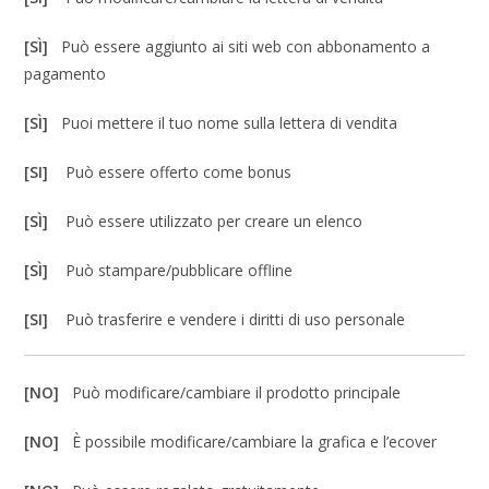
[SÌ]
Può essere aggiunto ai siti web con abbonamento a
pagamento
[SÌ]
Puoi mettere il tuo nome sulla lettera di vendita
[SI]
Può essere offerto come bonus
[SÌ]
Può essere utilizzato per creare un elenco
[SÌ]
Può stampare/pubblicare offline
[SI]
Può trasferire e vendere i diritti di uso personale
[NO]
Può modificare/cambiare il prodotto principale
[NO]
È possibile modificare/cambiare la grafica e l’ecover