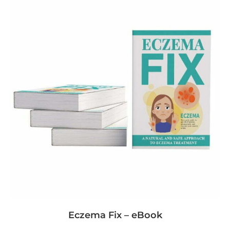
Eczema Fix – eBook