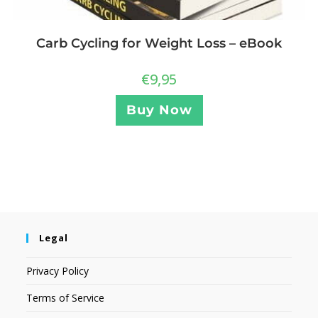
Carb Cycling for Weight Loss – eBook
€
9,95
Buy Now
Legal
Privacy Policy
Terms of Service