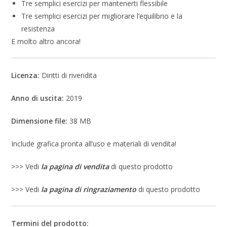
Tre semplici esercizi per mantenerti flessibile
Tre semplici esercizi per migliorare l’equilibrio e la
resistenza
E molto altro ancora!
Licenza:
Diritti di rivendita
Anno di uscita:
2019
Dimensione file:
38 MB
Include grafica pronta all’uso e materiali di vendita!
>>> Vedi
la pagina di vendita
di questo prodotto
>>> Vedi
la pagina di ringraziamento
di questo prodotto
Termini del prodotto: