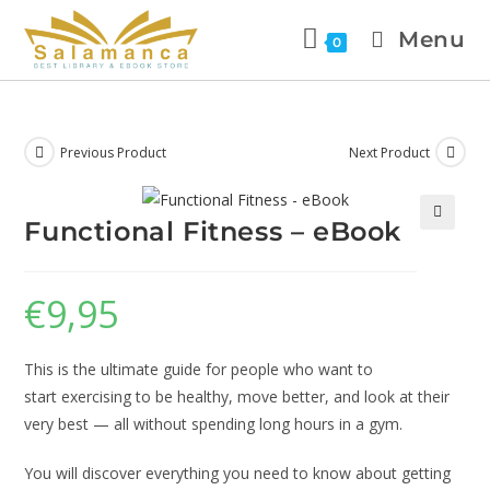
Menu
0
Previous Product
Next Product
Functional Fitness – eBook
🔍
€
9,95
This is the ultimate guide for people who want to
start exercising to be healthy, move better, and look at their
very best — all without spending long hours in a gym.
You will discover everything you need to know about getting