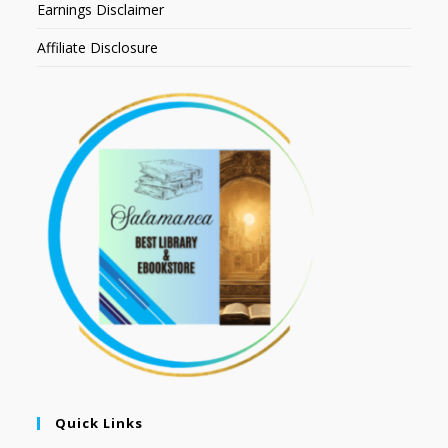
Earnings Disclaimer
Affiliate Disclosure
Quick Links