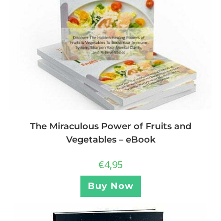
The Miraculous Power of Fruits and
Vegetables – eBook
€
4,95
Buy Now