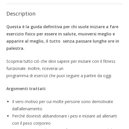
Description
Questa è la guida definitiva per chi vuole iniziare a fare
esercizio fisico per essere in salute, muoversi meglio e
apparire al meglio, il tutto
senza passare lunghe ore in
palestra.
Scoprirai tutto ciò che devi sapere per iniziare con il fitness
funzionale. Inoltre, riceverai un
programma di esercizi che puoi seguire a partire da oggi.
Argomenti trattati:
Il vero motivo per cui molte persone sono demotivate
dall’allenamento
Perché dovresti abbandonare i pesi e iniziare ad allenarti
con il peso corporeo