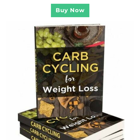
Buy Now