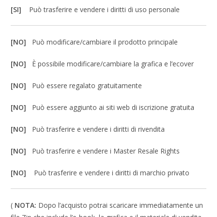
[SI]
Può trasferire e vendere i diritti di uso personale
[NO]
Può modificare/cambiare il prodotto principale
[NO]
È possibile modificare/cambiare la grafica e l’ecover
[NO]
Può essere regalato gratuitamente
[NO]
Può essere aggiunto ai siti web di iscrizione gratuita
[NO]
Può trasferire e vendere i diritti di rivendita
[NO]
Può trasferire e vendere i Master Resale Rights
[NO]
Può trasferire e vendere i diritti di marchio privato
(
NOTA:
Dopo l’acquisto potrai scaricare immediatamente un