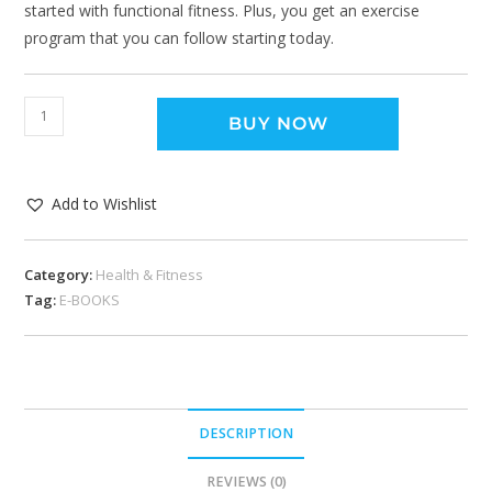
started with functional fitness. Plus, you get an exercise
program that you can follow starting today.
BUY NOW
Add to Wishlist
Category:
Health & Fitness
Tag:
E-BOOKS
DESCRIPTION
REVIEWS (0)