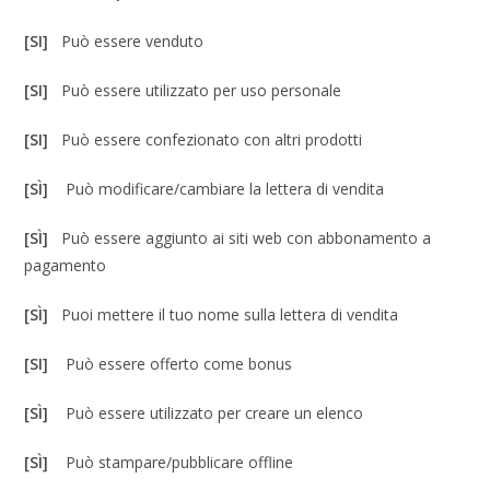
[SI]
Può essere venduto
[SI]
Può essere utilizzato per uso personale
[SI]
Può essere confezionato con altri prodotti
[SÌ]
Può modificare/cambiare la lettera di vendita
[SÌ]
Può essere aggiunto ai siti web con abbonamento a
pagamento
[SÌ]
Puoi mettere il tuo nome sulla lettera di vendita
[SI]
Può essere offerto come bonus
[SÌ]
Può essere utilizzato per creare un elenco
[SÌ]
Può stampare/pubblicare offline