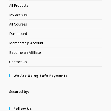
All Products
My account
All Courses
Dashboard
Membership Account
Become an Affiliate
Contact Us
We Are Using Safe Payments
Secured by:
Follow Us