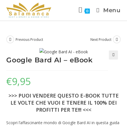
Menu
0
Previous Product
Next Product
Google Bard AI – eBook
🔍
€
9,95
>>> PUOI VENDERE QUESTO E-BOOK TUTTE
LE VOLTE CHE VUOI E TENERE IL 100% DEI
PROFITTI PER TE!!! <<<
Scopri l’affascinante mondo di Google Bard AI in questa guida