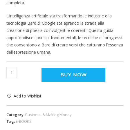
completa.
L’intelligenza artificiale sta trasformando le industrie e la
tecnologia Bard di Google sta aprendo la strada alla
creazione di poesie coinvolgenti e coerenti. Questa guida
approfondisce i principi fondamentali, le tecniche e i progressi
che consentono a Bard di creare versi che catturano l’essenza
dell’espressione umana.
BUY NOW
Add to Wishlist
Category:
Business & Making Money
Tag:
E-BOOKS