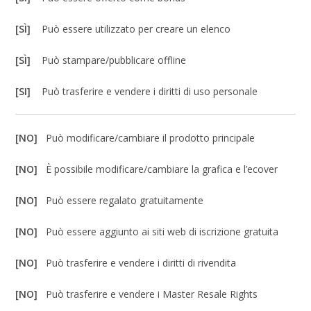
[SÌ]
Può essere utilizzato per creare un elenco
[SÌ]
Può stampare/pubblicare offline
[SI]
Può trasferire e vendere i diritti di uso personale
[NO]
Può modificare/cambiare il prodotto principale
[NO]
È possibile modificare/cambiare la grafica e l’ecover
[NO]
Può essere regalato gratuitamente
[NO]
Può essere aggiunto ai siti web di iscrizione gratuita
[NO]
Può trasferire e vendere i diritti di rivendita
[NO]
Può trasferire e vendere i Master Resale Rights