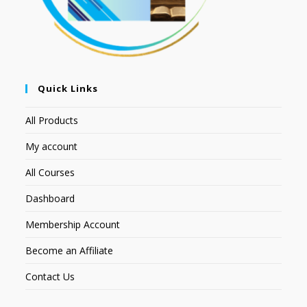
Quick Links
All Products
My account
All Courses
Dashboard
Membership Account
Become an Affiliate
Contact Us