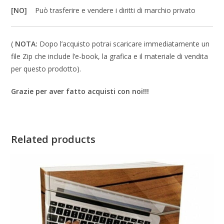
[NO]
Può trasferire e vendere i diritti di marchio privato
(
NOTA:
Dopo l’acquisto potrai scaricare immediatamente un
file Zip che include l’e-book, la grafica e il materiale di vendita
per questo prodotto).
Grazie per aver fatto acquisti con noi!!!
Related products