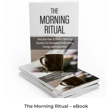
The Morning Ritual – eBook