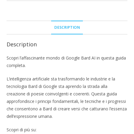
DESCRIPTION
Description
Scopri l’affascinante mondo di Google Bard AI in questa guida
completa.
L’intelligenza artificiale sta trasformando le industrie e la
tecnologia Bard di Google sta aprendo la strada alla
creazione di poesie coinvolgenti e coerenti. Questa guida
approfondisce i principi fondamentali, le tecniche e i progressi
che consentono a Bard di creare versi che catturano l’essenza
dell’espressione umana.
Scopri di più su: