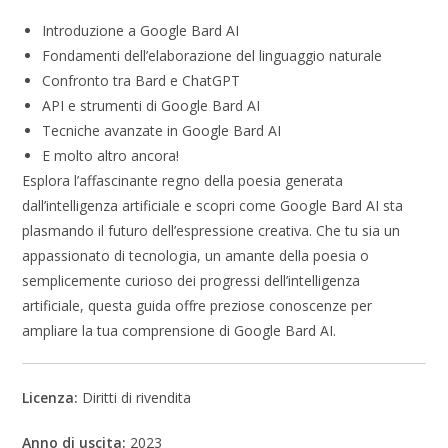
Introduzione a Google Bard AI
Fondamenti dell’elaborazione del linguaggio naturale
Confronto tra Bard e ChatGPT
API e strumenti di Google Bard AI
Tecniche avanzate in Google Bard AI
E molto altro ancora!
Esplora l’affascinante regno della poesia generata
dall’intelligenza artificiale e scopri come Google Bard AI sta
plasmando il futuro dell’espressione creativa. Che tu sia un
appassionato di tecnologia, un amante della poesia o
semplicemente curioso dei progressi dell’intelligenza
artificiale, questa guida offre preziose conoscenze per
ampliare la tua comprensione di Google Bard AI.
Licenza:
Diritti di rivendita
Anno di uscita:
2023