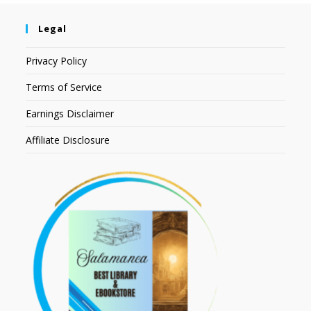
Legal
Privacy Policy
Terms of Service
Earnings Disclaimer
Affiliate Disclosure