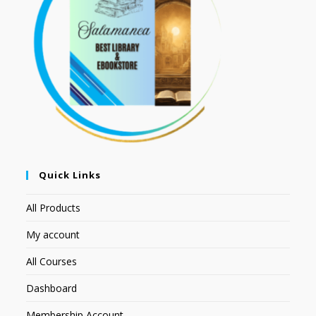
Quick Links
All Products
My account
All Courses
Dashboard
Membership Account