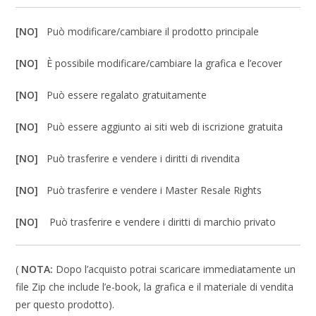
[NO]
Può modificare/cambiare il prodotto principale
[NO]
È possibile modificare/cambiare la grafica e l’ecover
[NO]
Può essere regalato gratuitamente
[NO]
Può essere aggiunto ai siti web di iscrizione gratuita
[NO]
Può trasferire e vendere i diritti di rivendita
[NO]
Può trasferire e vendere i Master Resale Rights
[NO]
Può trasferire e vendere i diritti di marchio privato
(
NOTA:
Dopo l’acquisto potrai scaricare immediatamente un
file Zip che include l’e-book, la grafica e il materiale di vendita
per questo prodotto).