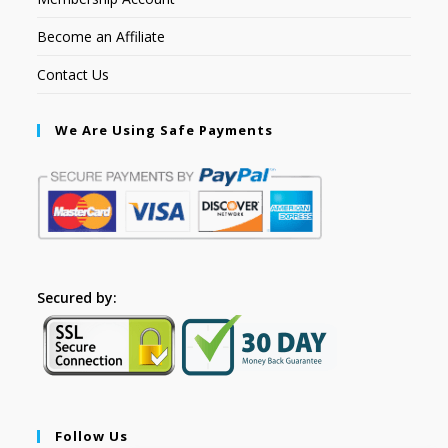
Become an Affiliate
Contact Us
We Are Using Safe Payments
Secured by:
Follow Us