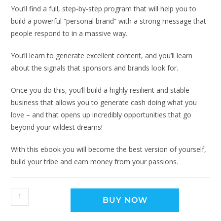
You’ll find a full, step-by-step program that will help you to
build a powerful “personal brand” with a strong message that
people respond to in a massive way.
You’ll learn to generate excellent content, and you’ll learn
about the signals that sponsors and brands look for.
Once you do this, you’ll build a highly resilient and stable
business that allows you to generate cash doing what you
love – and that opens up incredibly opportunities that go
beyond your wildest dreams!
With this ebook you will become the best version of yourself,
build your tribe and earn money from your passions.
BUY NOW