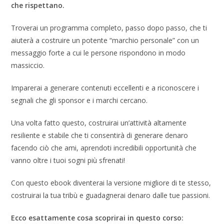
che rispettano.
Troverai un programma completo, passo dopo passo, che ti
aiuterà a costruire un potente “marchio personale” con un
messaggio forte a cui le persone rispondono in modo
massiccio.
Imparerai a generare contenuti eccellenti e a riconoscere i
segnali che gli sponsor e i marchi cercano.
Una volta fatto questo, costruirai un’attività altamente
resiliente e stabile che ti consentirà di generare denaro
facendo ciò che ami, aprendoti incredibili opportunità che
vanno oltre i tuoi sogni più sfrenati!
Con questo ebook diventerai la versione migliore di te stesso,
costruirai la tua tribù e guadagnerai denaro dalle tue passioni.
Ecco esattamente cosa scoprirai in questo corso: