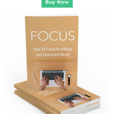
Buy Now