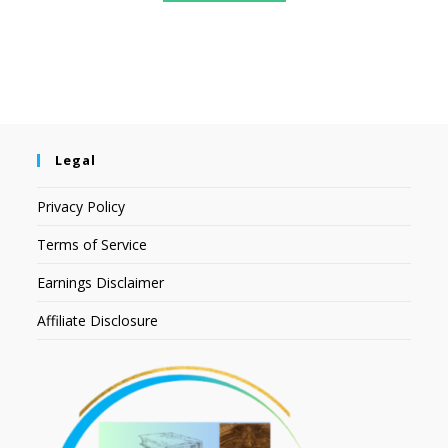
Legal
Privacy Policy
Terms of Service
Earnings Disclaimer
Affiliate Disclosure