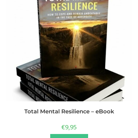
Total Mental Resilience – eBook
€
9,95