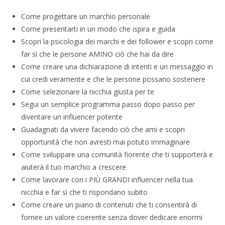
Come progettare un marchio personale
Come presentarti in un modo che ispira e guida
Scopri la psicologia dei marchi e dei follower e scopri come
far sì che le persone AMINO ciò che hai da dire
Come creare una dichiarazione di intenti e un messaggio in
cui credi veramente e che le persone possano sostenere
Come selezionare la nicchia giusta per te
Segui un semplice programma passo dopo passo per
diventare un influencer potente
Guadagnati da vivere facendo ciò che ami e scopri
opportunità che non avresti mai potuto immaginare
Come sviluppare una comunità fiorente che ti supporterà e
aiuterà il tuo marchio a crescere
Come lavorare con i PIÙ GRANDI influencer nella tua
nicchia e far sì che ti rispondano subito
Come creare un piano di contenuti che ti consentirà di
fornire un valore coerente senza dover dedicare enormi