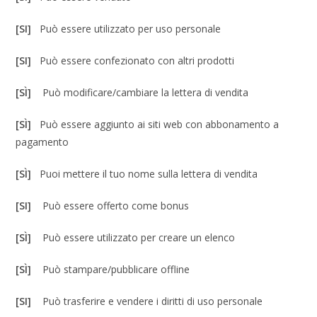
[SI]
Può essere utilizzato per uso personale
[SI]
Può essere confezionato con altri prodotti
[SÌ]
Può modificare/cambiare la lettera di vendita
[SÌ]
Può essere aggiunto ai siti web con abbonamento a
pagamento
[SÌ]
Puoi mettere il tuo nome sulla lettera di vendita
[SI]
Può essere offerto come bonus
[SÌ]
Può essere utilizzato per creare un elenco
[SÌ]
Può stampare/pubblicare offline
[SI]
Può trasferire e vendere i diritti di uso personale