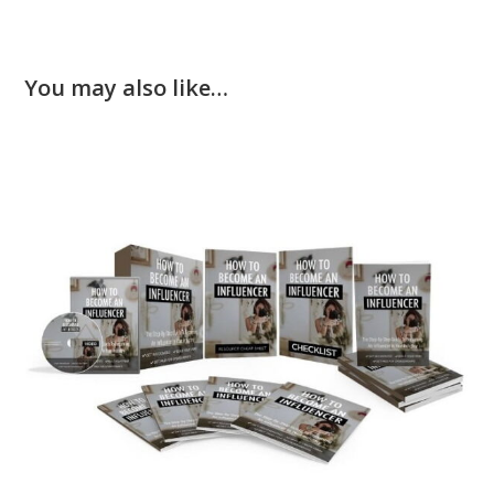
You may also like…