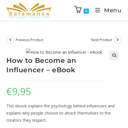
Menu
0
Previous Product
Next Product
How to Become an
🔍
Influencer – eBook
€
9,95
This ebook explains the psychology behind influencers and
explains why people choose to attach themselves to the
creators they respect.