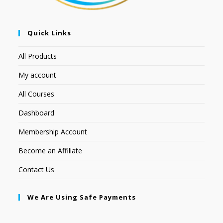
Quick Links
All Products
My account
All Courses
Dashboard
Membership Account
Become an Affiliate
Contact Us
We Are Using Safe Payments