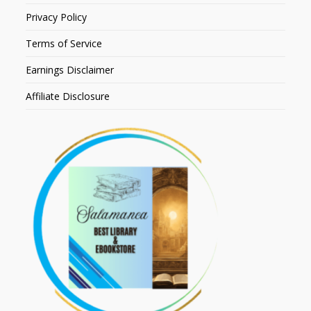
Privacy Policy
Terms of Service
Earnings Disclaimer
Affiliate Disclosure