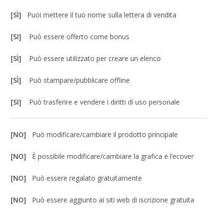
[SÌ]
Puoi mettere il tuo nome sulla lettera di vendita
[SI]
Può essere offerto come bonus
[SÌ]
Può essere utilizzato per creare un elenco
[SÌ]
Può stampare/pubblicare offline
[SI]
Può trasferire e vendere i diritti di uso personale
[NO]
Può modificare/cambiare il prodotto principale
[NO]
È possibile modificare/cambiare la grafica e l’ecover
[NO]
Può essere regalato gratuitamente
[NO]
Può essere aggiunto ai siti web di iscrizione gratuita