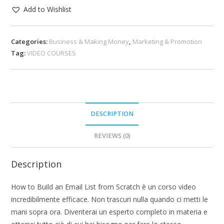
Add to Wishlist
Categories:
Business & Making Money
,
Marketing & Promotion
Tag:
VIDEO COURSES
DESCRIPTION
REVIEWS (0)
Description
How to Build an Email List from Scratch è un corso video
incredibilmente efficace. Non trascuri nulla quando ci metti le
mani sopra ora. Diventerai un esperto completo in materia e