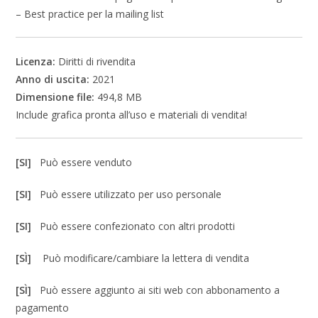
– Best practice per la mailing list
Licenza:
Diritti di rivendita
Anno di uscita:
2021
Dimensione file:
494,8 MB
Include grafica pronta all’uso e materiali di vendita!
[SI]
Può essere venduto
[SI]
Può essere utilizzato per uso personale
[SI]
Può essere confezionato con altri prodotti
[SÌ]
Può modificare/cambiare la lettera di vendita
[SÌ]
Può essere aggiunto ai siti web con abbonamento a
pagamento