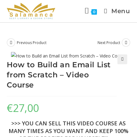
Menu
0
Previous Product
Next Product
How to Build an Email List
🔍
from Scratch – Video
Course
€
27,00
>>> YOU CAN SELL THIS VIDEO COURSE AS
MANY TIMES AS YOU WANT AND KEEP 100%