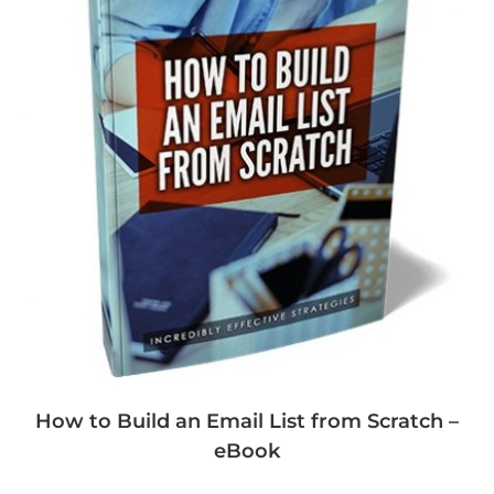
How to Build an Email List from Scratch –
eBook