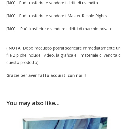
[NO]
Può trasferire e vendere i diritti di rivendita
[NO]
Può trasferire e vendere i Master Resale Rights
[NO]
Può trasferire e vendere i diritti di marchio privato
(
NOTA:
Dopo l’acquisto potrai scaricare immediatamente un
file Zip che include i video, la grafica e il materiale di vendita di
questo prodotto).
Grazie per aver fatto acquisti con noi!!!
You may also like…