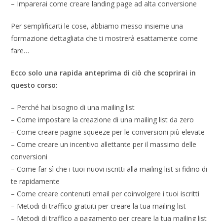
– Imparerai come creare landing page ad alta conversione
Per semplificarti le cose, abbiamo messo insieme una
formazione dettagliata che ti mostrerà esattamente come
fare…
Ecco solo una rapida anteprima di ciò che scoprirai in
questo corso:
– Perché hai bisogno di una mailing list
– Come impostare la creazione di una mailing list da zero
– Come creare pagine squeeze per le conversioni più elevate
– Come creare un incentivo allettante per il massimo delle
conversioni
– Come far sì che i tuoi nuovi iscritti alla mailing list si fidino di
te rapidamente
– Come creare contenuti email per coinvolgere i tuoi iscritti
– Metodi di traffico gratuiti per creare la tua mailing list
– Metodi di traffico a pagamento per creare la tua mailing list