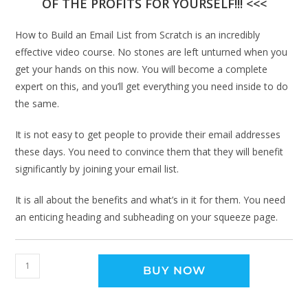
OF THE PROFITS FOR YOURSELF!!! <<<
How to Build an Email List from Scratch is an incredibly
effective video course. No stones are left unturned when you
get your hands on this now. You will become a complete
expert on this, and you’ll get everything you need inside to do
the same.
It is not easy to get people to provide their email addresses
these days. You need to convince them that they will benefit
significantly by joining your email list.
It is all about the benefits and what’s in it for them. You need
an enticing heading and subheading on your squeeze page.
BUY NOW