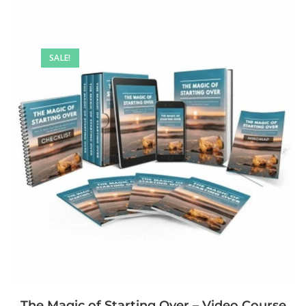
SALE!
The Magic of Starting Over – Video Course