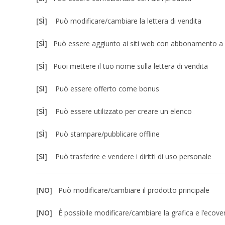
[SÌ]
Può modificare/cambiare la lettera di vendita
[SÌ]
Può essere aggiunto ai siti web con abbonamento 
[SÌ]
Puoi mettere il tuo nome sulla lettera di vendita
[SI]
Può essere offerto come bonus
[SÌ]
Può essere utilizzato per creare un elenco
[SÌ]
Può stampare/pubblicare offline
[SI]
Può trasferire e vendere i diritti di uso personale
[NO]
Può modificare/cambiare il prodotto principale
[NO]
È possibile modificare/cambiare la grafica e l’ecove