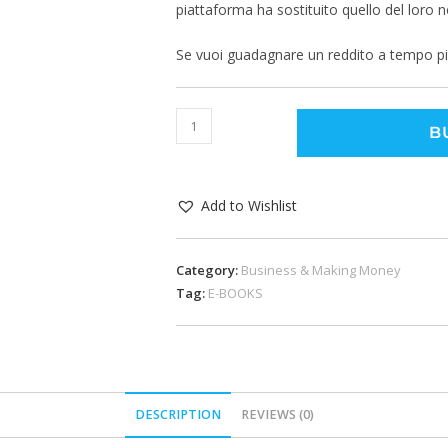
piattaforma ha sostituito quello del loro 
Se vuoi guadagnare un reddito a tempo pi
B
Add to Wishlist
Category:
Business & Making Money
Tag:
E-BOOKS
DESCRIPTION
REVIEWS (0)