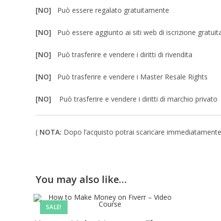
[NO]
Può essere regalato gratuitamente
[NO]
Può essere aggiunto ai siti web di iscrizione gratuit
[NO]
Può trasferire e vendere i diritti di rivendita
[NO]
Può trasferire e vendere i Master Resale Rights
[NO]
Può trasferire e vendere i diritti di marchio privato
(
NOTA:
Dopo l’acquisto potrai scaricare immediatamente un 
You may also like…
SALE!