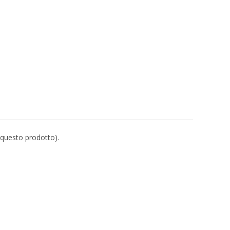
r questo prodotto).