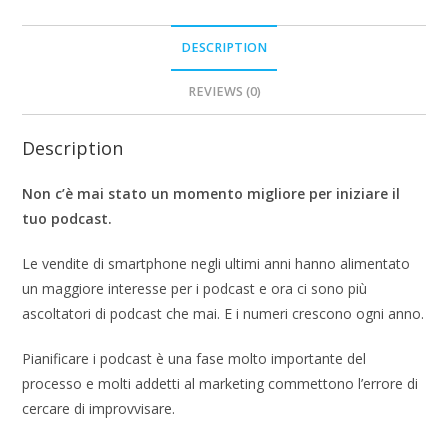
DESCRIPTION
REVIEWS (0)
Description
Non c’è mai stato un momento migliore per iniziare il
tuo podcast.
Le vendite di smartphone negli ultimi anni hanno alimentato
un maggiore interesse per i podcast e ora ci sono più
ascoltatori di podcast che mai. E i numeri crescono ogni anno.
Pianificare i podcast è una fase molto importante del
processo e molti addetti al marketing commettono l’errore di
cercare di improvvisare.