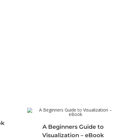
ok
A Beginners Guide to
Visualization – eBook