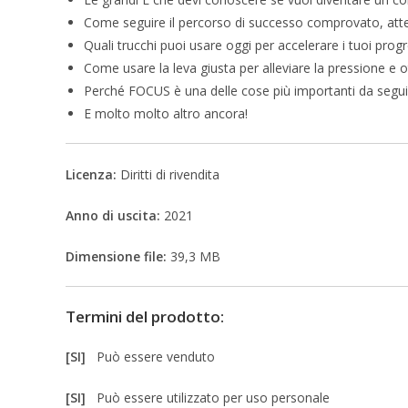
Come seguire il percorso di successo comprovato, attene
Quali trucchi puoi usare oggi per accelerare i tuoi progr
Come usare la leva giusta per alleviare la pressione e o
Perché FOCUS è una delle cose più importanti da segui
E molto molto altro ancora!
Licenza:
Diritti di rivendita
Anno di uscita:
2021
Dimensione file:
39,3 MB
Termini del prodotto:
[SI]
Può essere venduto
[SI]
Può essere utilizzato per uso personale