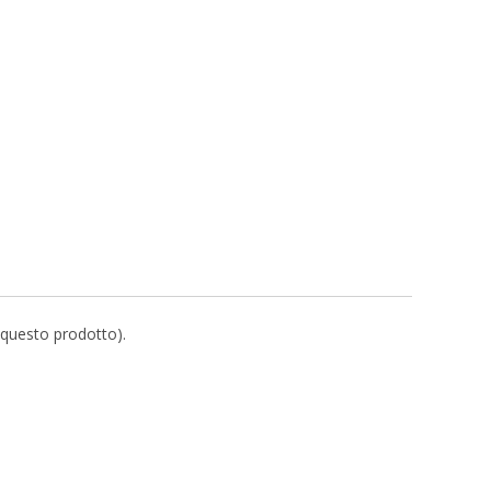
r questo prodotto).