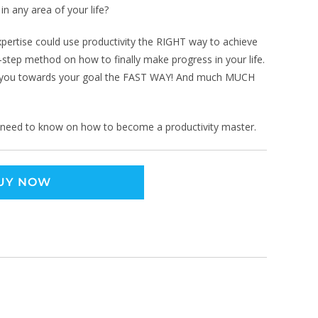
 in any area of your life?
pertise could use productivity the RIGHT way to achieve
-step method on how to finally make progress in your life.
pult you towards your goal the FAST WAY! And much MUCH
 need to know on how to become a productivity master.
UY NOW