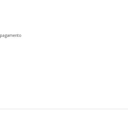
a pagamento