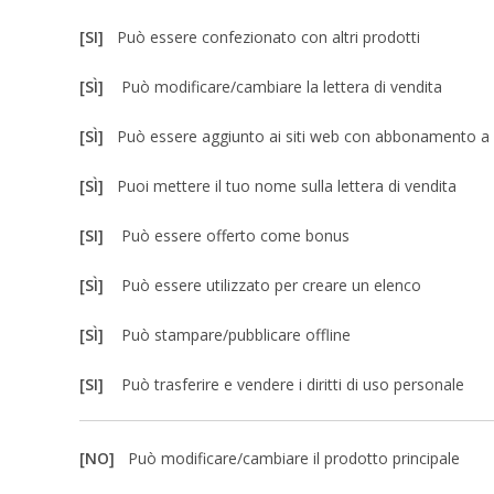
[SI]
Può essere confezionato con altri prodotti
[SÌ]
Può modificare/cambiare la lettera di vendita
[SÌ]
Può essere aggiunto ai siti web con abbonamento 
[SÌ]
Puoi mettere il tuo nome sulla lettera di vendita
[SI]
Può essere offerto come bonus
[SÌ]
Può essere utilizzato per creare un elenco
[SÌ]
Può stampare/pubblicare offline
[SI]
Può trasferire e vendere i diritti di uso personale
[NO]
Può modificare/cambiare il prodotto principale