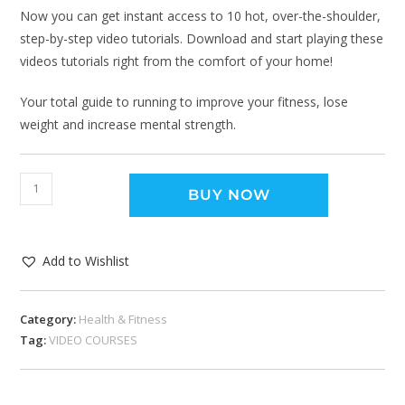
Now you can get instant access to 10 hot, over-the-shoulder,
step-by-step video tutorials. Download and start playing these
videos tutorials right from the comfort of your home!
Your total guide to running to improve your fitness, lose
weight and increase mental strength.
BUY NOW
Add to Wishlist
Category:
Health & Fitness
Tag:
VIDEO COURSES