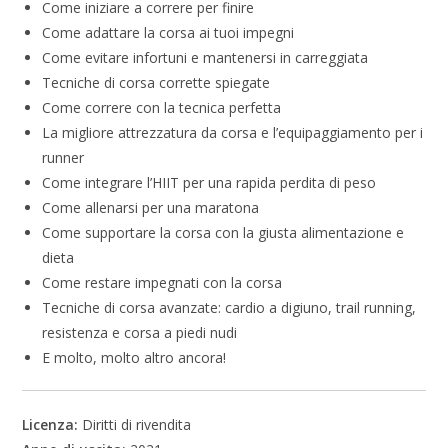
Come iniziare a correre per finire
Come adattare la corsa ai tuoi impegni
Come evitare infortuni e mantenersi in carreggiata
Tecniche di corsa corrette spiegate
Come correre con la tecnica perfetta
La migliore attrezzatura da corsa e l’equipaggiamento per i
runner
Come integrare l’HIIT per una rapida perdita di peso
Come allenarsi per una maratona
Come supportare la corsa con la giusta alimentazione e
dieta
Come restare impegnati con la corsa
Tecniche di corsa avanzate: cardio a digiuno, trail running,
resistenza e corsa a piedi nudi
E molto, molto altro ancora!
Licenza:
Diritti di rivendita