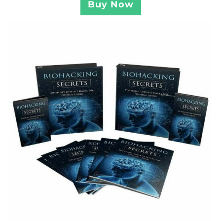
Buy Now