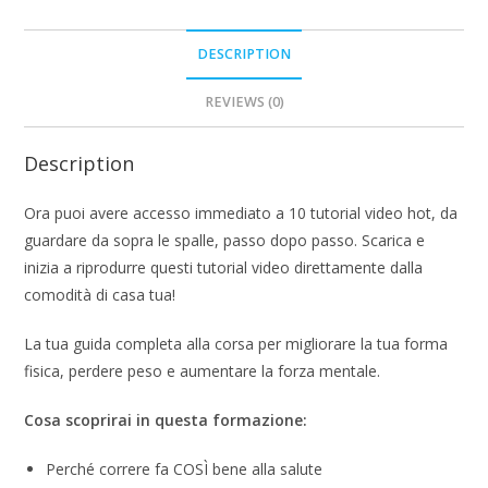
DESCRIPTION
REVIEWS (0)
Description
Ora puoi avere accesso immediato a 10 tutorial video hot, da
guardare da sopra le spalle, passo dopo passo. Scarica e
inizia a riprodurre questi tutorial video direttamente dalla
comodità di casa tua!
La tua guida completa alla corsa per migliorare la tua forma
fisica, perdere peso e aumentare la forza mentale.
Cosa scoprirai in questa formazione:
Perché correre fa COSÌ bene alla salute