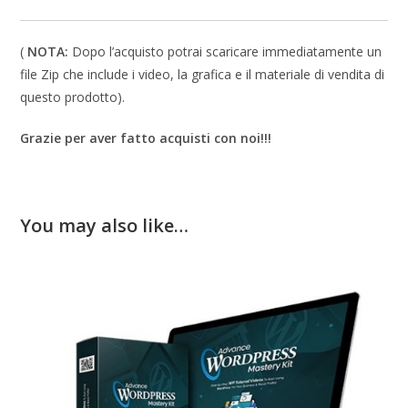
(
NOTA:
Dopo l’acquisto potrai scaricare immediatamente un
file Zip che include i video, la grafica e il materiale di vendita di
questo prodotto).
Grazie per aver fatto acquisti con noi!!!
You may also like…