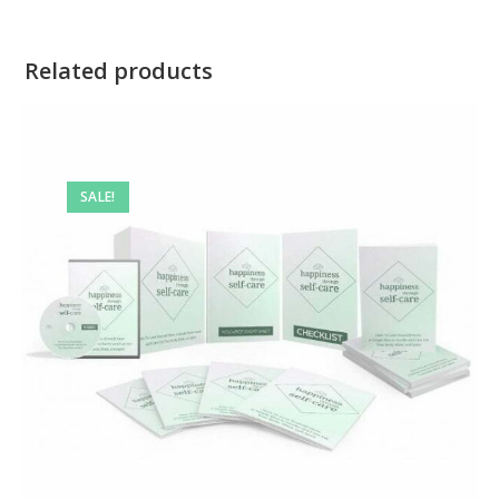
Related products
SALE!