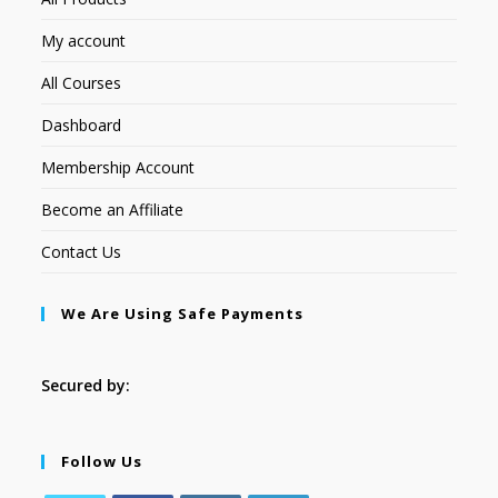
My account
All Courses
Dashboard
Membership Account
Become an Affiliate
Contact Us
We Are Using Safe Payments
Secured by:
Follow Us