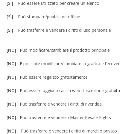
[SÌ]
Può essere utilizzato per creare un elenco
[SÌ]
Può stampare/pubblicare offline
[SI]
Può trasferire e vendere i diritti di uso personale
[NO]
Può modificare/cambiare il prodotto principale
[NO]
È possibile modificare/cambiare la grafica e l’ecover
[NO]
Può essere regalato gratuitamente
[NO]
Può essere aggiunto ai siti web di iscrizione gratuita
[NO]
Può trasferire e vendere i diritti di rivendita
[NO]
Può trasferire e vendere i Master Resale Rights
[NO]
Può trasferire e vendere i diritti di marchio privato