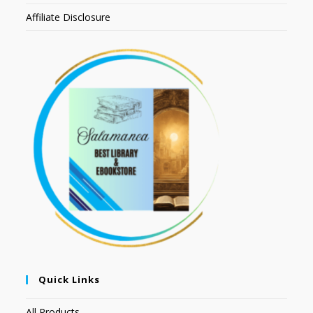
Affiliate Disclosure
Quick Links
All Products