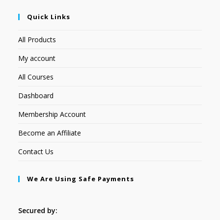
Quick Links
All Products
My account
All Courses
Dashboard
Membership Account
Become an Affiliate
Contact Us
We Are Using Safe Payments
Secured by: