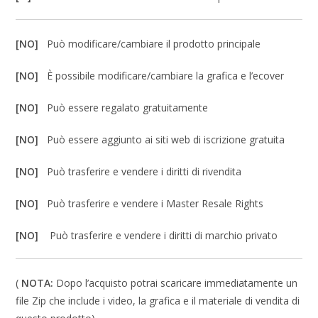
[NO]
Può modificare/cambiare il prodotto principale
[NO]
È possibile modificare/cambiare la grafica e l’ecover
[NO]
Può essere regalato gratuitamente
[NO]
Può essere aggiunto ai siti web di iscrizione gratuita
[NO]
Può trasferire e vendere i diritti di rivendita
[NO]
Può trasferire e vendere i Master Resale Rights
[NO]
Può trasferire e vendere i diritti di marchio privato
(
NOTA:
Dopo l’acquisto potrai scaricare immediatamente un
file Zip che include i video, la grafica e il materiale di vendita di