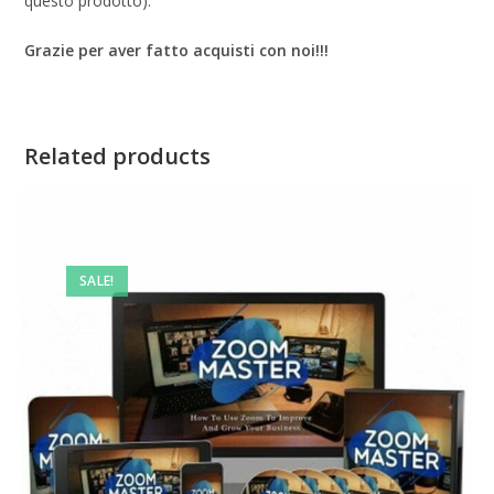
questo prodotto).
Grazie per aver fatto acquisti con noi!!!
Related products
SALE!