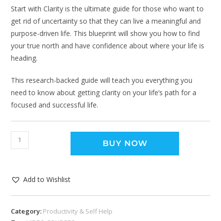
Start with Clarity is the ultimate guide for those who want to
get rid of uncertainty so that they can live a meaningful and
purpose-driven life. This blueprint will show you how to find
your true north and have confidence about where your life is
heading.
This research-backed guide will teach you everything you
need to know about getting clarity on your life’s path for a
focused and successful life.
BUY NOW
Add to Wishlist
Category:
Productivity & Self Help