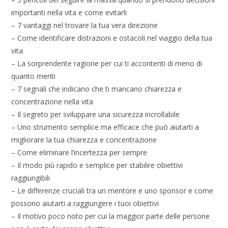
importanti nella vita e come evitarli
– 7 vantaggi nel trovare la tua vera direzione
– Come identificare distrazioni e ostacoli nel viaggio della tua
vita
– La sorprendente ragione per cui ti accontenti di meno di
quanto meriti
– 7 segnali che indicano che ti mancano chiarezza e
concentrazione nella vita
– Il segreto per sviluppare una sicurezza incrollabile
– Uno strumento semplice ma efficace che può aiutarti a
migliorare la tua chiarezza e concentrazione
– Come eliminare l’incertezza per sempre
– Il modo più rapido e semplice per stabilire obiettivi
raggiungibili
– Le differenze cruciali tra un mentore e uno sponsor e come
possono aiutarti a raggiungere i tuoi obiettivi
– Il motivo poco noto per cui la maggior parte delle persone