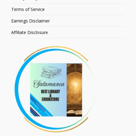
Terms of Service
Earnings Disclaimer
Affiliate Disclosure