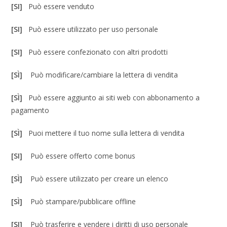
[SI]
Può essere venduto
[SI]
Può essere utilizzato per uso personale
[SI]
Può essere confezionato con altri prodotti
[SÌ]
Può modificare/cambiare la lettera di vendita
[SÌ]
Può essere aggiunto ai siti web con abbonamento a
pagamento
[SÌ]
Puoi mettere il tuo nome sulla lettera di vendita
[SI]
Può essere offerto come bonus
[SÌ]
Può essere utilizzato per creare un elenco
[SÌ]
Può stampare/pubblicare offline
[SI]
Può trasferire e vendere i diritti di uso personale