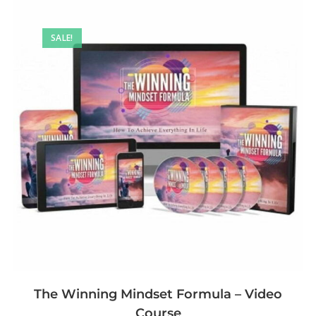
SALE!
The Winning Mindset Formula – Video
Course