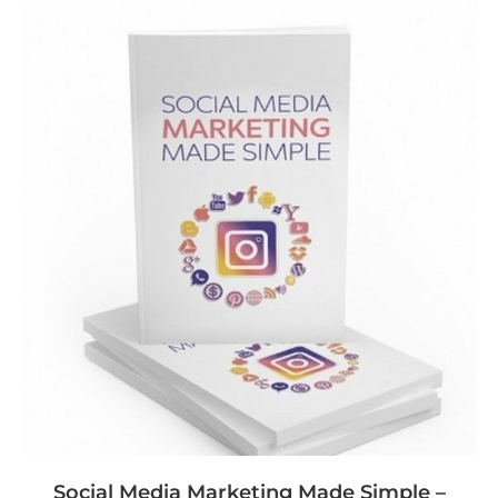
Social Media Marketing Made Simple –