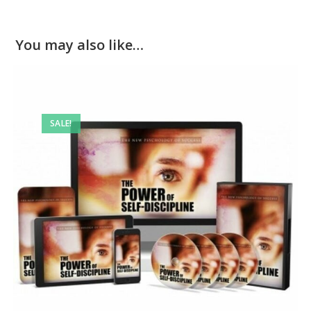
You may also like…
SALE!