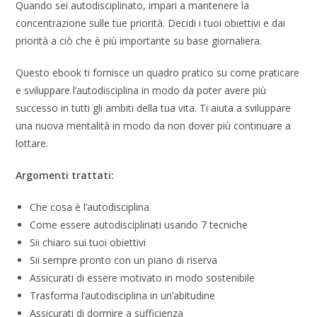
Quando sei autodisciplinato, impari a mantenere la
concentrazione sulle tue priorità. Decidi i tuoi obiettivi e dai
priorità a ciò che è più importante su base giornaliera.
Questo ebook ti fornisce un quadro pratico su come praticare
e sviluppare l’autodisciplina in modo da poter avere più
successo in tutti gli ambiti della tua vita. Ti aiuta a sviluppare
una nuova mentalità in modo da non dover più continuare a
lottare.
Argomenti trattati:
Che cosa è l’autodisciplina
Come essere autodisciplinati usando 7 tecniche
Sii chiaro sui tuoi obiettivi
Sii sempre pronto con un piano di riserva
Assicurati di essere motivato in modo sostenibile
Trasforma l’autodisciplina in un’abitudine
Assicurati di dormire a sufficienza