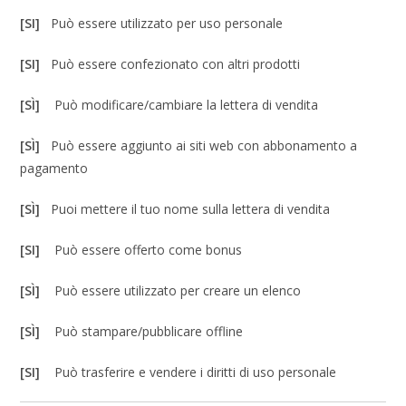
[SI]
Può essere utilizzato per uso personale
[SI]
Può essere confezionato con altri prodotti
[SÌ]
Può modificare/cambiare la lettera di vendita
[SÌ]
Può essere aggiunto ai siti web con abbonamento a
pagamento
[SÌ]
Puoi mettere il tuo nome sulla lettera di vendita
[SI]
Può essere offerto come bonus
[SÌ]
Può essere utilizzato per creare un elenco
[SÌ]
Può stampare/pubblicare offline
[SI]
Può trasferire e vendere i diritti di uso personale