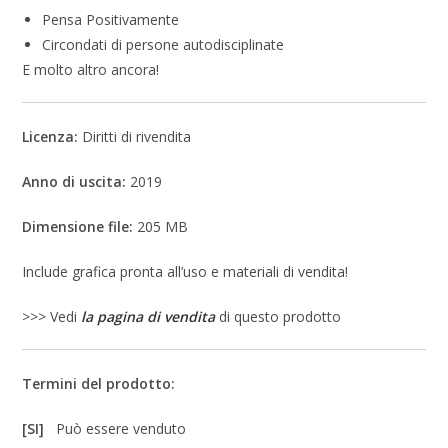
Pensa Positivamente
Circondati di persone autodisciplinate
E molto altro ancora!
Licenza:
Diritti di rivendita
Anno di uscita:
2019
Dimensione file:
205 MB
Include grafica pronta all’uso e materiali di vendita!
>>> Vedi
la pagina di vendita
di questo prodotto
Termini del prodotto:
[SI]
Può essere venduto