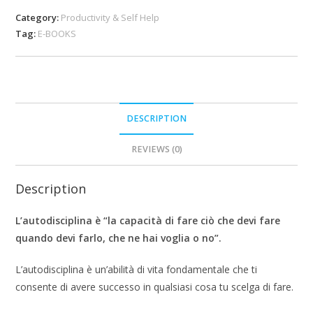
Category:
Productivity & Self Help
Tag:
E-BOOKS
DESCRIPTION
REVIEWS (0)
Description
L’autodisciplina è “la capacità di fare ciò che devi fare
quando devi farlo, che ne hai voglia o no”.
L’autodisciplina è un’abilità di vita fondamentale che ti
consente di avere successo in qualsiasi cosa tu scelga di fare.