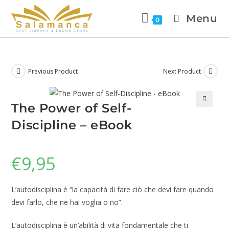
Menu
0
Previous Product
Next Product
The Power of Self-
🔍
Discipline – eBook
€
9,95
L’autodisciplina è “la capacità di fare ciò che devi fare quando
devi farlo, che ne hai voglia o no”.
L’autodisciplina è un’abilità di vita fondamentale che ti