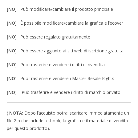
[NO]
Può modificare/cambiare il prodotto principale
[NO]
È possibile modificare/cambiare la grafica e l’ecover
[NO]
Può essere regalato gratuitamente
[NO]
Può essere aggiunto ai siti web di iscrizione gratuita
[NO]
Può trasferire e vendere i diritti di rivendita
[NO]
Può trasferire e vendere i Master Resale Rights
[NO]
Può trasferire e vendere i diritti di marchio privato
(
NOTA:
Dopo l’acquisto potrai scaricare immediatamente un
file Zip che include l’e-book, la grafica e il materiale di vendita
per questo prodotto).