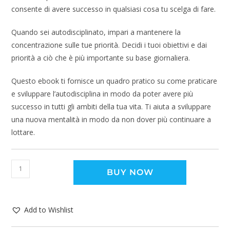
consente di avere successo in qualsiasi cosa tu scelga di fare.
Quando sei autodisciplinato, impari a mantenere la
concentrazione sulle tue priorità. Decidi i tuoi obiettivi e dai
priorità a ciò che è più importante su base giornaliera.
Questo ebook ti fornisce un quadro pratico su come praticare
e sviluppare l’autodisciplina in modo da poter avere più
successo in tutti gli ambiti della tua vita. Ti aiuta a sviluppare
una nuova mentalità in modo da non dover più continuare a
lottare.
BUY NOW
Add to Wishlist