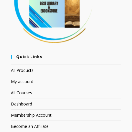
Quick Links
All Products
My account
All Courses
Dashboard
Membership Account
Become an Affiliate