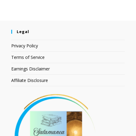
Legal
Privacy Policy
Terms of Service
Earnings Disclaimer
Affiliate Disclosure