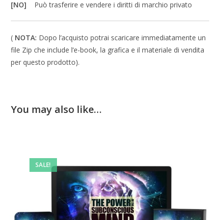
[NO]
Può trasferire e vendere i diritti di marchio privato
(
NOTA:
Dopo l’acquisto potrai scaricare immediatamente un
file Zip che include l’e-book, la grafica e il materiale di vendita
per questo prodotto).
You may also like…
SALE!