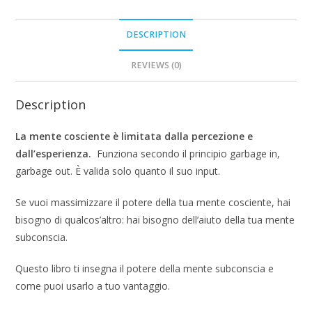
DESCRIPTION
REVIEWS (0)
Description
La mente cosciente è limitata dalla percezione e
dall’esperienza.
Funziona secondo il principio garbage in,
garbage out. È valida solo quanto il suo input.
Se vuoi massimizzare il potere della tua mente cosciente, hai
bisogno di qualcos’altro: hai bisogno dell’aiuto della tua mente
subconscia.
Questo libro ti insegna il potere della mente subconscia e
come puoi usarlo a tuo vantaggio.