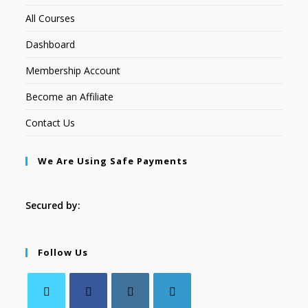
All Courses
Dashboard
Membership Account
Become an Affiliate
Contact Us
We Are Using Safe Payments
Secured by:
Follow Us