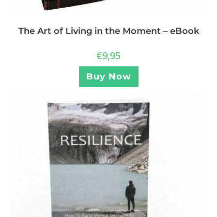
The Art of Living in the Moment – eBook
€
9,95
Buy Now