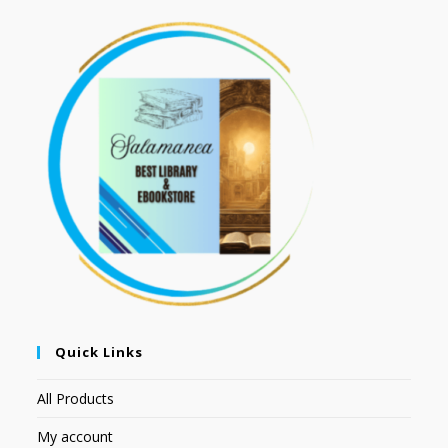
Quick Links
All Products
My account