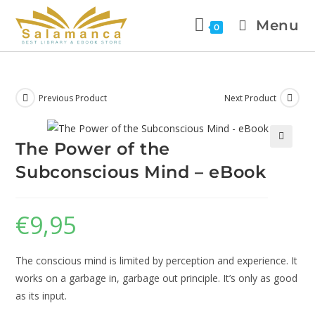
Menu
0
Previous Product
Next Product
The Power of the
🔍
Subconscious Mind – eBook
€
9,95
The conscious mind is limited by perception and experience. It
works on a garbage in, garbage out principle. It’s only as good
as its input.