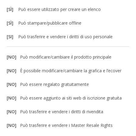
[SÌ]
Può essere utilizzato per creare un elenco
[SÌ]
Può stampare/pubblicare offline
[SI]
Può trasferire e vendere i diritti di uso personale
[NO]
Può modificare/cambiare il prodotto principale
[NO]
È possibile modificare/cambiare la grafica e l’ecover
[NO]
Può essere regalato gratuitamente
[NO]
Può essere aggiunto ai siti web di iscrizione gratuita
[NO]
Può trasferire e vendere i diritti di rivendita
[NO]
Può trasferire e vendere i Master Resale Rights