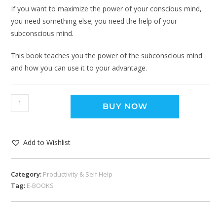
If you want to maximize the power of your conscious mind,
you need something else; you need the help of your
subconscious mind.
This book teaches you the power of the subconscious mind
and how you can use it to your advantage.
BUY NOW
Add to Wishlist
Category:
Productivity & Self Help
Tag:
E-BOOKS