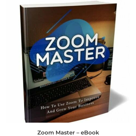
Zoom Master – eBook