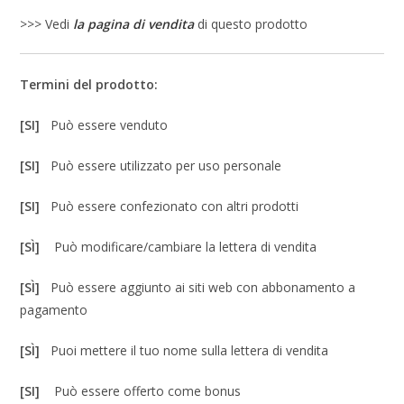
>>> Vedi
la pagina di vendita
di questo prodotto
Termini del prodotto:
[SI]
Può essere venduto
[SI]
Può essere utilizzato per uso personale
[SI]
Può essere confezionato con altri prodotti
[SÌ]
Può modificare/cambiare la lettera di vendita
[SÌ]
Può essere aggiunto ai siti web con abbonamento a
pagamento
[SÌ]
Puoi mettere il tuo nome sulla lettera di vendita
[SI]
Può essere offerto come bonus