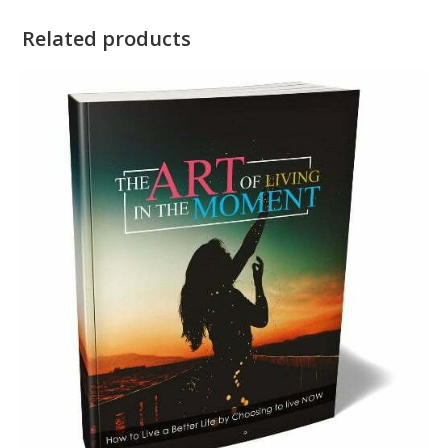
Related products