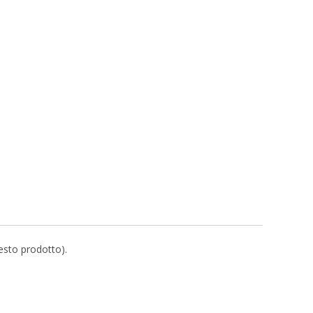
uesto prodotto).