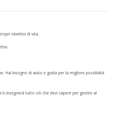
pri obiettivi di vita.
tivi.
. Hai bisogno di aiuto e guida per la migliore possibilità
ti insegnerà tutto ciò che devi sapere per gestire al