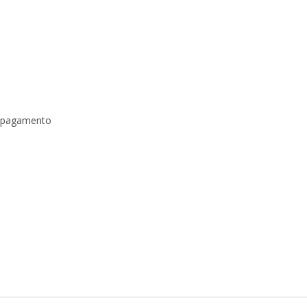
a pagamento