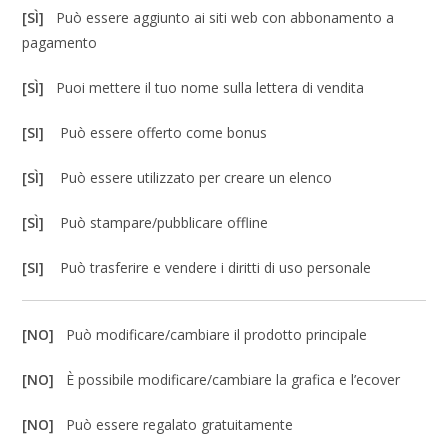
[SÌ]
Può essere aggiunto ai siti web con abbonamento a
pagamento
[SÌ]
Puoi mettere il tuo nome sulla lettera di vendita
[SI]
Può essere offerto come bonus
[SÌ]
Può essere utilizzato per creare un elenco
[SÌ]
Può stampare/pubblicare offline
[SI]
Può trasferire e vendere i diritti di uso personale
[NO]
Può modificare/cambiare il prodotto principale
[NO]
È possibile modificare/cambiare la grafica e l’ecover
[NO]
Può essere regalato gratuitamente