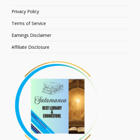
Privacy Policy
Terms of Service
Earnings Disclaimer
Affiliate Disclosure