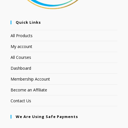
Quick Links
All Products
My account
All Courses
Dashboard
Membership Account
Become an Affiliate
Contact Us
We Are Using Safe Payments