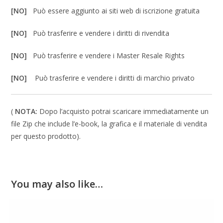
[NO]
Può essere aggiunto ai siti web di iscrizione gratuita
[NO]
Può trasferire e vendere i diritti di rivendita
[NO]
Può trasferire e vendere i Master Resale Rights
[NO]
Può trasferire e vendere i diritti di marchio privato
(
NOTA:
Dopo l’acquisto potrai scaricare immediatamente un
file Zip che include l’e-book, la grafica e il materiale di vendita
per questo prodotto).
You may also like…