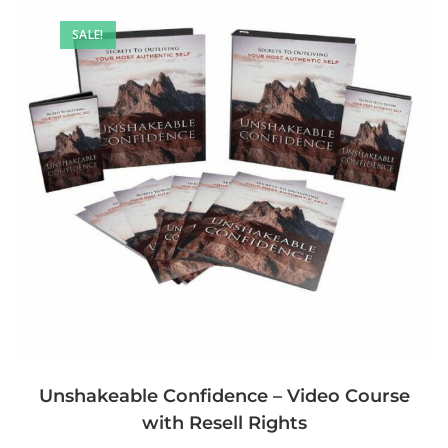
SALE!
Unshakeable Confidence – Video Course
with Resell Rights