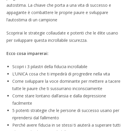
autostima. La chiave che porta a una vita di successo e
appagante è combattere le proprie paure e sviluppare
l’autostima di un campione
Scoprirai le strategie collaudate e potenti che le élite usano
per sviluppare questa incrollabile sicurezza.
Ecco cosa imparerai:
Scopri i 3 pilastri della fiducia incrollabile
L’UNICA cosa che ti impedirà di progredire nella vita
Come sviluppare la voce dominante per mettere a tacere
tutte le paure che ti sussurrano inconsciamente
Come stare lontano dall’ansia e dalla depressione
facilmente
5 potenti strategie che le persone di successo usano per
riprendersi dal fallimento
Perché avere fiducia in se stessi ti aiuterà a superare tutti