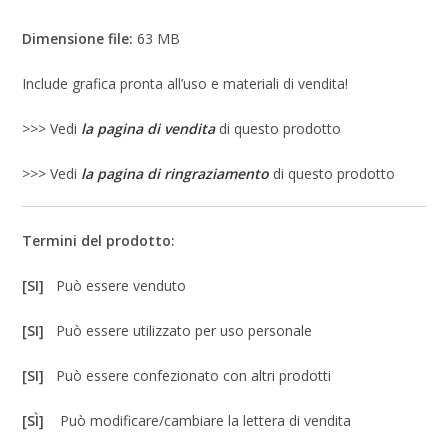
Dimensione file:
63 MB
Include grafica pronta all’uso e materiali di vendita!
>>> Vedi
la pagina di vendita
di questo prodotto
>>> Vedi
la pagina di ringraziamento
di questo prodotto
Termini del prodotto:
[SI]
Può essere venduto
[SI]
Può essere utilizzato per uso personale
[SI]
Può essere confezionato con altri prodotti
[SÌ]
Può modificare/cambiare la lettera di vendita