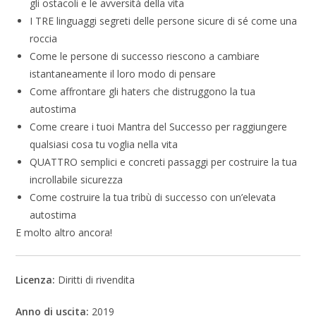
gli ostacoli e le avversità della vita
I TRE linguaggi segreti delle persone sicure di sé come una
roccia
Come le persone di successo riescono a cambiare
istantaneamente il loro modo di pensare
Come affrontare gli haters che distruggono la tua
autostima
Come creare i tuoi Mantra del Successo per raggiungere
qualsiasi cosa tu voglia nella vita
QUATTRO semplici e concreti passaggi per costruire la tua
incrollabile sicurezza
Come costruire la tua tribù di successo con un’elevata
autostima
E molto altro ancora!
Licenza:
Diritti di rivendita
Anno di uscita:
2019