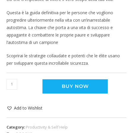
Questa è la guida definitiva per le persone che vogliono
progredire ulteriormente nella vita con un’inarrestabile
autostima. La chiave che porta a una vita di successo e
appagante è combattere le proprie paure e sviluppare
l’autostima di un campione
Scoprirai le strategie collaudate e potenti che le élite usano
per sviluppare questa incrollabile sicurezza.
BUY NOW
Add to Wishlist
Category:
Productivity & Self Help