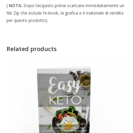
(
NOTA:
Dopo l’acquisto potrai scaricare immediatamente un
file Zip che include l’e-book, la grafica e il materiale di vendita
per questo prodotto).
Related products