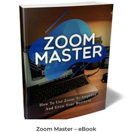
Zoom Master – eBook