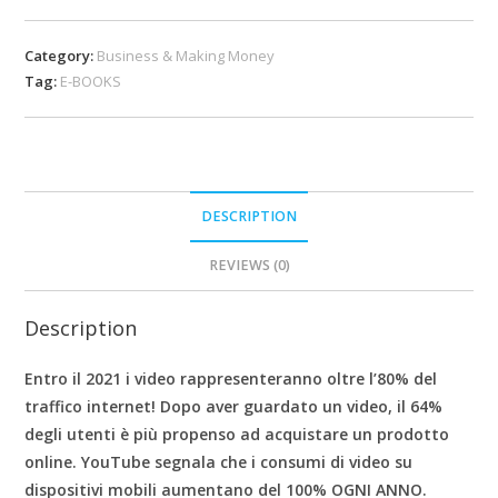
Category:
Business & Making Money
Tag:
E-BOOKS
DESCRIPTION
REVIEWS (0)
Description
Entro il 2021 i video rappresenteranno oltre l’80% del
traffico internet! Dopo aver guardato un video, il 64%
degli utenti è più propenso ad acquistare un prodotto
online. YouTube segnala che i consumi di video su
dispositivi mobili aumentano del 100% OGNI ANNO.