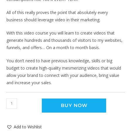
All of this really proves the point that absolutely every
business should leverage video in their marketing.
With this video course you will learn to create videos that
generate hundreds and thousands of visitors to my websites,
funnels, and offers… On a month to month basis.
You don’t need to have previous knowledge, skills or big
budget to create high-quality mesmerizing videos that would
allow your brand to connect with your audience, bring value
and increase your sales.
BUY NOW
Add to Wishlist