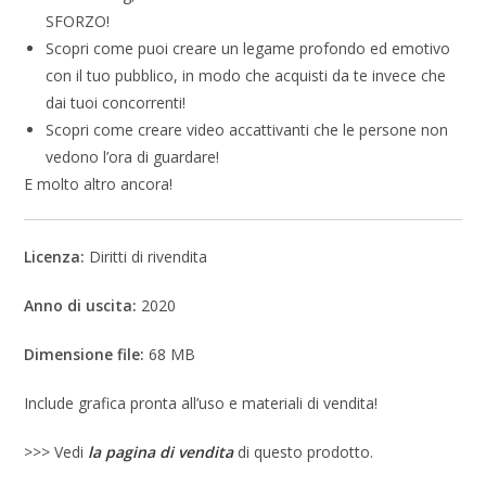
SFORZO!
Scopri come puoi creare un legame profondo ed emotivo
con il tuo pubblico, in modo che acquisti da te invece che
dai tuoi concorrenti!
Scopri come creare video accattivanti che le persone non
vedono l’ora di guardare!
E molto altro ancora!
Licenza:
Diritti di rivendita
Anno di uscita:
2020
Dimensione file:
68 MB
Include grafica pronta all’uso e materiali di vendita!
>>> Vedi
la pagina di vendita
di questo prodotto.