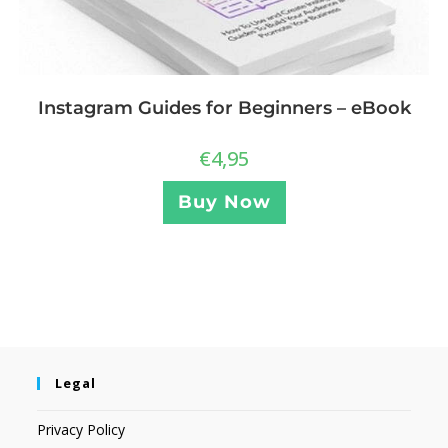
Instagram Guides for Beginners – eBook
€
4,95
Buy Now
Legal
Privacy Policy