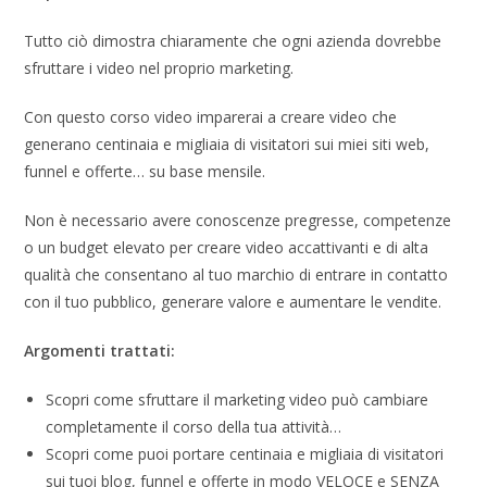
Tutto ciò dimostra chiaramente che ogni azienda dovrebbe
sfruttare i video nel proprio marketing.
Con questo corso video imparerai a creare video che
generano centinaia e migliaia di visitatori sui miei siti web,
funnel e offerte… su base mensile.
Non è necessario avere conoscenze pregresse, competenze
o un budget elevato per creare video accattivanti e di alta
qualità che consentano al tuo marchio di entrare in contatto
con il tuo pubblico, generare valore e aumentare le vendite.
Argomenti trattati:
Scopri come sfruttare il marketing video può cambiare
completamente il corso della tua attività…
Scopri come puoi portare centinaia e migliaia di visitatori
sui tuoi blog, funnel e offerte in modo VELOCE e SENZA