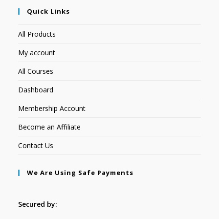
Quick Links
All Products
My account
All Courses
Dashboard
Membership Account
Become an Affiliate
Contact Us
We Are Using Safe Payments
Secured by: