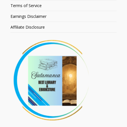
Terms of Service
Earnings Disclaimer
Affiliate Disclosure