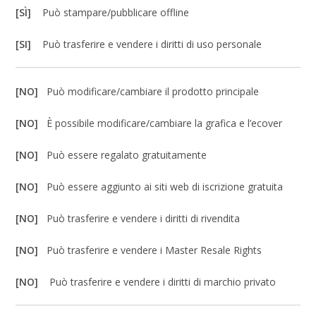
[SÌ]
Può stampare/pubblicare offline
[SI]
Può trasferire e vendere i diritti di uso personale
[NO]
Può modificare/cambiare il prodotto principale
[NO]
È possibile modificare/cambiare la grafica e l’ecover
[NO]
Può essere regalato gratuitamente
[NO]
Può essere aggiunto ai siti web di iscrizione gratuita
[NO]
Può trasferire e vendere i diritti di rivendita
[NO]
Può trasferire e vendere i Master Resale Rights
[NO]
Può trasferire e vendere i diritti di marchio privato