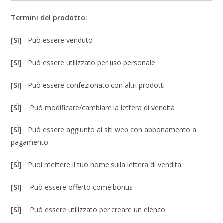
Termini del prodotto:
[SI]
Può essere venduto
[SI]
Può essere utilizzato per uso personale
[SI]
Può essere confezionato con altri prodotti
[SÌ]
Può modificare/cambiare la lettera di vendita
[SÌ]
Può essere aggiunto ai siti web con abbonamento a
pagamento
[SÌ]
Puoi mettere il tuo nome sulla lettera di vendita
[SI]
Può essere offerto come bonus
[SÌ]
Può essere utilizzato per creare un elenco