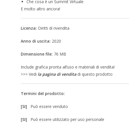
Che cosa è un Summit Virtuale
E molto altro ancora!
Licenza:
Diritti di rivendita
Anno di uscita:
2020
Dimensione file:
76 MB
Include grafica pronta all’uso e materiali di vendita!
>>> Vedi
la pagina di vendita
di questo prodotto
Termini del prodotto:
[SI]
Può essere venduto
[SI]
Può essere utilizzato per uso personale