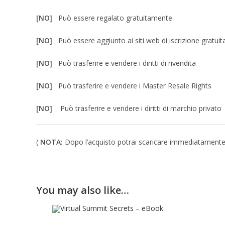
[NO]
Può essere regalato gratuitamente
[NO]
Può essere aggiunto ai siti web di iscrizione gratuit
[NO]
Può trasferire e vendere i diritti di rivendita
[NO]
Può trasferire e vendere i Master Resale Rights
[NO]
Può trasferire e vendere i diritti di marchio privato
(
NOTA:
Dopo l’acquisto potrai scaricare immediatamente un 
You may also like…