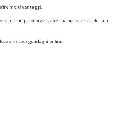
ffre molti vantaggi.
ono a chiunque di organizzare una riunione virtuale, una
ezza e i tuoi guadagni online.