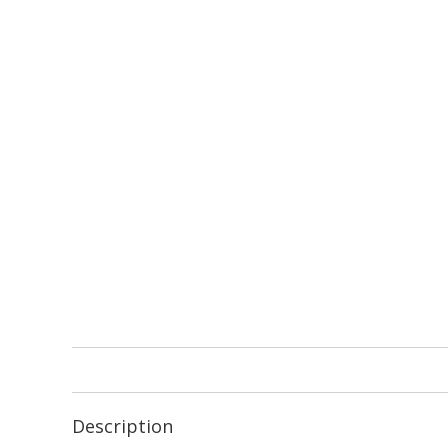
Description