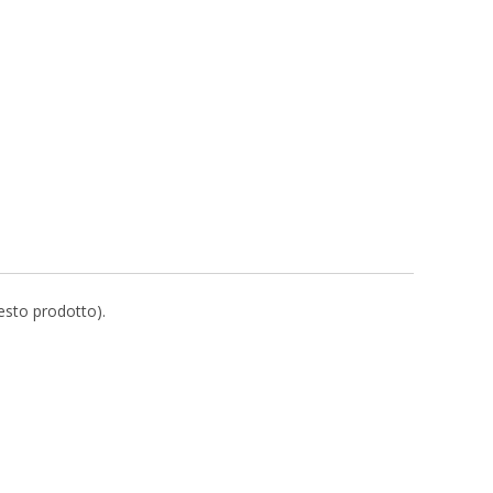
uesto prodotto).