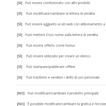
[SI]
Può essere confezionato con altri prodotti
[SÌ]
Può modificare/cambiare la lettera di vendita
[SÌ]
Può essere aggiunto ai siti web con abbonamento 
[SÌ]
Puoi mettere il tuo nome sulla lettera di vendita
[SI]
Può essere offerto come bonus
[SÌ]
Può essere utilizzato per creare un elenco
[SÌ]
Può stampare/pubblicare offline
[SI]
Può trasferire e vendere i diritti di uso personale
[NO]
Può modificare/cambiare il prodotto principale
[NO]
È possibile modificare/cambiare la grafica e l’ecove