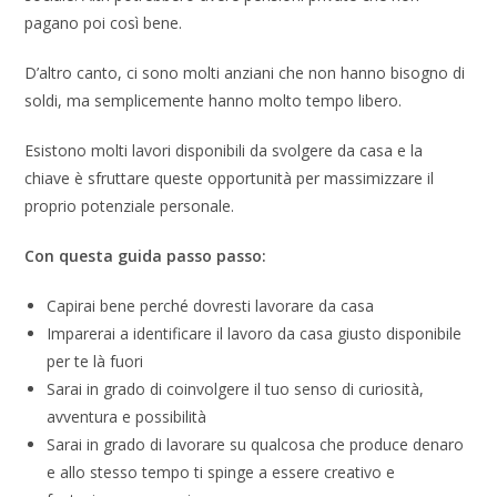
pagano poi così bene.
D’altro canto, ci sono molti anziani che non hanno bisogno di
soldi, ma semplicemente hanno molto tempo libero.
Esistono molti lavori disponibili da svolgere da casa e la
chiave è sfruttare queste opportunità per massimizzare il
proprio potenziale personale.
Con questa guida passo passo:
Capirai bene perché dovresti lavorare da casa
Imparerai a identificare il lavoro da casa giusto disponibile
per te là fuori
Sarai in grado di coinvolgere il tuo senso di curiosità,
avventura e possibilità
Sarai in grado di lavorare su qualcosa che produce denaro
e allo stesso tempo ti spinge a essere creativo e