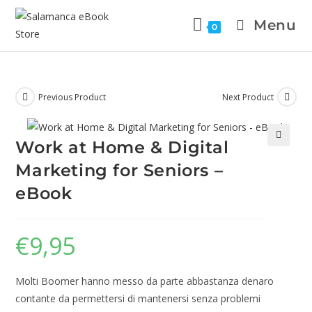
Menu
0
Previous Product
Next Product
Work at Home & Digital
🔍
Marketing for Seniors –
eBook
€
9,95
Molti Boomer hanno messo da parte abbastanza denaro
contante da permettersi di mantenersi senza problemi