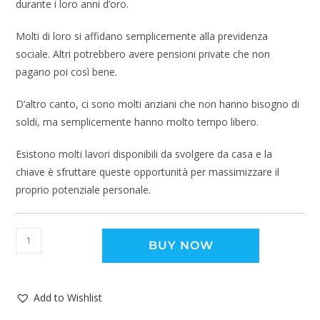
durante i loro anni d’oro.
Molti di loro si affidano semplicemente alla previdenza
sociale. Altri potrebbero avere pensioni private che non
pagano poi così bene.
D’altro canto, ci sono molti anziani che non hanno bisogno di
soldi, ma semplicemente hanno molto tempo libero.
Esistono molti lavori disponibili da svolgere da casa e la
chiave è sfruttare queste opportunità per massimizzare il
proprio potenziale personale.
BUY NOW
Add to Wishlist