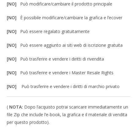
[NO]
Può modificare/cambiare il prodotto principale
[NO]
È possibile modificare/cambiare la grafica e l’ecover
[NO]
Può essere regalato gratuitamente
[NO]
Può essere aggiunto ai siti web di iscrizione gratuita
[NO]
Può trasferire e vendere i diritti di rivendita
[NO]
Può trasferire e vendere i Master Resale Rights
[NO]
Può trasferire e vendere i diritti di marchio privato
(
NOTA:
Dopo l’acquisto potrai scaricare immediatamente un
file Zip che include l’e-book, la grafica e il materiale di vendita
per questo prodotto).