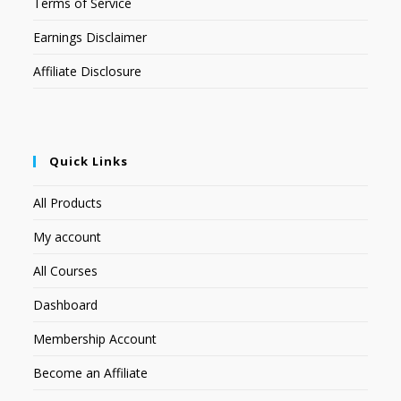
Terms of Service
Earnings Disclaimer
Affiliate Disclosure
Quick Links
All Products
My account
All Courses
Dashboard
Membership Account
Become an Affiliate