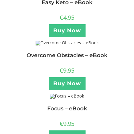
Easy Keto – eBook
€
4,95
Buy Now
Overcome Obstacles – eBook
€
9,95
Buy Now
Focus – eBook
€
9,95