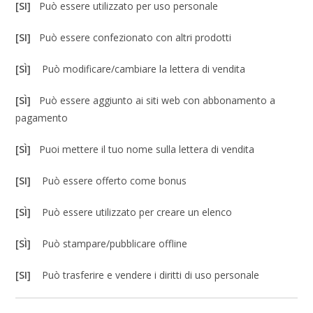
[SI]
Può essere utilizzato per uso personale
[SI]
Può essere confezionato con altri prodotti
[SÌ]
Può modificare/cambiare la lettera di vendita
[SÌ]
Può essere aggiunto ai siti web con abbonamento a
pagamento
[SÌ]
Puoi mettere il tuo nome sulla lettera di vendita
[SI]
Può essere offerto come bonus
[SÌ]
Può essere utilizzato per creare un elenco
[SÌ]
Può stampare/pubblicare offline
[SI]
Può trasferire e vendere i diritti di uso personale