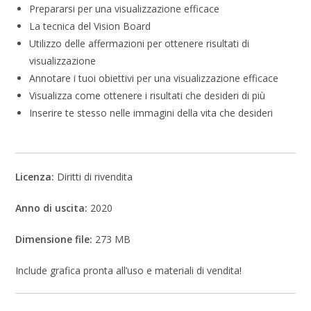
Prepararsi per una visualizzazione efficace
La tecnica del Vision Board
Utilizzo delle affermazioni per ottenere risultati di
visualizzazione
Annotare i tuoi obiettivi per una visualizzazione efficace
Visualizza come ottenere i risultati che desideri di più
Inserire te stesso nelle immagini della vita che desideri
Licenza:
Diritti di rivendita
Anno di uscita:
2020
Dimensione file:
273 MB
Include grafica pronta all’uso e materiali di vendita!