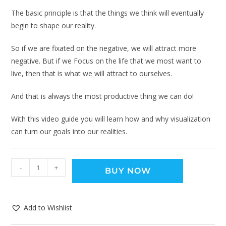
The basic principle is that the things we think will eventually
begin to shape our reality.
So if we are fixated on the negative, we will attract more
negative. But if we Focus on the life that we most want to
live, then that is what we will attract to ourselves.
And that is always the most productive thing we can do!
With this video guide you will learn how and why visualization
can turn our goals into our realities.
-
+
BUY NOW
Add to Wishlist