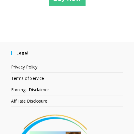
Legal
Privacy Policy
Terms of Service
Earnings Disclaimer
Affiliate Disclosure