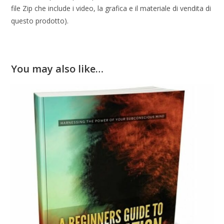
file Zip che include i video, la grafica e il materiale di vendita di
questo prodotto).
You may also like…