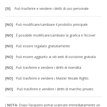
[SI]
Può trasferire e vendere i diritti di uso personale
[NO]
Può modificare/cambiare il prodotto principale
[NO]
È possibile modificare/cambiare la grafica e l’ecover
[NO]
Può essere regalato gratuitamente
[NO]
Può essere aggiunto ai siti web di iscrizione gratuita
[NO]
Può trasferire e vendere i diritti di rivendita
[NO]
Può trasferire e vendere i Master Resale Rights
[NO]
Può trasferire e vendere i diritti di marchio privato
(
NOTA:
Dopo l’acquisto potrai scaricare immediatamente un