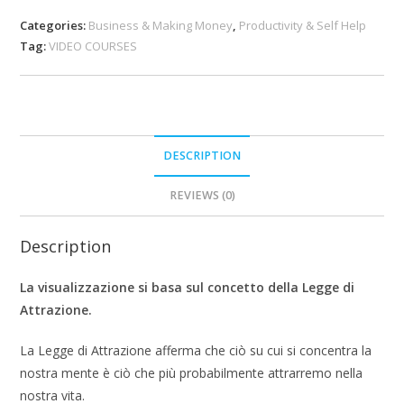
Categories:
Business & Making Money
,
Productivity & Self Help
Tag:
VIDEO COURSES
DESCRIPTION
REVIEWS (0)
Description
La visualizzazione si basa sul concetto della Legge di
Attrazione.
La Legge di Attrazione afferma che ciò su cui si concentra la
nostra mente è ciò che più probabilmente attrarremo nella
nostra vita.