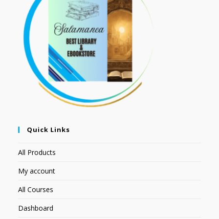
Quick Links
All Products
My account
All Courses
Dashboard