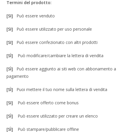
Termini del prodotto:
[SI]
Può essere venduto
[SI]
Può essere utilizzato per uso personale
[SI]
Può essere confezionato con altri prodotti
[SÌ]
Può modificare/cambiare la lettera di vendita
[SÌ]
Può essere aggiunto ai siti web con abbonamento a
pagamento
[SÌ]
Puoi mettere il tuo nome sulla lettera di vendita
[SI]
Può essere offerto come bonus
[SÌ]
Può essere utilizzato per creare un elenco
[SÌ]
Può stampare/pubblicare offline