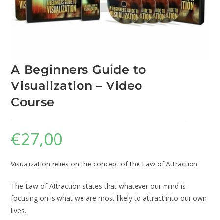
A Beginners Guide to
Visualization – Video
Course
€
27,00
Visualization relies on the concept of the Law of Attraction.
The Law of Attraction states that whatever our mind is
focusing on is what we are most likely to attract into our own
lives.