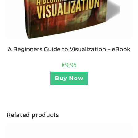
A Beginners Guide to Visualization – eBook
€
9,95
Buy Now
Related products