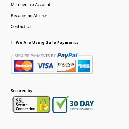
Membership Account
Become an Affiliate
Contact Us
We Are Using Safe Payments
Secured by: