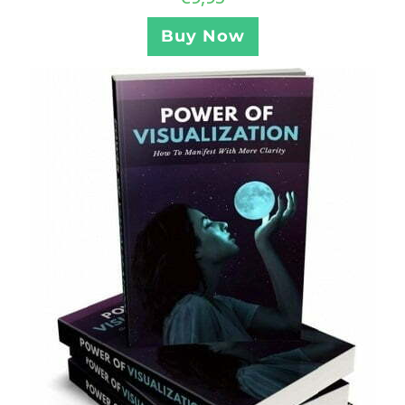
Buy Now