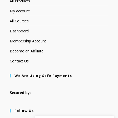
All Products
My account
All Courses
Dashboard
Membership Account
Become an Affiliate
Contact Us
We Are Using Safe Payments
Secured by:
Follow Us