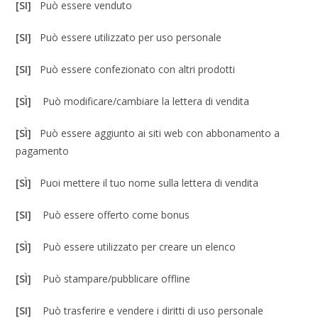
[SI]
Può essere venduto
[SI]
Può essere utilizzato per uso personale
[SI]
Può essere confezionato con altri prodotti
[SÌ]
Può modificare/cambiare la lettera di vendita
[SÌ]
Può essere aggiunto ai siti web con abbonamento a
pagamento
[SÌ]
Puoi mettere il tuo nome sulla lettera di vendita
[SI]
Può essere offerto come bonus
[SÌ]
Può essere utilizzato per creare un elenco
[SÌ]
Può stampare/pubblicare offline
[SI]
Può trasferire e vendere i diritti di uso personale