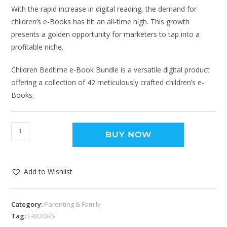
With the rapid increase in digital reading, the demand for
children’s e-Books has hit an all-time high. This growth
presents a golden opportunity for marketers to tap into a
profitable niche.
Children Bedtime e-Book Bundle is a versatile digital product
offering a collection of 42 meticulously crafted children’s e-
Books.
BUY NOW
Add to Wishlist
Category:
Parenting & Family
Tag:
E-BOOKS