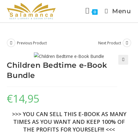
Menu
0
Previous Product
Next Product
Children Bedtime e-Book
🔍
Bundle
€
14,95
>>> YOU CAN SELL THIS E-BOOK AS MANY
TIMES AS YOU WANT AND KEEP 100% OF
THE PROFITS FOR YOURSELF!!! <<<