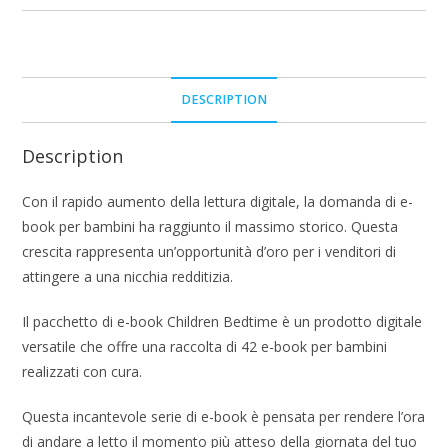
DESCRIPTION
Description
Con il rapido aumento della lettura digitale, la domanda di e-
book per bambini ha raggiunto il massimo storico. Questa
crescita rappresenta un’opportunità d’oro per i venditori di
attingere a una nicchia redditizia.
Il pacchetto di e-book Children Bedtime è un prodotto digitale
versatile che offre una raccolta di 42 e-book per bambini
realizzati con cura.
Questa incantevole serie di e-book è pensata per rendere l’ora
di andare a letto il momento più atteso della giornata del tuo