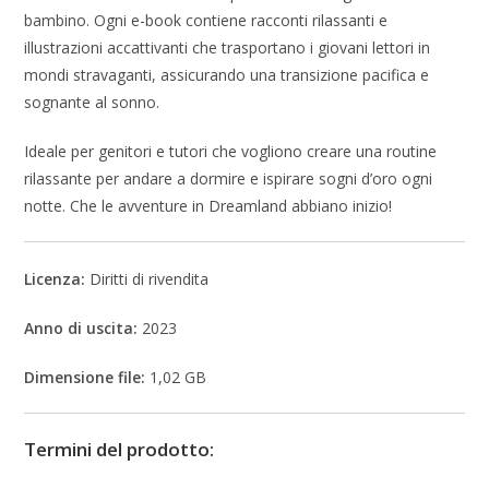
bambino. Ogni e-book contiene racconti rilassanti e
illustrazioni accattivanti che trasportano i giovani lettori in
mondi stravaganti, assicurando una transizione pacifica e
sognante al sonno.
Ideale per genitori e tutori che vogliono creare una routine
rilassante per andare a dormire e ispirare sogni d’oro ogni
notte. Che le avventure in Dreamland abbiano inizio!
Licenza:
Diritti di rivendita
Anno di uscita:
2023
Dimensione file:
1,02 GB
Termini del prodotto: