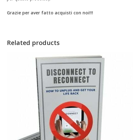
Grazie per aver fatto acquisti con noi!!!
Related products