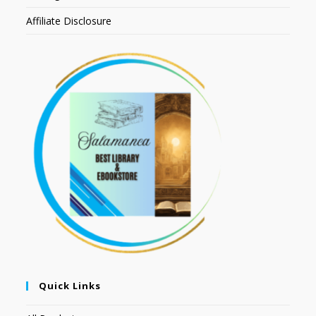
Affiliate Disclosure
Quick Links