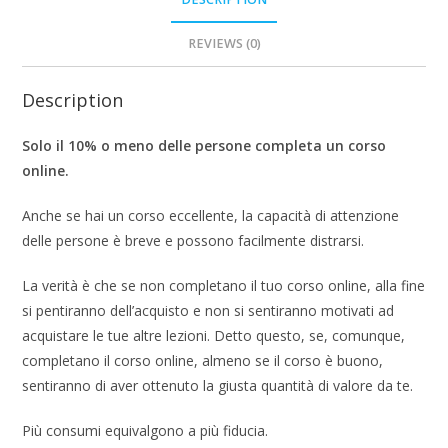
REVIEWS (0)
Description
Solo il 10% o meno delle persone completa un corso
online.
Anche se hai un corso eccellente, la capacità di attenzione
delle persone è breve e possono facilmente distrarsi.
La verità è che se non completano il tuo corso online, alla fine
si pentiranno dell’acquisto e non si sentiranno motivati ​​ad
acquistare le tue altre lezioni. Detto questo, se, comunque,
completano il corso online, almeno se il corso è buono,
sentiranno di aver ottenuto la giusta quantità di valore da te.
Più consumi equivalgono a più fiducia.