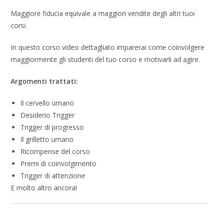
Maggiore fiducia equivale a maggiori vendite degli altri tuoi
corsi.
In questo corso video dettagliato imparerai come coinvolgere
maggiormente gli studenti del tuo corso e motivarli ad agire.
Argomenti trattati:
Il cervello umano
Desiderio Trigger
Trigger di progresso
Il grilletto umano
Ricompense del corso
Premi di coinvolgimento
Trigger di attenzione
E molto altro ancora!