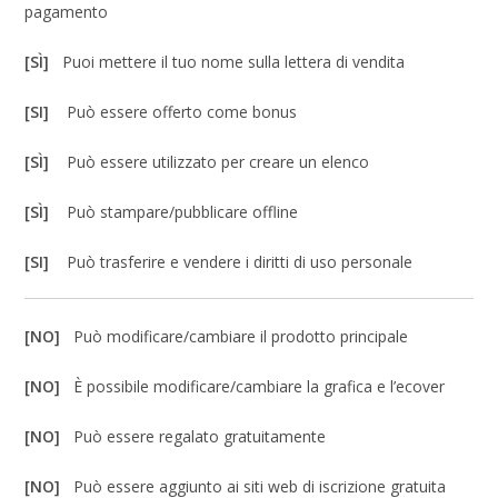
pagamento
[SÌ]
Puoi mettere il tuo nome sulla lettera di vendita
[SI]
Può essere offerto come bonus
[SÌ]
Può essere utilizzato per creare un elenco
[SÌ]
Può stampare/pubblicare offline
[SI]
Può trasferire e vendere i diritti di uso personale
[NO]
Può modificare/cambiare il prodotto principale
[NO]
È possibile modificare/cambiare la grafica e l’ecover
[NO]
Può essere regalato gratuitamente
[NO]
Può essere aggiunto ai siti web di iscrizione gratuita