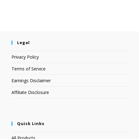
Legal
Privacy Policy
Terms of Service
Earnings Disclaimer
Affiliate Disclosure
Quick Links
All Products