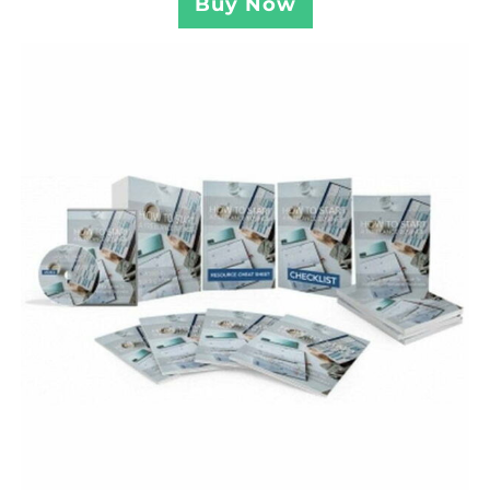
Buy Now