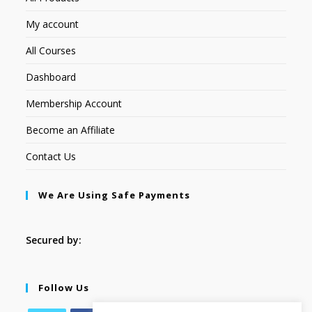
My account
All Courses
Dashboard
Membership Account
Become an Affiliate
Contact Us
We Are Using Safe Payments
Secured by:
Follow Us