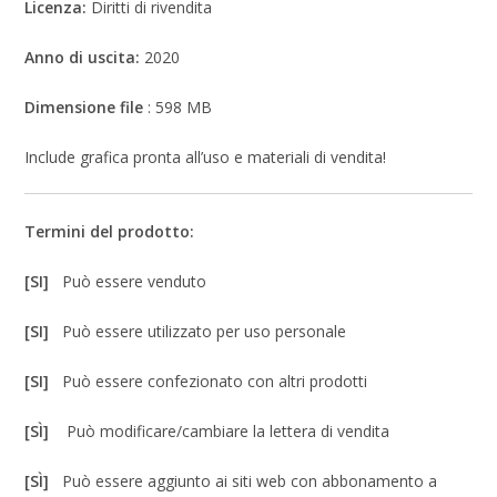
Licenza:
Diritti di rivendita
Anno di uscita:
2020
Dimensione file
: 598 MB
Include grafica pronta all’uso e materiali di vendita!
Termini del prodotto:
[SI]
Può essere venduto
[SI]
Può essere utilizzato per uso personale
[SI]
Può essere confezionato con altri prodotti
[SÌ]
Può modificare/cambiare la lettera di vendita
[SÌ]
Può essere aggiunto ai siti web con abbonamento a