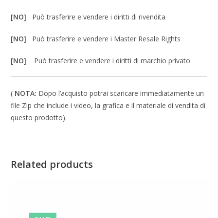
[NO]
Può trasferire e vendere i diritti di rivendita
[NO]
Può trasferire e vendere i Master Resale Rights
[NO]
Può trasferire e vendere i diritti di marchio privato
(
NOTA:
Dopo l’acquisto potrai scaricare immediatamente un
file Zip che include i video, la grafica e il materiale di vendita di
questo prodotto).
Related products