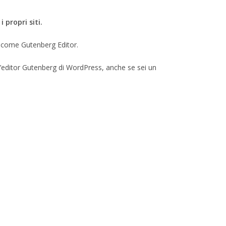
 propri siti.
o come Gutenberg Editor.
l’editor Gutenberg di WordPress, anche se sei un