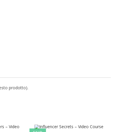
uesto prodotto).