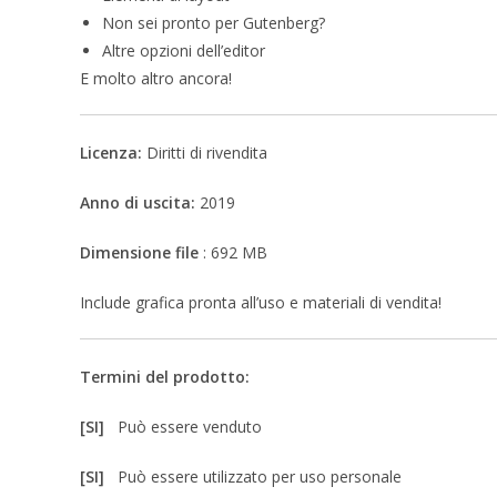
Non sei pronto per Gutenberg?
Altre opzioni dell’editor
E molto altro ancora!
Licenza:
Diritti di rivendita
Anno di uscita:
2019
Dimensione file
: 692 MB
Include grafica pronta all’uso e materiali di vendita!
Termini del prodotto:
[SI]
Può essere venduto
[SI]
Può essere utilizzato per uso personale