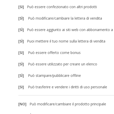
[SI]
Può essere confezionato con altri prodotti
[SÌ]
Può modificare/cambiare la lettera di vendita
[SÌ]
Può essere aggiunto ai siti web con abbonamento 
[SÌ]
Puoi mettere il tuo nome sulla lettera di vendita
[SI]
Può essere offerto come bonus
[SÌ]
Può essere utilizzato per creare un elenco
[SÌ]
Può stampare/pubblicare offline
[SI]
Può trasferire e vendere i diritti di uso personale
[NO]
Può modificare/cambiare il prodotto principale