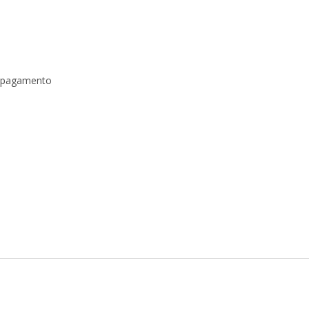
a pagamento