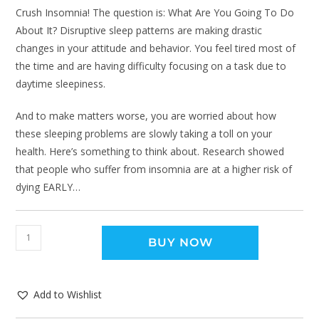
Crush Insomnia! The question is: What Are You Going To Do
About It? Disruptive sleep patterns are making drastic
changes in your attitude and behavior. You feel tired most of
the time and are having difficulty focusing on a task due to
daytime sleepiness.
And to make matters worse, you are worried about how
these sleeping problems are slowly taking a toll on your
health. Here’s something to think about. Research showed
that people who suffer from insomnia are at a higher risk of
dying EARLY…
BUY NOW
Add to Wishlist