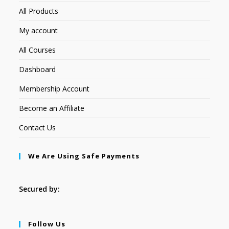
All Products
My account
All Courses
Dashboard
Membership Account
Become an Affiliate
Contact Us
We Are Using Safe Payments
Secured by:
Follow Us