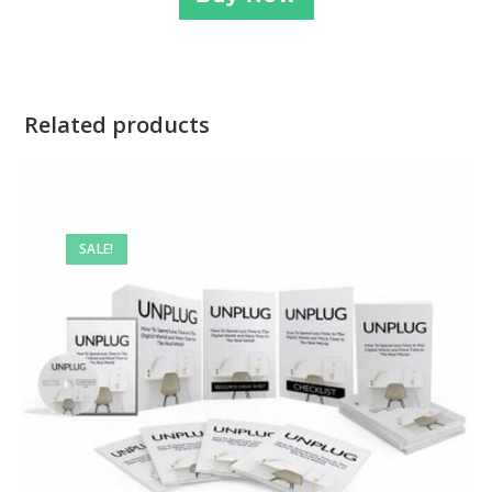
Related products
SALE!