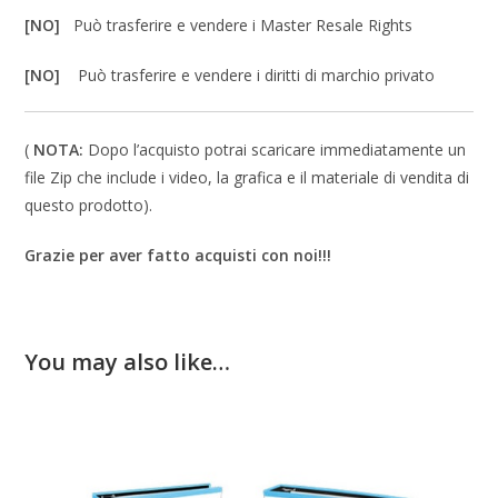
[NO]
Può trasferire e vendere i Master Resale Rights
[NO]
Può trasferire e vendere i diritti di marchio privato
(
NOTA:
Dopo l’acquisto potrai scaricare immediatamente un
file Zip che include i video, la grafica e il materiale di vendita di
questo prodotto).
Grazie per aver fatto acquisti con noi!!!
You may also like…