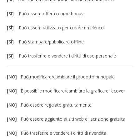
[SI]
Può essere offerto come bonus
[SÌ]
Può essere utilizzato per creare un elenco
[SÌ]
Può stampare/pubblicare offline
[SI]
Può trasferire e vendere i diritti di uso personale
[NO]
Può modificare/cambiare il prodotto principale
[NO]
È possibile modificare/cambiare la grafica e l’ecover
[NO]
Può essere regalato gratuitamente
[NO]
Può essere aggiunto ai siti web di iscrizione gratuita
[NO]
Può trasferire e vendere i diritti di rivendita