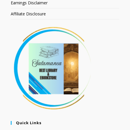
Earnings Disclaimer
Affiliate Disclosure
Quick Links