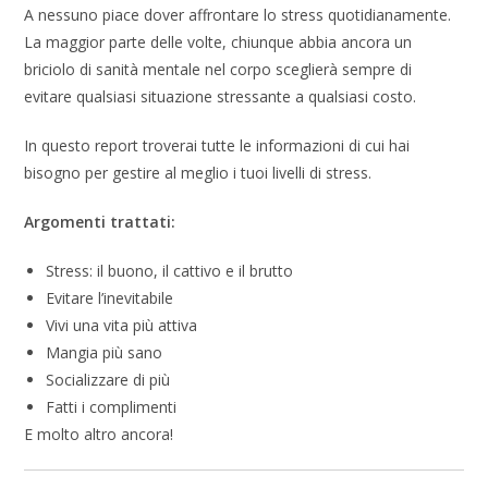
A nessuno piace dover affrontare lo stress quotidianamente.
La maggior parte delle volte, chiunque abbia ancora un
briciolo di sanità mentale nel corpo sceglierà sempre di
evitare qualsiasi situazione stressante a qualsiasi costo.
In questo report troverai tutte le informazioni di cui hai
bisogno per gestire al meglio i tuoi livelli di stress.
Argomenti trattati:
Stress: il buono, il cattivo e il brutto
Evitare l’inevitabile
Vivi una vita più attiva
Mangia più sano
Socializzare di più
Fatti i complimenti
E molto altro ancora!