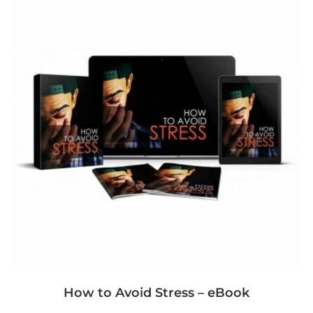
How to Avoid Stress – eBook