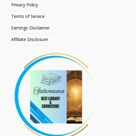
Privacy Policy
Terms of Service
Earnings Disclaimer
Affiliate Disclosure