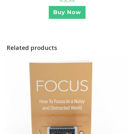
Buy Now
Related products