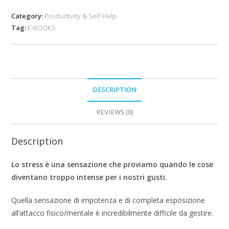
Category:
Productivity & Self Help
Tag:
E-BOOKS
DESCRIPTION
REVIEWS (0)
Description
Lo stress è una sensazione che proviamo quando le cose
diventano troppo intense per i nostri gusti.
Quella sensazione di impotenza e di completa esposizione
all’attacco fisico/mentale è incredibilmente difficile da gestire.