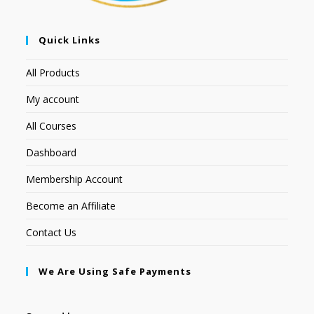
Quick Links
All Products
My account
All Courses
Dashboard
Membership Account
Become an Affiliate
Contact Us
We Are Using Safe Payments