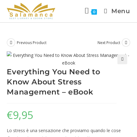
Menu
0
Previous Product
Next Product
🔍
Everything You Need to
Know About Stress
Management – eBook
€
9,95
Lo stress è una sensazione che proviamo quando le cose