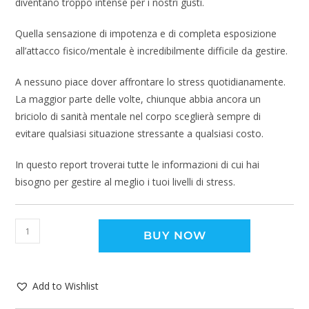
diventano troppo intense per i nostri gusti.
Quella sensazione di impotenza e di completa esposizione
all’attacco fisico/mentale è incredibilmente difficile da gestire.
A nessuno piace dover affrontare lo stress quotidianamente.
La maggior parte delle volte, chiunque abbia ancora un
briciolo di sanità mentale nel corpo sceglierà sempre di
evitare qualsiasi situazione stressante a qualsiasi costo.
In questo report troverai tutte le informazioni di cui hai
bisogno per gestire al meglio i tuoi livelli di stress.
BUY NOW
Add to Wishlist