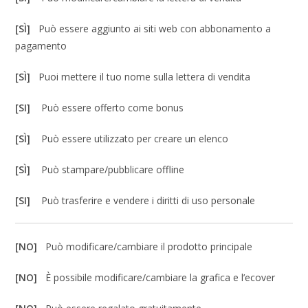
[SÌ]
Può essere aggiunto ai siti web con abbonamento a
pagamento
[SÌ]
Puoi mettere il tuo nome sulla lettera di vendita
[SI]
Può essere offerto come bonus
[SÌ]
Può essere utilizzato per creare un elenco
[SÌ]
Può stampare/pubblicare offline
[SI]
Può trasferire e vendere i diritti di uso personale
[NO]
Può modificare/cambiare il prodotto principale
[NO]
È possibile modificare/cambiare la grafica e l’ecover