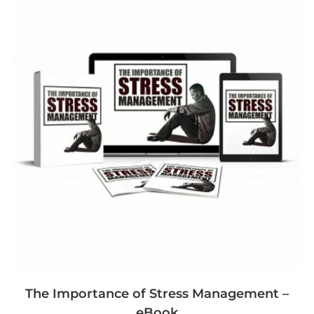
The Importance of Stress Management –
eBook