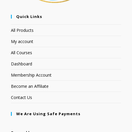
Quick Links
All Products
My account
All Courses
Dashboard
Membership Account
Become an Affiliate
Contact Us
We Are Using Safe Payments