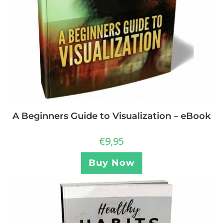
A Beginners Guide to Visualization – eBook
€
9,95
Buy Now