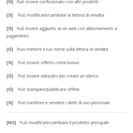
[SI]
Può essere confezionato con altri prodotti
[SÌ]
Può modificare/cambiare la lettera di vendita
[SÌ]
Può essere aggiunto ai siti web con abbonamento a
pagamento
[SÌ]
Puoi mettere il tuo nome sulla lettera di vendita
[SI]
Può essere offerto come bonus
[SÌ]
Può essere utilizzato per creare un elenco
[SÌ]
Può stampare/pubblicare offline
[SI]
Può trasferire e vendere i diritti di uso personale
[NO]
Può modificare/cambiare il prodotto principale