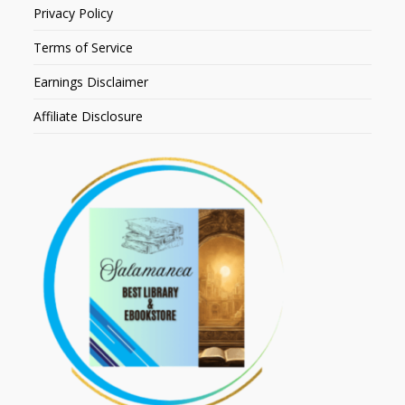
Privacy Policy
Terms of Service
Earnings Disclaimer
Affiliate Disclosure