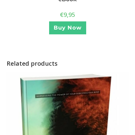
€
9,95
Buy Now
Related products