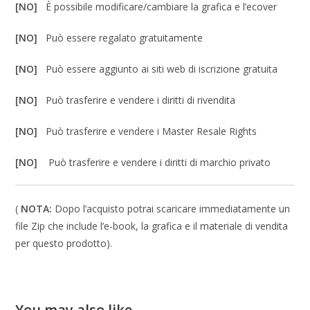
[NO]
È possibile modificare/cambiare la grafica e l’ecover
[NO]
Può essere regalato gratuitamente
[NO]
Può essere aggiunto ai siti web di iscrizione gratuita
[NO]
Può trasferire e vendere i diritti di rivendita
[NO]
Può trasferire e vendere i Master Resale Rights
[NO]
Può trasferire e vendere i diritti di marchio privato
(
NOTA:
Dopo l’acquisto potrai scaricare immediatamente un
file Zip che include l’e-book, la grafica e il materiale di vendita
per questo prodotto).
You may also like…