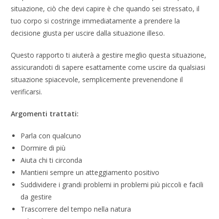
situazione, ciò che devi capire è che quando sei stressato, il
tuo corpo si costringe immediatamente a prendere la
decisione giusta per uscire dalla situazione illeso.
Questo rapporto ti aiuterà a gestire meglio questa situazione,
assicurandoti di sapere esattamente come uscire da qualsiasi
situazione spiacevole, semplicemente prevenendone il
verificarsi.
Argomenti trattati:
Parla con qualcuno
Dormire di più
Aiuta chi ti circonda
Mantieni sempre un atteggiamento positivo
Suddividere i grandi problemi in problemi più piccoli e facili
da gestire
Trascorrere del tempo nella natura