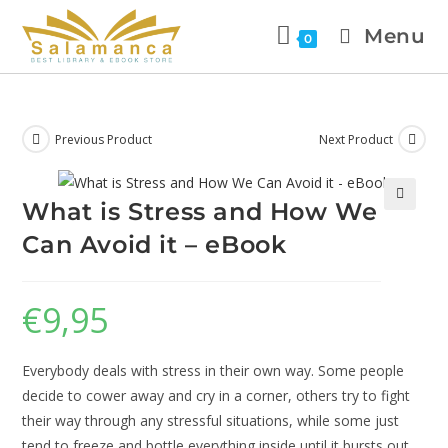
Menu
0
Previous Product
Next Product
What is Stress and How We
🔍
Can Avoid it – eBook
€
9,95
Everybody deals with stress in their own way. Some people
decide to cower away and cry in a corner, others try to fight
their way through any stressful situations, while some just
tend to freeze and bottle everything inside until it bursts out.