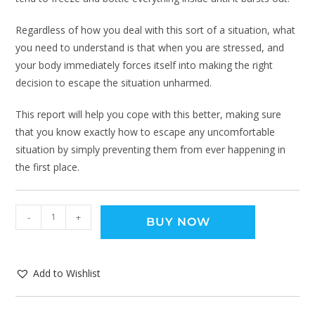
Regardless of how you deal with this sort of a situation, what
you need to understand is that when you are stressed, and
your body immediately forces itself into making the right
decision to escape the situation unharmed.
This report will help you cope with this better, making sure
that you know exactly how to escape any uncomfortable
situation by simply preventing them from ever happening in
the first place.
-
+
BUY NOW
Add to Wishlist