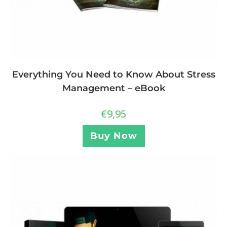
Everything You Need to Know About Stress
Management – eBook
€
9,95
Buy Now