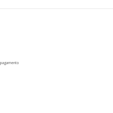
a pagamento