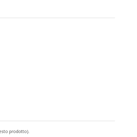
uesto prodotto).