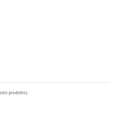
uesto prodotto).