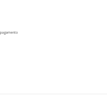
a pagamento