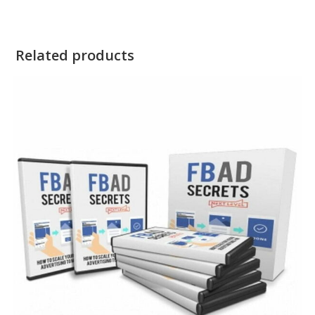
Related products