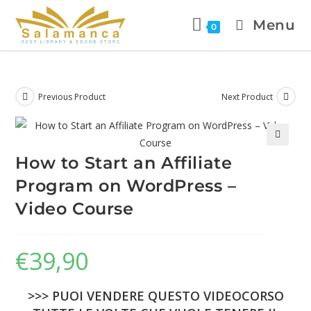
Menu
0
Previous Product
Next Product
🔍
How to Start an Affiliate
Program on WordPress –
Video Course
€
39,90
>>> PUOI VENDERE QUESTO VIDEOCORSO