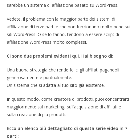
sarebbe un sistema di affiliazione basato su WordPress.
Vedete, il problema con la maggior parte dei sistemi di
affiliazione di terze parti è che non funzionano molto bene sui
siti WordPress. O se lo fanno, tendono a essere script di
affiliazione WordPress molto complessi.
Ci sono due problemi evidenti qui. Hai bisogno di:
Una buona strategia che rende felici gli affiliati pagandoli
generosamente e puntualmente.
Un sistema che si adatta al tuo sito già esistente.
In questo modo, come creatore di prodotti, puoi concentrarti
maggiormente sul marketing, sull’acquisizione di affiliati e
sulla creazione di più prodotti.
Ecco un elenco più dettagliato di questa serie video in 7
parti: