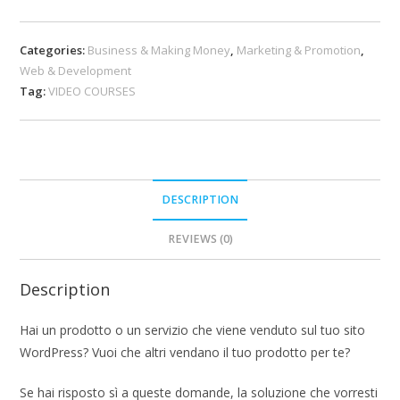
Categories:
Business & Making Money
,
Marketing & Promotion
,
Web & Development
Tag:
VIDEO COURSES
DESCRIPTION
REVIEWS (0)
Description
Hai un prodotto o un servizio che viene venduto sul tuo sito
WordPress? Vuoi che altri vendano il tuo prodotto per te?
Se hai risposto sì a queste domande, la soluzione che vorresti