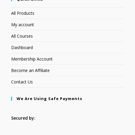
All Products
My account
All Courses
Dashboard
Membership Account
Become an Affiliate
Contact Us
We Are Using Safe Payments
Secured by: