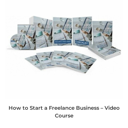
How to Start a Freelance Business – Video
Course