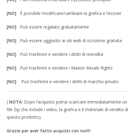
[NO]
È possibile modificare/cambiare la grafica e l’ecover
[NO]
Può essere regalato gratuitamente
[NO]
Può essere aggiunto ai siti web di iscrizione gratuita
[NO]
Può trasferire e vendere i diritti di rivendita
[NO]
Può trasferire e vendere i Master Resale Rights
[NO]
Può trasferire e vendere i diritti di marchio privato
(
NOTA:
Dopo l’acquisto potrai scaricare immediatamente un
file Zip che include i video, la grafica e il materiale di vendita di
questo prodotto).
Grazie per aver fatto acquisti con noi!!!