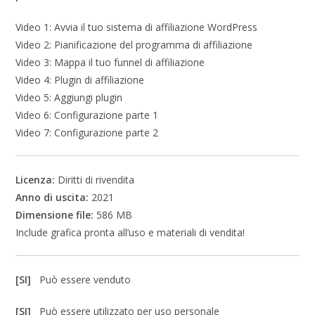
Video 1: Avvia il tuo sistema di affiliazione WordPress
Video 2: Pianificazione del programma di affiliazione
Video 3: Mappa il tuo funnel di affiliazione
Video 4: Plugin di affiliazione
Video 5: Aggiungi plugin
Video 6: Configurazione parte 1
Video 7: Configurazione parte 2
Licenza:
Diritti di rivendita
Anno di uscita:
2021
Dimensione file:
586 MB
Include grafica pronta all’uso e materiali di vendita!
[SI]
Può essere venduto
[SI]
Può essere utilizzato per uso personale