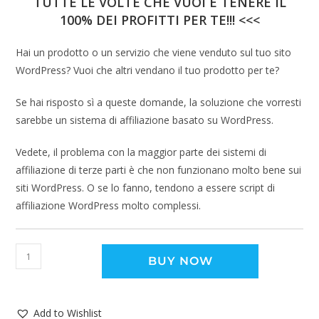
TUTTE LE VOLTE CHE VUOI E TENERE IL
100% DEI PROFITTI PER TE!!! <<<
Hai un prodotto o un servizio che viene venduto sul tuo sito
WordPress? Vuoi che altri vendano il tuo prodotto per te?
Se hai risposto sì a queste domande, la soluzione che vorresti
sarebbe un sistema di affiliazione basato su WordPress.
Vedete, il problema con la maggior parte dei sistemi di
affiliazione di terze parti è che non funzionano molto bene sui
siti WordPress. O se lo fanno, tendono a essere script di
affiliazione WordPress molto complessi.
BUY NOW
Add to Wishlist