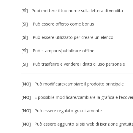
[SÌ]
Puoi mettere il tuo nome sulla lettera di vendita
[SI]
Può essere offerto come bonus
[SÌ]
Può essere utilizzato per creare un elenco
[SÌ]
Può stampare/pubblicare offline
[SI]
Può trasferire e vendere i diritti di uso personale
[NO]
Può modificare/cambiare il prodotto principale
[NO]
È possibile modificare/cambiare la grafica e l’ecove
[NO]
Può essere regalato gratuitamente
[NO]
Può essere aggiunto ai siti web di iscrizione gratuit