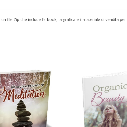
file Zip che include l’e-book, la grafica e il materiale di vendita pe