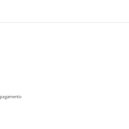
a pagamento