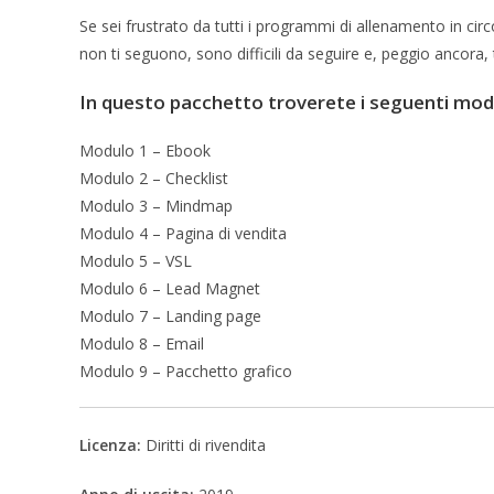
Se sei frustrato da tutti i programmi di allenamento in ci
non ti seguono, sono difficili da seguire e, peggio ancora, 
In questo pacchetto troverete i seguenti modu
Modulo 1 – Ebook
Modulo 2 – Checklist
Modulo 3 – Mindmap
Modulo 4 – Pagina di vendita
Modulo 5 – VSL
Modulo 6 – Lead Magnet
Modulo 7 – Landing page
Modulo 8 – Email
Modulo 9 – Pacchetto grafico
Licenza:
Diritti di rivendita