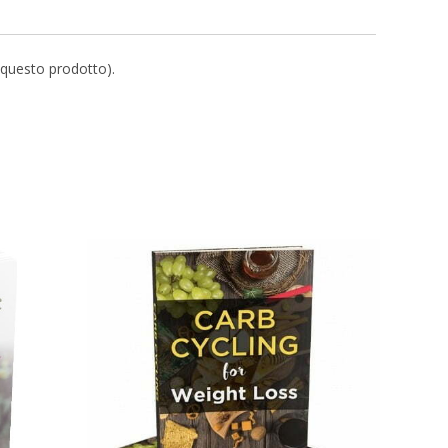
r questo prodotto).