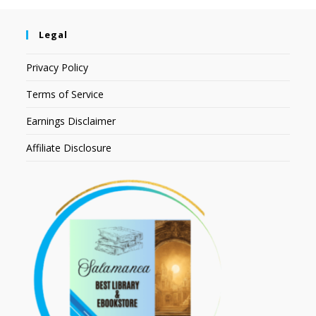
Legal
Privacy Policy
Terms of Service
Earnings Disclaimer
Affiliate Disclosure