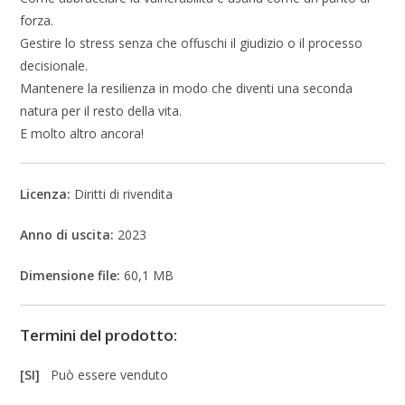
forza.
Gestire lo stress senza che offuschi il giudizio o il processo
decisionale.
Mantenere la resilienza in modo che diventi una seconda
natura per il resto della vita.
E molto altro ancora!
Licenza:
Diritti di rivendita
Anno di uscita:
2023
Dimensione file:
60,1 MB
Termini del prodotto:
[SI]
Può essere venduto