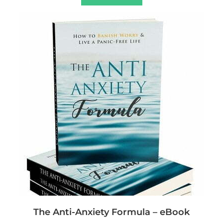
The Anti-Anxiety Formula – eBook