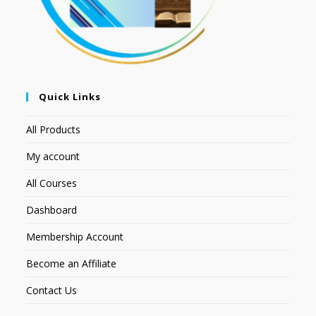
Quick Links
All Products
My account
All Courses
Dashboard
Membership Account
Become an Affiliate
Contact Us