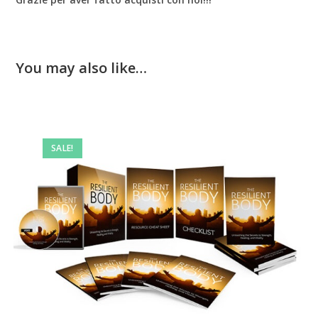
You may also like…
SALE!