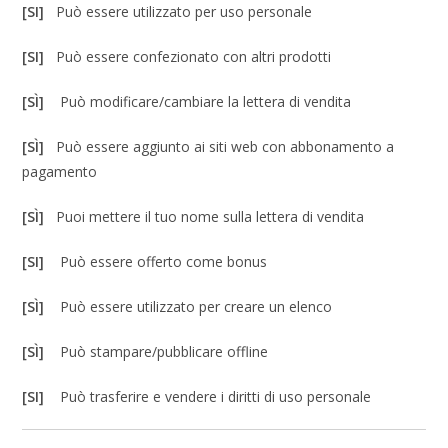
[SI]
Può essere utilizzato per uso personale
[SI]
Può essere confezionato con altri prodotti
[SÌ]
Può modificare/cambiare la lettera di vendita
[SÌ]
Può essere aggiunto ai siti web con abbonamento a
pagamento
[SÌ]
Puoi mettere il tuo nome sulla lettera di vendita
[SI]
Può essere offerto come bonus
[SÌ]
Può essere utilizzato per creare un elenco
[SÌ]
Può stampare/pubblicare offline
[SI]
Può trasferire e vendere i diritti di uso personale