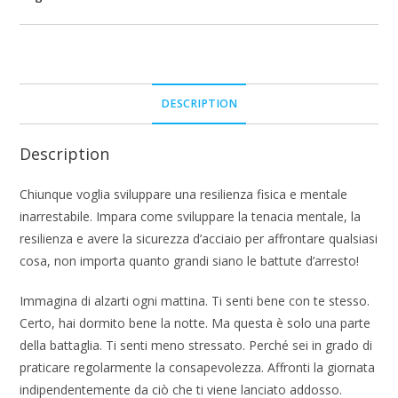
DESCRIPTION
Description
Chiunque voglia sviluppare una resilienza fisica e mentale
inarrestabile. Impara come sviluppare la tenacia mentale, la
resilienza e avere la sicurezza d’acciaio per affrontare qualsiasi
cosa, non importa quanto grandi siano le battute d’arresto!
Immagina di alzarti ogni mattina. Ti senti bene con te stesso.
Certo, hai dormito bene la notte. Ma questa è solo una parte
della battaglia. Ti senti meno stressato. Perché sei in grado di
praticare regolarmente la consapevolezza. Affronti la giornata
indipendentemente da ciò che ti viene lanciato addosso.