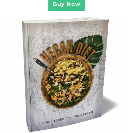
Buy Now