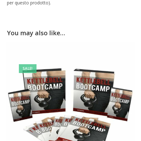
per questo prodotto).
You may also like…
SALE!