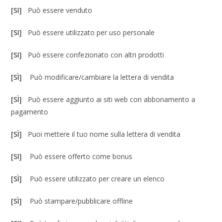
[SI]
Può essere venduto
[SI]
Può essere utilizzato per uso personale
[SI]
Può essere confezionato con altri prodotti
[SÌ]
Può modificare/cambiare la lettera di vendita
[SÌ]
Può essere aggiunto ai siti web con abbonamento a
pagamento
[SÌ]
Puoi mettere il tuo nome sulla lettera di vendita
[SI]
Può essere offerto come bonus
[SÌ]
Può essere utilizzato per creare un elenco
[SÌ]
Può stampare/pubblicare offline