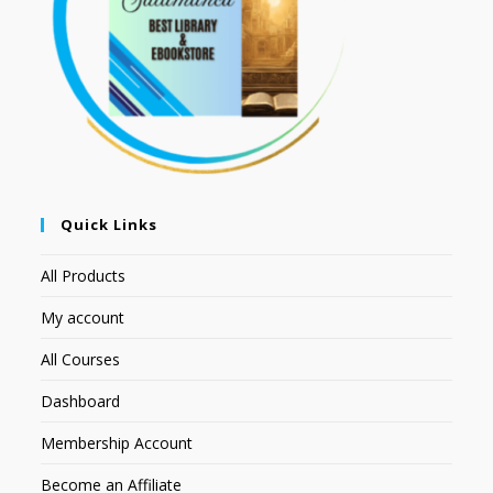
Quick Links
All Products
My account
All Courses
Dashboard
Membership Account
Become an Affiliate