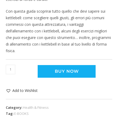
Con questa guida scoprirai tutto quello che devi sapere sui
kettlebell: come scegliere quelli giusti, gli errori più comuni
commessi con questa attrezzatura, i vantaggi
dell’allenamento con i kettlebell, alcuni degli esercizi migliori
che puoi eseguire con questo strumento… inoltre, programmi
di allenamento con i kettlebell in base al tuo livello di forma
fisica.
BUY NOW
Add to Wishlist
Category:
Health & Fitness
Tag:
E-BOOKS