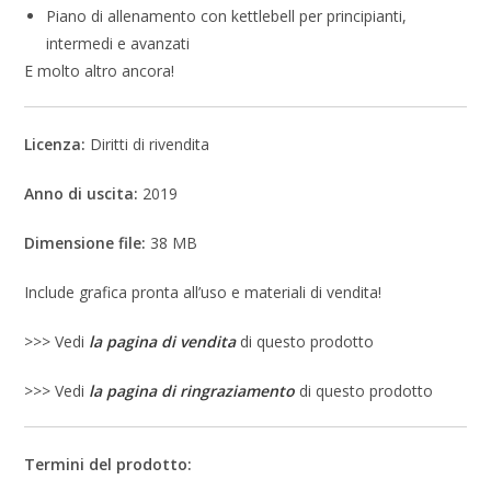
Piano di allenamento con kettlebell per principianti,
intermedi e avanzati
E molto altro ancora!
Licenza:
Diritti di rivendita
Anno di uscita:
2019
Dimensione file:
38 MB
Include grafica pronta all’uso e materiali di vendita!
>>> Vedi
la pagina di vendita
di questo prodotto
>>> Vedi
la pagina di ringraziamento
di questo prodotto
Termini del prodotto: