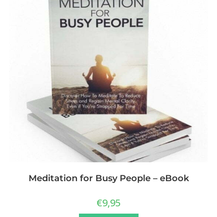
Meditation for Busy People – eBook
€
9,95