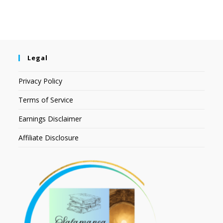
Legal
Privacy Policy
Terms of Service
Earnings Disclaimer
Affiliate Disclosure