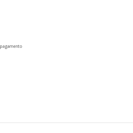
a pagamento