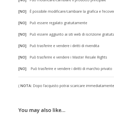
[NO]
È possibile modificare/cambiare la grafica e l’ecove
[NO]
Può essere regalato gratuitamente
[NO]
Può essere aggiunto ai siti web di iscrizione gratuit
[NO]
Può trasferire e vendere i diritti di rivendita
[NO]
Può trasferire e vendere i Master Resale Rights
[NO]
Può trasferire e vendere i diritti di marchio privato
(
NOTA:
Dopo l’acquisto potrai scaricare immediatamente un 
You may also like…