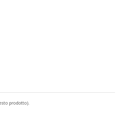
uesto prodotto).