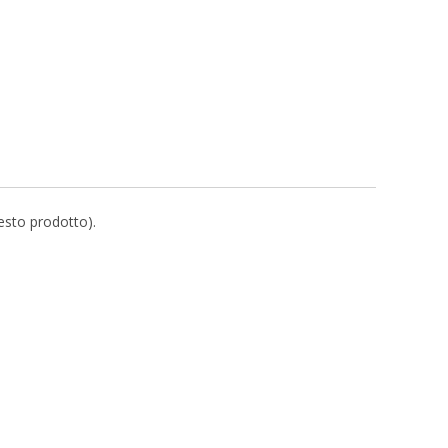
uesto prodotto).