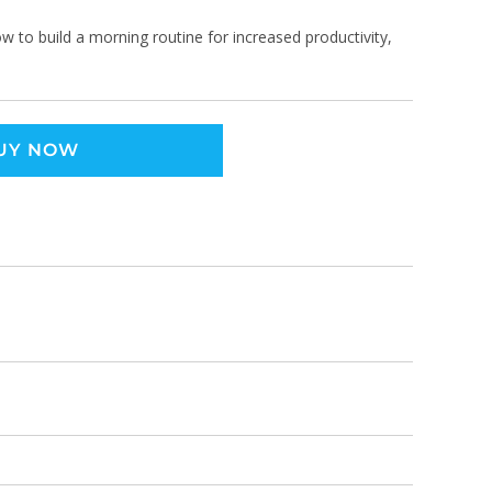
ow to build a morning routine for increased productivity,
UY NOW