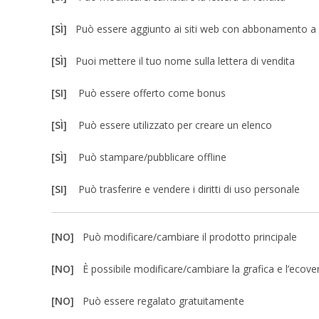
[SÌ]
Può essere aggiunto ai siti web con abbonamento 
[SÌ]
Puoi mettere il tuo nome sulla lettera di vendita
[SI]
Può essere offerto come bonus
[SÌ]
Può essere utilizzato per creare un elenco
[SÌ]
Può stampare/pubblicare offline
[SI]
Può trasferire e vendere i diritti di uso personale
[NO]
Può modificare/cambiare il prodotto principale
[NO]
È possibile modificare/cambiare la grafica e l’ecove
[NO]
Può essere regalato gratuitamente