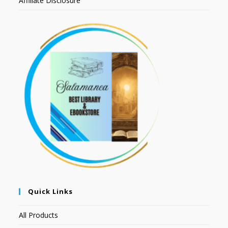
Affiliate Disclosure
Quick Links
All Products