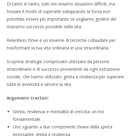
Di tanto in tanto, tutti noi viviamo situazioni difficili, ma
trovare il modo di superarle sviluppando la forza non
potrebbe essere più importante se vogliamo godere del
massimo successo possibile nella vita.
Relentless Drive è un insieme di tecniche collaudate per
trasformare la tua vita ordinaria in una straordinaria.
Scoprirai strategie comprovate utilizzate da persone
straordinarie e di successo provenienti da ogni estrazione
sociale, che hanno utilizzato grinta e resilienza per superare
tutte le avversità e vincere la vita.
Argomenti trattati:
Grinta, resilienza e mentalità di crescita: un trio
fondamentale.
Uno sguardo a due componenti chiave della spinta
incessante: grinta e resilienza