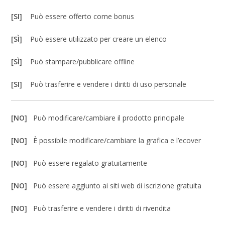
[SI]
Può essere offerto come bonus
[SÌ]
Può essere utilizzato per creare un elenco
[SÌ]
Può stampare/pubblicare offline
[SI]
Può trasferire e vendere i diritti di uso personale
[NO]
Può modificare/cambiare il prodotto principale
[NO]
È possibile modificare/cambiare la grafica e l’ecover
[NO]
Può essere regalato gratuitamente
[NO]
Può essere aggiunto ai siti web di iscrizione gratuita
[NO]
Può trasferire e vendere i diritti di rivendita