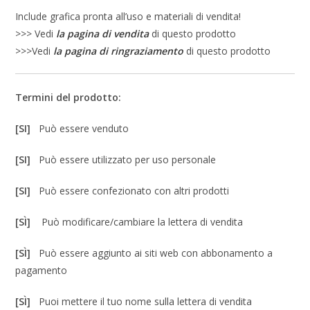
Include grafica pronta all’uso e materiali di vendita!
>>> Vedi
la pagina di vendita
di questo prodotto
>>>Vedi
la pagina di ringraziamento
di questo prodotto
Termini del prodotto:
[SI]
Può essere venduto
[SI]
Può essere utilizzato per uso personale
[SI]
Può essere confezionato con altri prodotti
[SÌ]
Può modificare/cambiare la lettera di vendita
[SÌ]
Può essere aggiunto ai siti web con abbonamento a
pagamento
[SÌ]
Puoi mettere il tuo nome sulla lettera di vendita