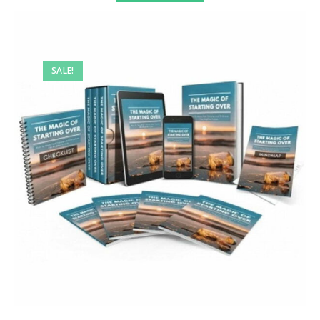
SALE!