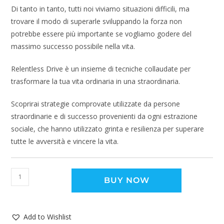
Di tanto in tanto, tutti noi viviamo situazioni difficili, ma
trovare il modo di superarle sviluppando la forza non
potrebbe essere più importante se vogliamo godere del
massimo successo possibile nella vita.
Relentless Drive è un insieme di tecniche collaudate per
trasformare la tua vita ordinaria in una straordinaria.
Scoprirai strategie comprovate utilizzate da persone
straordinarie e di successo provenienti da ogni estrazione
sociale, che hanno utilizzato grinta e resilienza per superare
tutte le avversità e vincere la vita.
BUY NOW
Add to Wishlist