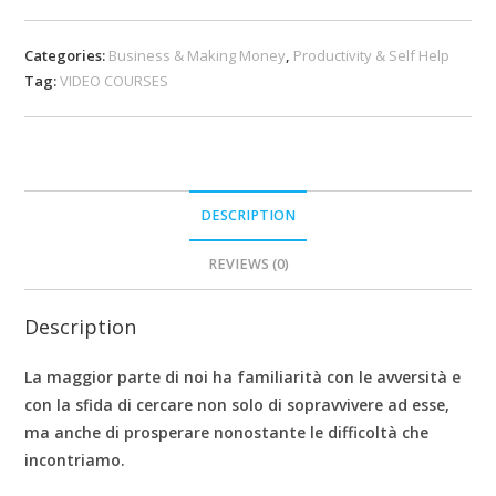
Categories:
Business & Making Money
,
Productivity & Self Help
Tag:
VIDEO COURSES
DESCRIPTION
REVIEWS (0)
Description
La maggior parte di noi ha familiarità con le avversità e
con la sfida di cercare non solo di sopravvivere ad esse,
ma anche di prosperare nonostante le difficoltà che
incontriamo.