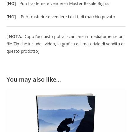
[NO]
Può trasferire e vendere i Master Resale Rights
[NO]
Può trasferire e vendere i diritti di marchio privato
(
NOTA:
Dopo l’acquisto potrai scaricare immediatamente un
file Zip che include i video, la grafica e il materiale di vendita di
questo prodotto).
You may also like…