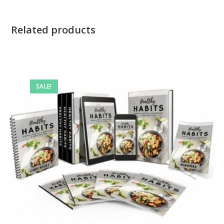
Related products
SALE!