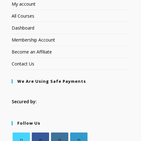
My account
All Courses
Dashboard
Membership Account
Become an Affiliate
Contact Us
We Are Using Safe Payments
Secured by:
Follow Us