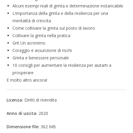
Alcuni esempi reali di grinta e determinazione instancabile
L’importanza della grinta e della resilienza per una
mentalità di crescita
Come coltivare la grinta sul posto di lavoro
Coltivare la grinta nella pratica
Grit Un acronimo
Coraggio e assunzione di rischi
Grinta e benessere personale
10 consigli per aumentare la resilienza per aiutarti a
prosperare
E molto altro ancora!
Licenza:
Diritti di rivendita
Anno di uscita:
2020
Dimensione file:
362 MB