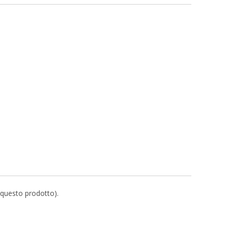
r questo prodotto).