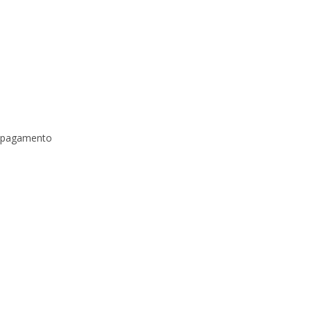
a pagamento