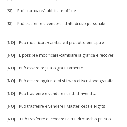
[SÌ]
Può stampare/pubblicare offline
[SI]
Può trasferire e vendere i diritti di uso personale
[NO]
Può modificare/cambiare il prodotto principale
[NO]
È possibile modificare/cambiare la grafica e l’ecover
[NO]
Può essere regalato gratuitamente
[NO]
Può essere aggiunto ai siti web di iscrizione gratuita
[NO]
Può trasferire e vendere i diritti di rivendita
[NO]
Può trasferire e vendere i Master Resale Rights
[NO]
Può trasferire e vendere i diritti di marchio privato