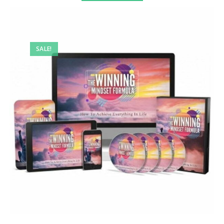
SALE!