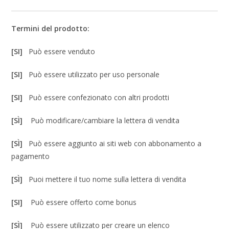
Termini del prodotto:
[SI]
Può essere venduto
[SI]
Può essere utilizzato per uso personale
[SI]
Può essere confezionato con altri prodotti
[SÌ]
Può modificare/cambiare la lettera di vendita
[SÌ]
Può essere aggiunto ai siti web con abbonamento a
pagamento
[SÌ]
Puoi mettere il tuo nome sulla lettera di vendita
[SI]
Può essere offerto come bonus
[SÌ]
Può essere utilizzato per creare un elenco