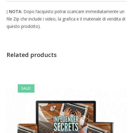
(
NOTA:
Dopo l’acquisto potrai scaricare immediatamente un
file Zip che include i video, la grafica e il materiale di vendita di
questo prodotto).
Related products
SALE!