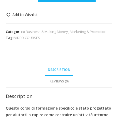
Add to Wishlist
Categories:
Business & Making Money
,
Marketing & Promotion
Tag:
VIDEO COURSES
DESCRIPTION
REVIEWS (0)
Description
Questo corso di formazione specifico è stato progettato
per aiutarti a capire come costruire un’attività attorno