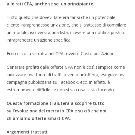
alle reti CPA, anche se sei un principiante.
Tutto quello che dovevi fare era far sì che un potenziale
cliente intraprendesse un’azione, che si trattasse di compilare
un modulo, iscriversi a una lista, ricevere una notifica push o
intraprendere un’azione specifica.
Ecco di cosa si tratta nel CPA, ovvero Costo per Azione.
Generare profitti dalle offerte CPA non è così semplice come
indirizzare una fonte di traffico verso un’offerta, eseguire una
campagna pubblicitaria su Facebook, ecc. In effetti, è
estremamente difficile se non si sa cosa si sta facendo.
Questa formazione ti aiuterà a scoprire tutto
sull’evoluzione del mercato CPA e su ciò che noi
chiamiamo offerte Smart CPA.
Argomenti trattati: