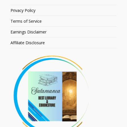
Privacy Policy
Terms of Service
Earnings Disclaimer
Affiliate Disclosure