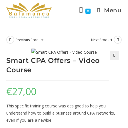
Menu
0
Previous Product
Next Product
Smart CPA Offers – Video
🔍
Course
€
27,00
This specific training course was designed to help you
understand how to build a business around CPA Networks,
even if you are a newbie.