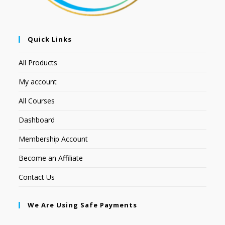
Quick Links
All Products
My account
All Courses
Dashboard
Membership Account
Become an Affiliate
Contact Us
We Are Using Safe Payments