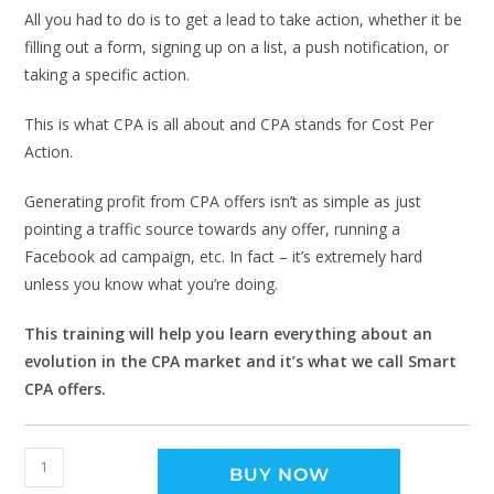
All you had to do is to get a lead to take action, whether it be
filling out a form, signing up on a list, a push notification, or
taking a specific action.
This is what CPA is all about and CPA stands for Cost Per
Action.
Generating profit from CPA offers isn’t as simple as just
pointing a traffic source towards any offer, running a
Facebook ad campaign, etc. In fact – it’s extremely hard
unless you know what you’re doing.
This training will help you learn everything about an
evolution in the CPA market and it’s what we call Smart
CPA offers.
BUY NOW