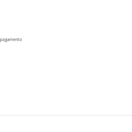
a pagamento