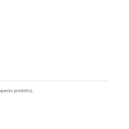
r questo prodotto).