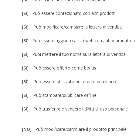
[SI]
Può essere confezionato con altri prodotti
[SÌ]
Può modificare/cambiare la lettera di vendita
[SÌ]
Può essere aggiunto ai siti web con abbonamento 
[SÌ]
Puoi mettere il tuo nome sulla lettera di vendita
[SI]
Può essere offerto come bonus
[SÌ]
Può essere utilizzato per creare un elenco
[SÌ]
Può stampare/pubblicare offline
[SI]
Può trasferire e vendere i diritti di uso personale
[NO]
Può modificare/cambiare il prodotto principale