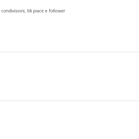
condivisioni, Mi piace e follower