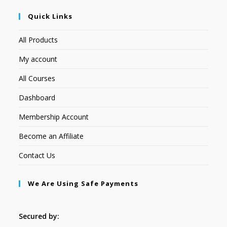
Quick Links
All Products
My account
All Courses
Dashboard
Membership Account
Become an Affiliate
Contact Us
We Are Using Safe Payments
Secured by: