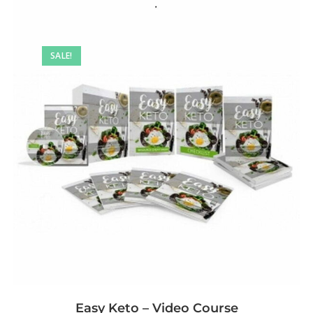
SALE!
Easy Keto – Video Course