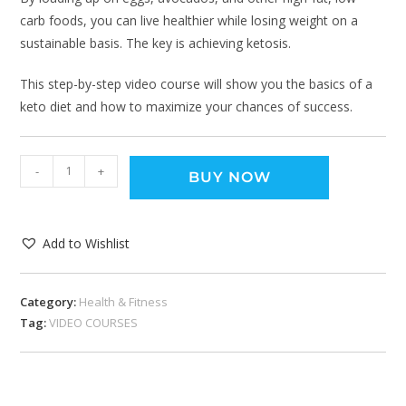
carb foods, you can live healthier while losing weight on a
sustainable basis. The key is achieving ketosis.
This step-by-step video course will show you the basics of a
keto diet and how to maximize your chances of success.
-
+
BUY NOW
Add to Wishlist
Category:
Health & Fitness
Tag:
VIDEO COURSES