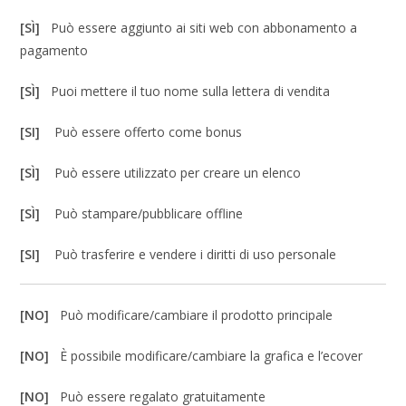
[SÌ]
Può essere aggiunto ai siti web con abbonamento a
pagamento
[SÌ]
Puoi mettere il tuo nome sulla lettera di vendita
[SI]
Può essere offerto come bonus
[SÌ]
Può essere utilizzato per creare un elenco
[SÌ]
Può stampare/pubblicare offline
[SI]
Può trasferire e vendere i diritti di uso personale
[NO]
Può modificare/cambiare il prodotto principale
[NO]
È possibile modificare/cambiare la grafica e l’ecover
[NO]
Può essere regalato gratuitamente