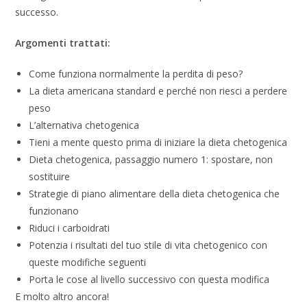
successo.
Argomenti trattati:
Come funziona normalmente la perdita di peso?
La dieta americana standard e perché non riesci a perdere
peso
L’alternativa chetogenica
Tieni a mente questo prima di iniziare la dieta chetogenica
Dieta chetogenica, passaggio numero 1: spostare, non
sostituire
Strategie di piano alimentare della dieta chetogenica che
funzionano
Riduci i carboidrati
Potenzia i risultati del tuo stile di vita chetogenico con
queste modifiche seguenti
Porta le cose al livello successivo con questa modifica
E molto altro ancora!