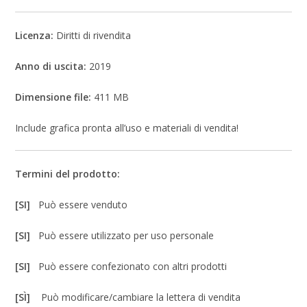
Licenza:
Diritti di rivendita
Anno di uscita:
2019
Dimensione file:
411 MB
Include grafica pronta all’uso e materiali di vendita!
Termini del prodotto:
[SI]
Può essere venduto
[SI]
Può essere utilizzato per uso personale
[SI]
Può essere confezionato con altri prodotti
[SÌ]
Può modificare/cambiare la lettera di vendita