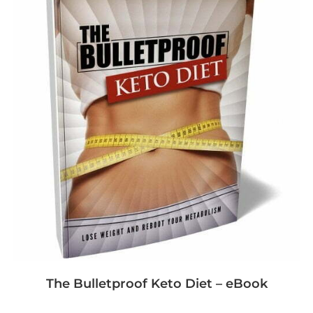
The Bulletproof Keto Diet – eBook