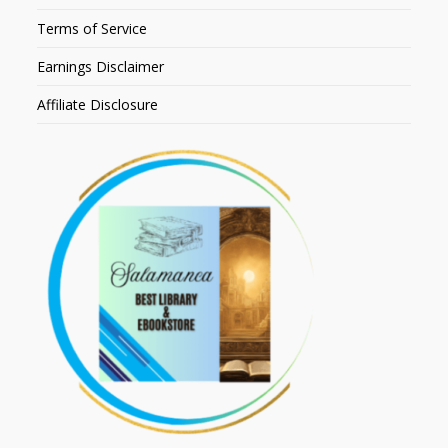
Terms of Service
Earnings Disclaimer
Affiliate Disclosure