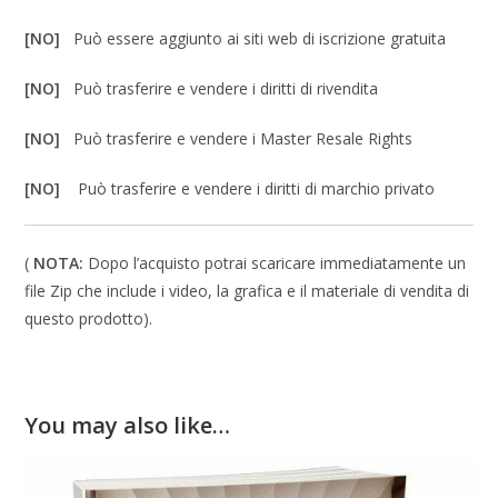
[NO]
Può essere aggiunto ai siti web di iscrizione gratuita
[NO]
Può trasferire e vendere i diritti di rivendita
[NO]
Può trasferire e vendere i Master Resale Rights
[NO]
Può trasferire e vendere i diritti di marchio privato
(
NOTA:
Dopo l’acquisto potrai scaricare immediatamente un
file Zip che include i video, la grafica e il materiale di vendita di
questo prodotto).
You may also like…