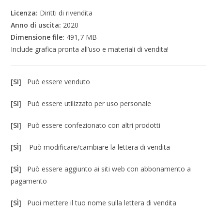
Licenza:
Diritti di rivendita
Anno di uscita:
2020
Dimensione file:
491,7 MB
Include grafica pronta all’uso e materiali di vendita!
[SI]
Può essere venduto
[SI]
Può essere utilizzato per uso personale
[SI]
Può essere confezionato con altri prodotti
[SÌ]
Può modificare/cambiare la lettera di vendita
[SÌ]
Può essere aggiunto ai siti web con abbonamento a
pagamento
[SÌ]
Puoi mettere il tuo nome sulla lettera di vendita