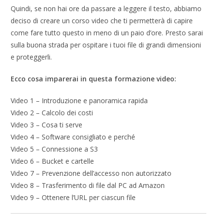
Quindi, se non hai ore da passare a leggere il testo, abbiamo
deciso di creare un corso video che ti permetterà di capire
come fare tutto questo in meno di un paio d’ore. Presto sarai
sulla buona strada per ospitare i tuoi file di grandi dimensioni
e proteggerli.
Ecco cosa imparerai in questa formazione video:
Video 1 – Introduzione e panoramica rapida
Video 2 – Calcolo dei costi
Video 3 – Cosa ti serve
Video 4 – Software consigliato e perché
Video 5 – Connessione a S3
Video 6 – Bucket e cartelle
Video 7 – Prevenzione dell’accesso non autorizzato
Video 8 – Trasferimento di file dal PC ad Amazon
Video 9 – Ottenere l’URL per ciascun file