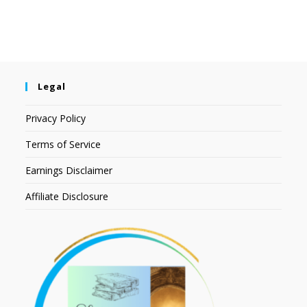
Legal
Privacy Policy
Terms of Service
Earnings Disclaimer
Affiliate Disclosure