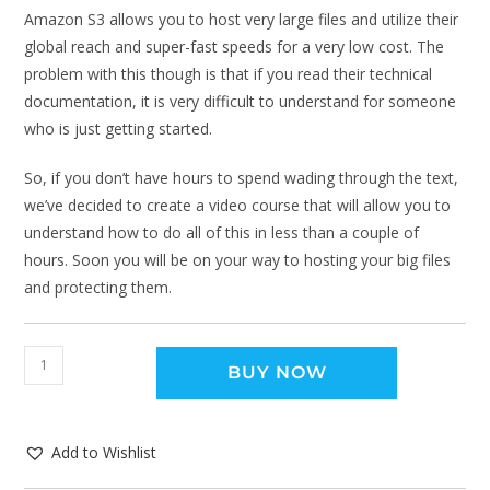
Amazon S3 allows you to host very large files and utilize their
global reach and super-fast speeds for a very low cost. The
problem with this though is that if you read their technical
documentation, it is very difficult to understand for someone
who is just getting started.
So, if you don’t have hours to spend wading through the text,
we’ve decided to create a video course that will allow you to
understand how to do all of this in less than a couple of
hours. Soon you will be on your way to hosting your big files
and protecting them.
BUY NOW
Add to Wishlist