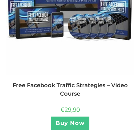
Free Facebook Traffic Strategies – Video
Course
€
29,90
Buy Now