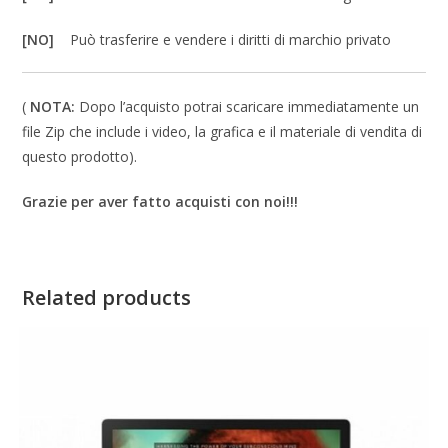
[NO]
Può trasferire e vendere i diritti di marchio privato
(
NOTA:
Dopo l’acquisto potrai scaricare immediatamente un
file Zip che include i video, la grafica e il materiale di vendita di
questo prodotto).
Grazie per aver fatto acquisti con noi!!!
Related products