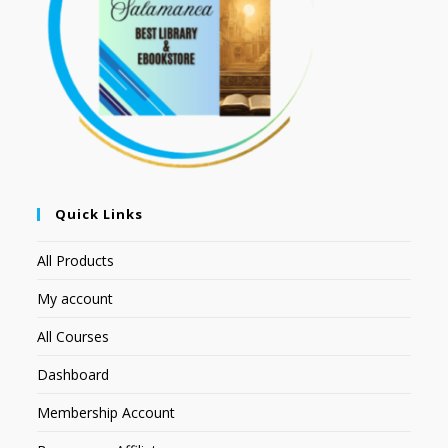
Quick Links
All Products
My account
All Courses
Dashboard
Membership Account