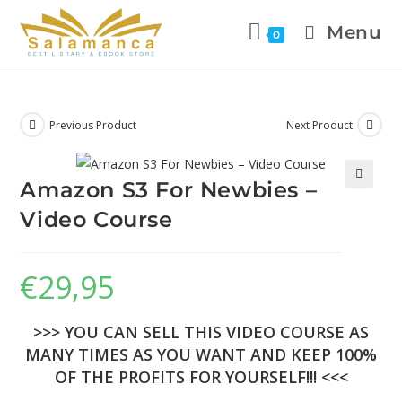
Menu
0
Previous Product
Next Product
Amazon S3 For Newbies –
🔍
Video Course
€
29,95
>>> YOU CAN SELL THIS VIDEO COURSE AS
MANY TIMES AS YOU WANT AND KEEP 100%
OF THE PROFITS FOR YOURSELF!!! <<<