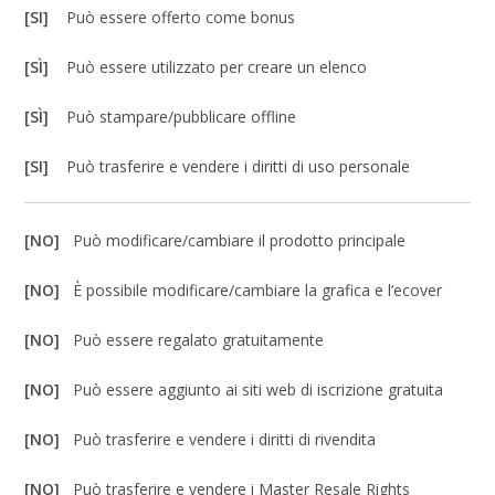
[SI]
Può essere offerto come bonus
[SÌ]
Può essere utilizzato per creare un elenco
[SÌ]
Può stampare/pubblicare offline
[SI]
Può trasferire e vendere i diritti di uso personale
[NO]
Può modificare/cambiare il prodotto principale
[NO]
È possibile modificare/cambiare la grafica e l’ecover
[NO]
Può essere regalato gratuitamente
[NO]
Può essere aggiunto ai siti web di iscrizione gratuita
[NO]
Può trasferire e vendere i diritti di rivendita
[NO]
Può trasferire e vendere i Master Resale Rights