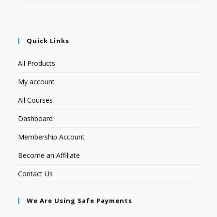
Quick Links
All Products
My account
All Courses
Dashboard
Membership Account
Become an Affiliate
Contact Us
We Are Using Safe Payments