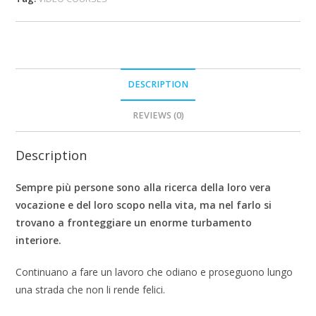
DESCRIPTION
REVIEWS (0)
Description
Sempre più persone sono alla ricerca della loro vera
vocazione e del loro scopo nella vita, ma nel farlo si
trovano a fronteggiare un enorme turbamento
interiore.
Continuano a fare un lavoro che odiano e proseguono lungo
una strada che non li rende felici.