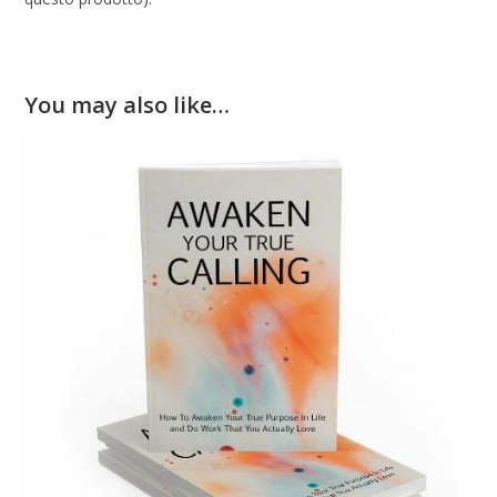
You may also like…