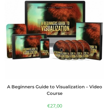
A Beginners Guide to Visualization – Video
Course
€
27,00