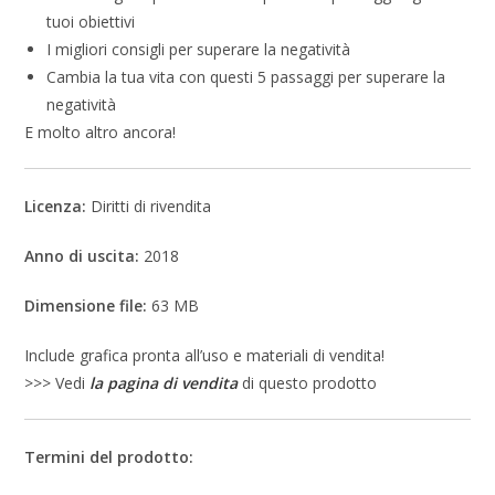
tuoi obiettivi
I migliori consigli per superare la negatività
Cambia la tua vita con questi 5 passaggi per superare la
negatività
E molto altro ancora!
Licenza:
Diritti di rivendita
Anno di uscita:
2018
Dimensione file:
63 MB
Include grafica pronta all’uso e materiali di vendita!
>>> Vedi
la pagina di vendita
di questo prodotto
Termini del prodotto: