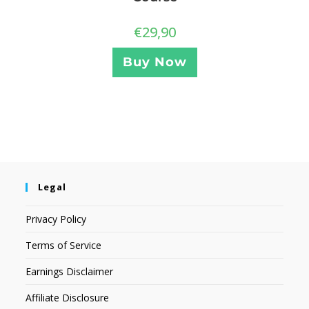
€
29,90
Buy Now
Legal
Privacy Policy
Terms of Service
Earnings Disclaimer
Affiliate Disclosure