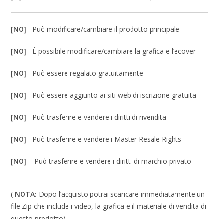
[NO]
Può modificare/cambiare il prodotto principale
[NO]
È possibile modificare/cambiare la grafica e l’ecover
[NO]
Può essere regalato gratuitamente
[NO]
Può essere aggiunto ai siti web di iscrizione gratuita
[NO]
Può trasferire e vendere i diritti di rivendita
[NO]
Può trasferire e vendere i Master Resale Rights
[NO]
Può trasferire e vendere i diritti di marchio privato
(
NOTA:
Dopo l’acquisto potrai scaricare immediatamente un
file Zip che include i video, la grafica e il materiale di vendita di
questo prodotto).