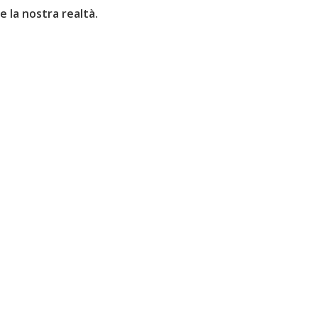
e la nostra realtà.