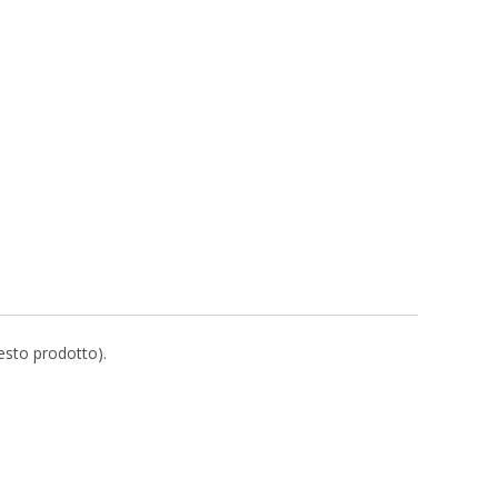
uesto prodotto).