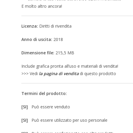
E molto altro ancora!
Licenza:
Diritti di rivendita
Anno di uscita:
2018
Dimensione file:
215,5 MB
Include grafica pronta all’uso e materiali di vendita!
>>> Vedi
la pagina di vendita
di questo prodotto
Termini del prodotto:
[SI]
Può essere venduto
[SI]
Può essere utilizzato per uso personale