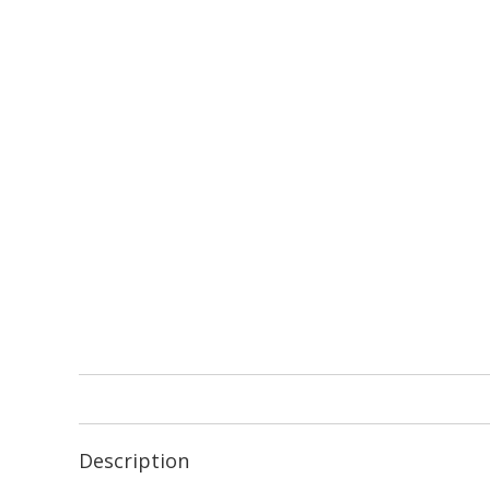
Description