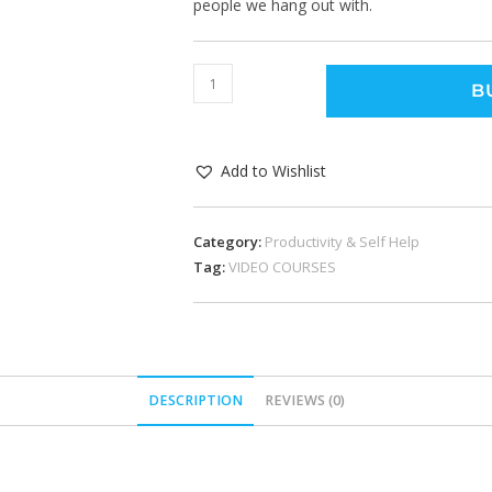
people we hang out with.
B
Add to Wishlist
Category:
Productivity & Self Help
Tag:
VIDEO COURSES
DESCRIPTION
REVIEWS (0)