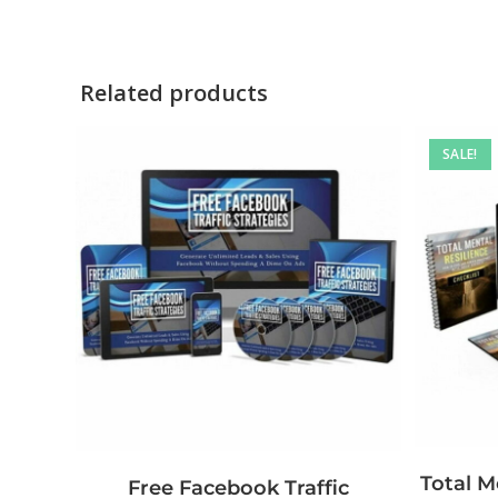
Related products
SALE!
Total M
Free Facebook Traffic