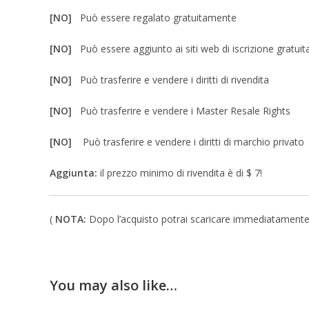
[NO]
Può essere regalato gratuitamente
[NO]
Può essere aggiunto ai siti web di iscrizione gratuit
[NO]
Può trasferire e vendere i diritti di rivendita
[NO]
Può trasferire e vendere i Master Resale Rights
[NO]
Può trasferire e vendere i diritti di marchio privato
Aggiunta:
il prezzo minimo di rivendita è di $ 7!
(
NOTA:
Dopo l’acquisto potrai scaricare immediatamente un 
You may also like…