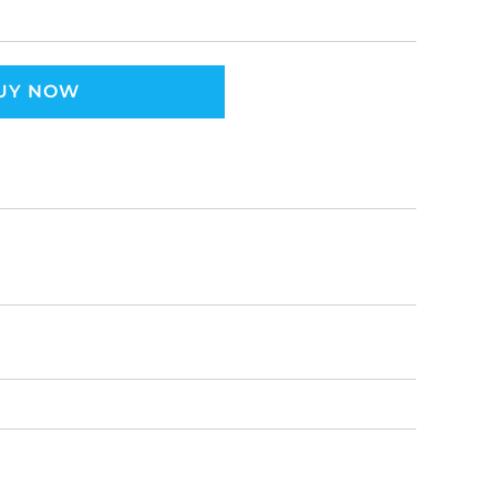
UY NOW