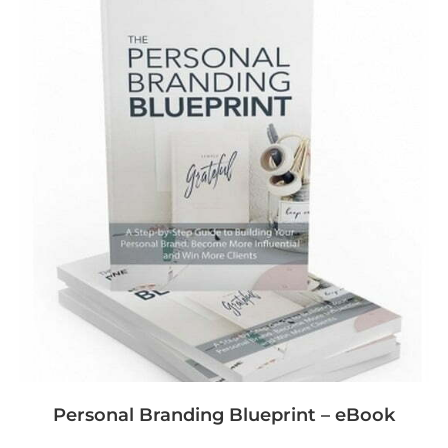
Personal Branding Blueprint – eBook