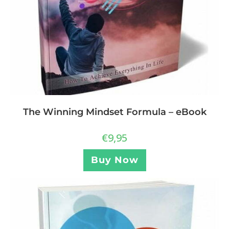
The Winning Mindset Formula – eBook
€
9,95
Buy Now