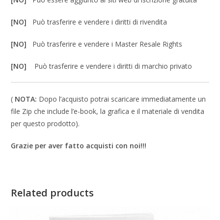
[NO]
Può trasferire e vendere i diritti di rivendita
[NO]
Può trasferire e vendere i Master Resale Rights
[NO]
Può trasferire e vendere i diritti di marchio privato
(
NOTA:
Dopo l’acquisto potrai scaricare immediatamente un
file Zip che include l’e-book, la grafica e il materiale di vendita
per questo prodotto).
Grazie per aver fatto acquisti con noi!!!
Related products