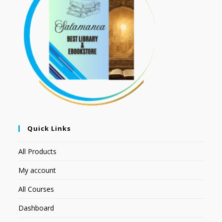
Quick Links
All Products
My account
All Courses
Dashboard