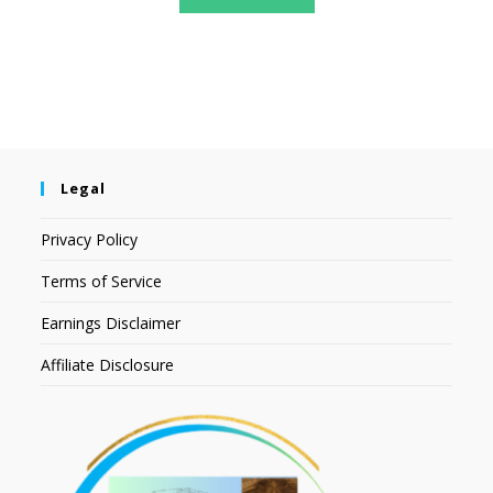
Legal
Privacy Policy
Terms of Service
Earnings Disclaimer
Affiliate Disclosure