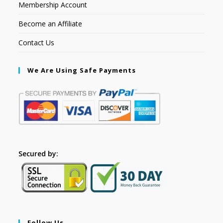
Membership Account
Become an Affiliate
Contact Us
We Are Using Safe Payments
Secured by:
Follow Us